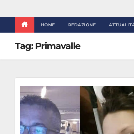
HOME
REDAZIONE
ATTUALIT
Tag:
Primavalle