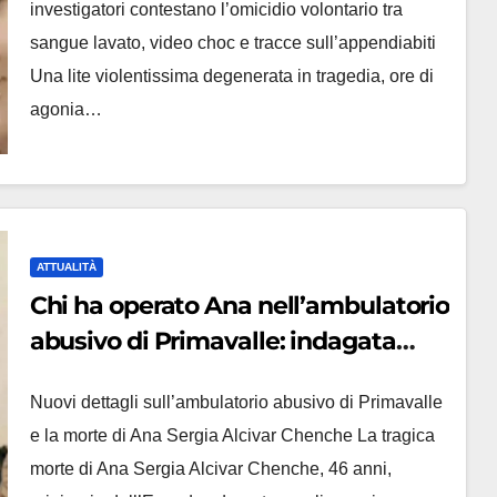
investigatori contestano l’omicidio volontario tra
sangue lavato, video choc e tracce sull’appendiabiti
Una lite violentissima degenerata in tragedia, ore di
agonia…
ATTUALITÀ
Chi ha operato Ana nell’ambulatorio
abusivo di Primavalle: indagata
informatrice farmaceutica
Nuovi dettagli sull’ambulatorio abusivo di Primavalle
e la morte di Ana Sergia Alcivar Chenche La tragica
morte di Ana Sergia Alcivar Chenche, 46 anni,