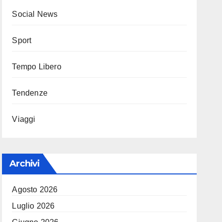
Social News
Sport
Tempo Libero
Tendenze
Viaggi
Archivi
Agosto 2026
Luglio 2026