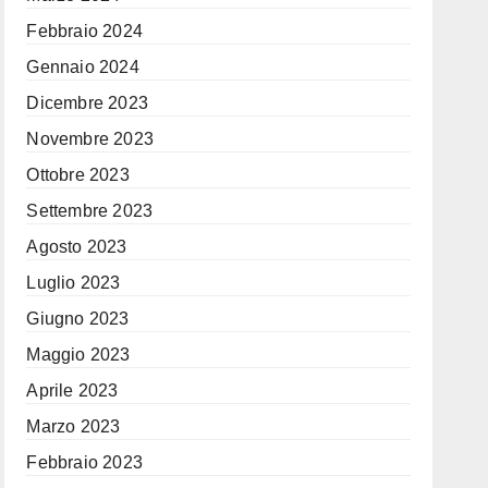
Febbraio 2024
Gennaio 2024
Dicembre 2023
Novembre 2023
Ottobre 2023
Settembre 2023
Agosto 2023
Luglio 2023
Giugno 2023
Maggio 2023
Aprile 2023
Marzo 2023
Febbraio 2023