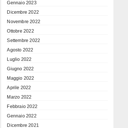
Gennaio 2023
Dicembre 2022
Novembre 2022
Ottobre 2022
Settembre 2022
Agosto 2022
Luglio 2022
Giugno 2022
Maggio 2022
Aprile 2022
Marzo 2022
Febbraio 2022
Gennaio 2022
Dicembre 2021