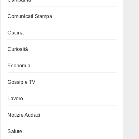
Comunicati Stampa
Cucina
Curiosità
Economia
Gossip e TV
Lavoro
Notizie Audaci
Salute