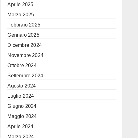
Aprile 2025
Marzo 2025
Febbraio 2025
Gennaio 2025
Dicembre 2024
Novembre 2024
Ottobre 2024
Settembre 2024
Agosto 2024
Luglio 2024
Giugno 2024
Maggio 2024
Aprile 2024
Marzo 2024