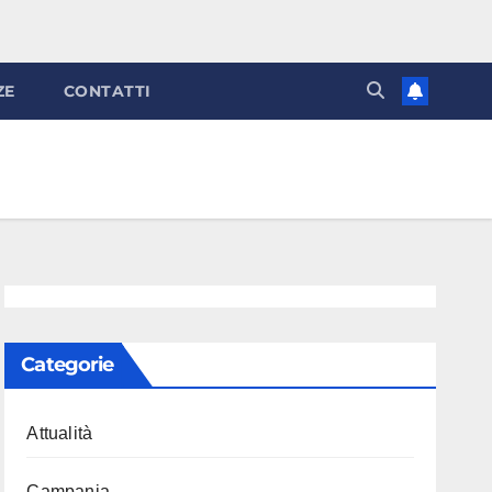
ZE
CONTATTI
Categorie
Attualità
Campania