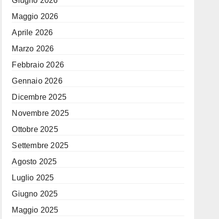
Giugno 2026
Maggio 2026
Aprile 2026
Marzo 2026
Febbraio 2026
Gennaio 2026
Dicembre 2025
Novembre 2025
Ottobre 2025
Settembre 2025
Agosto 2025
Luglio 2025
Giugno 2025
Maggio 2025