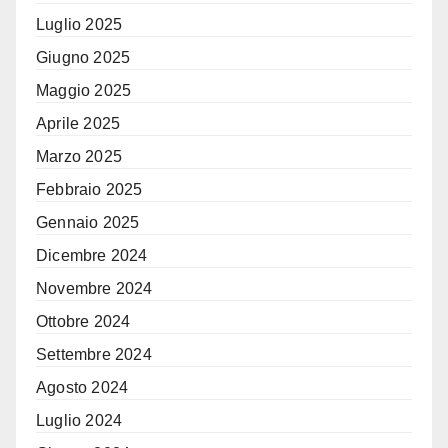
Luglio 2025
Giugno 2025
Maggio 2025
Aprile 2025
Marzo 2025
Febbraio 2025
Gennaio 2025
Dicembre 2024
Novembre 2024
Ottobre 2024
Settembre 2024
Agosto 2024
Luglio 2024