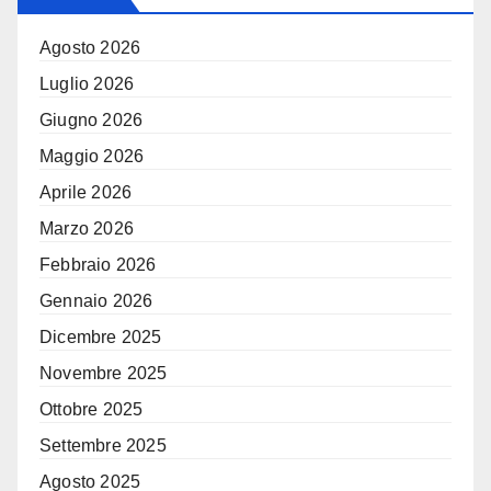
Agosto 2026
Luglio 2026
Giugno 2026
Maggio 2026
Aprile 2026
Marzo 2026
Febbraio 2026
Gennaio 2026
Dicembre 2025
Novembre 2025
Ottobre 2025
Settembre 2025
Agosto 2025