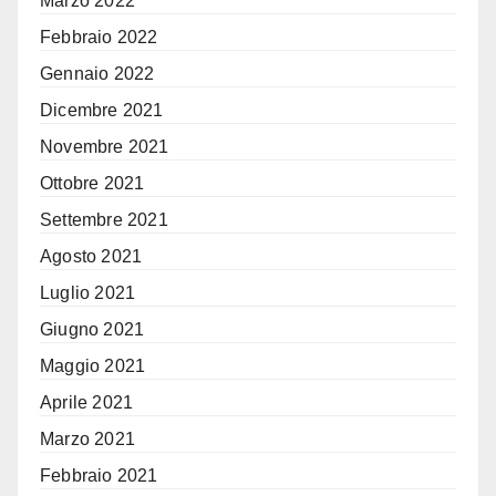
Marzo 2022
Febbraio 2022
Gennaio 2022
Dicembre 2021
Novembre 2021
Ottobre 2021
Settembre 2021
Agosto 2021
Luglio 2021
Giugno 2021
Maggio 2021
Aprile 2021
Marzo 2021
Febbraio 2021