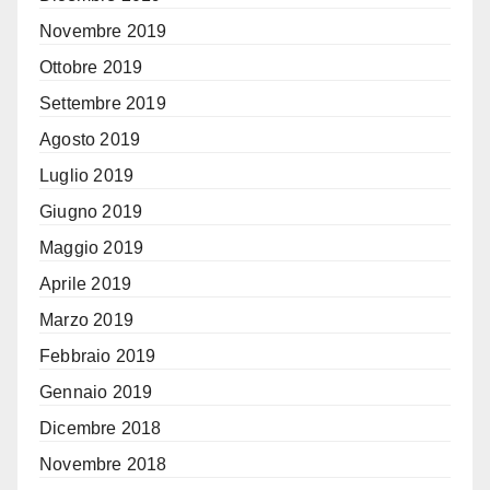
Novembre 2019
Ottobre 2019
Settembre 2019
Agosto 2019
Luglio 2019
Giugno 2019
Maggio 2019
Aprile 2019
Marzo 2019
Febbraio 2019
Gennaio 2019
Dicembre 2018
Novembre 2018