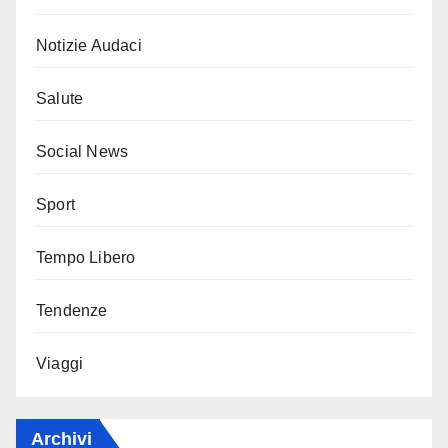
Notizie Audaci
Salute
Social News
Sport
Tempo Libero
Tendenze
Viaggi
Archivi