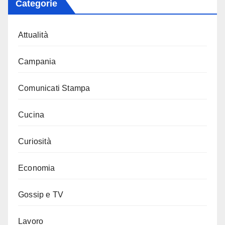
Categorie
Attualità
Campania
Comunicati Stampa
Cucina
Curiosità
Economia
Gossip e TV
Lavoro