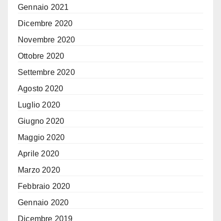
Gennaio 2021
Dicembre 2020
Novembre 2020
Ottobre 2020
Settembre 2020
Agosto 2020
Luglio 2020
Giugno 2020
Maggio 2020
Aprile 2020
Marzo 2020
Febbraio 2020
Gennaio 2020
Dicembre 2019