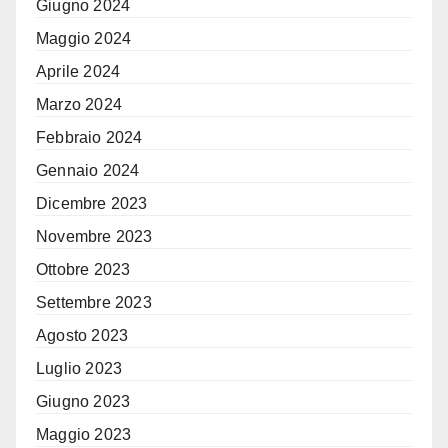
Giugno 2024
Maggio 2024
Aprile 2024
Marzo 2024
Febbraio 2024
Gennaio 2024
Dicembre 2023
Novembre 2023
Ottobre 2023
Settembre 2023
Agosto 2023
Luglio 2023
Giugno 2023
Maggio 2023