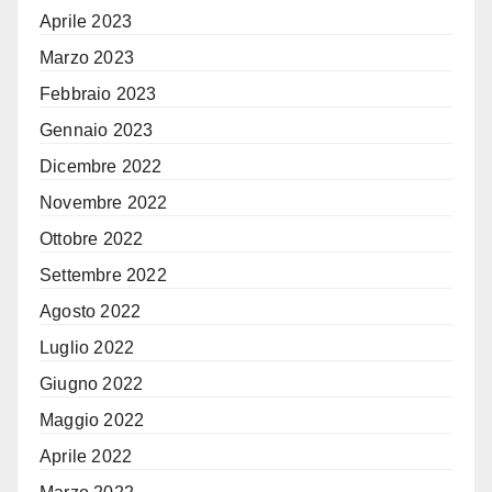
Aprile 2023
Marzo 2023
Febbraio 2023
Gennaio 2023
Dicembre 2022
Novembre 2022
Ottobre 2022
Settembre 2022
Agosto 2022
Luglio 2022
Giugno 2022
Maggio 2022
Aprile 2022