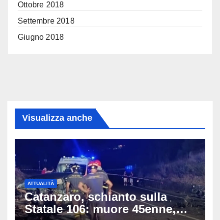
Ottobre 2018
Settembre 2018
Giugno 2018
Visualizza anche
ATTUALITÀ
Catanzaro, schianto sulla
Statale 106: muore 45enne,