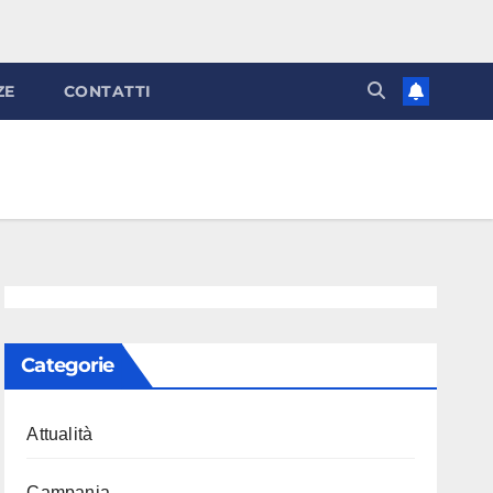
ZE
CONTATTI
Categorie
Attualità
Campania