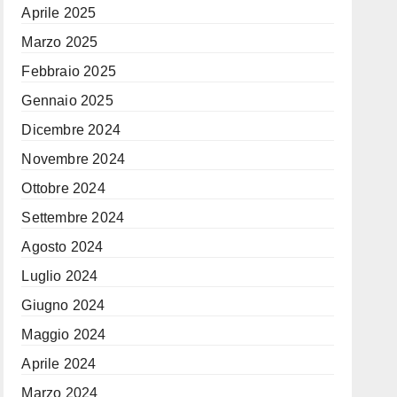
Aprile 2025
Marzo 2025
Febbraio 2025
Gennaio 2025
Dicembre 2024
Novembre 2024
Ottobre 2024
Settembre 2024
Agosto 2024
Luglio 2024
Giugno 2024
Maggio 2024
Aprile 2024
Marzo 2024