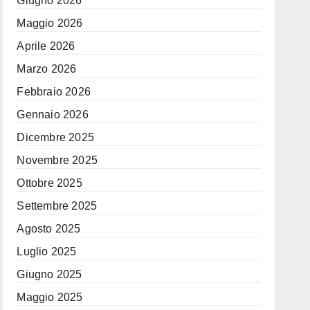
Giugno 2026
Maggio 2026
Aprile 2026
Marzo 2026
Febbraio 2026
Gennaio 2026
Dicembre 2025
Novembre 2025
Ottobre 2025
Settembre 2025
Agosto 2025
Luglio 2025
Giugno 2025
Maggio 2025