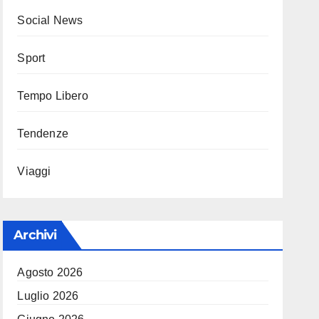
Social News
Sport
Tempo Libero
Tendenze
Viaggi
Archivi
Agosto 2026
Luglio 2026