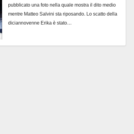
pubblicato una foto nella quale mostra il dito medio
mentre Matteo Salvini sta riposando. Lo scatto della
diciannovenne Erika è stato…