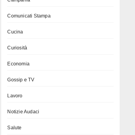
Comunicati Stampa
Cucina
Curiosità
Economia
Gossip e TV
Lavoro
Notizie Audaci
Salute