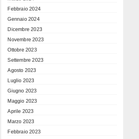
Febbraio 2024
Gennaio 2024
Dicembre 2023
Novembre 2023
Ottobre 2023
Settembre 2023
Agosto 2023
Luglio 2023
Giugno 2023
Maggio 2023
Aprile 2023
Marzo 2023
Febbraio 2023