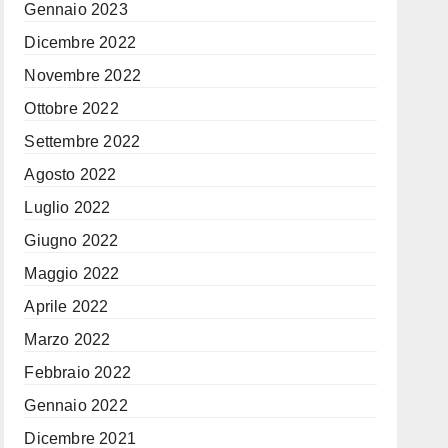
Gennaio 2023
Dicembre 2022
Novembre 2022
Ottobre 2022
Settembre 2022
Agosto 2022
Luglio 2022
Giugno 2022
Maggio 2022
Aprile 2022
Marzo 2022
Febbraio 2022
Gennaio 2022
Dicembre 2021