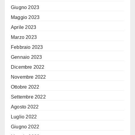
Giugno 2023
Maggio 2023
Aprile 2023
Marzo 2023
Febbraio 2023
Gennaio 2023
Dicembre 2022
Novembre 2022
Ottobre 2022
Settembre 2022
Agosto 2022
Luglio 2022
Giugno 2022