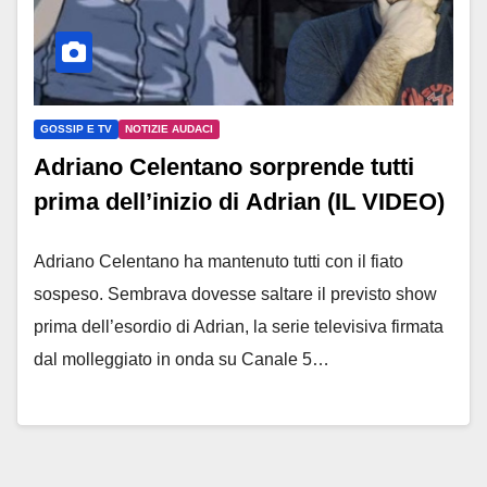
GOSSIP E TV
NOTIZIE AUDACI
Adriano Celentano sorprende tutti
prima dell’inizio di Adrian (IL VIDEO)
Adriano Celentano ha mantenuto tutti con il fiato
sospeso. Sembrava dovesse saltare il previsto show
prima dell’esordio di Adrian, la serie televisiva firmata
dal molleggiato in onda su Canale 5…