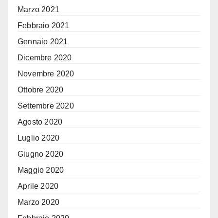
Marzo 2021
Febbraio 2021
Gennaio 2021
Dicembre 2020
Novembre 2020
Ottobre 2020
Settembre 2020
Agosto 2020
Luglio 2020
Giugno 2020
Maggio 2020
Aprile 2020
Marzo 2020