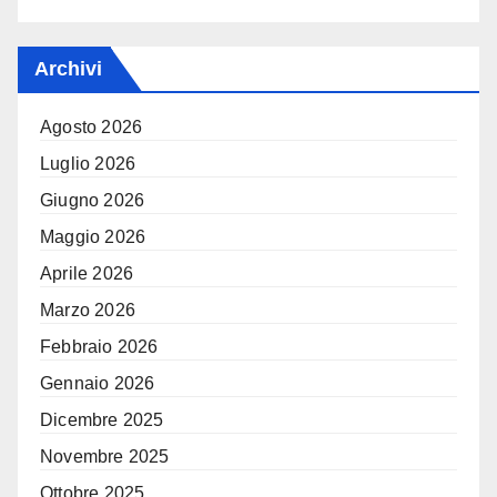
Archivi
Agosto 2026
Luglio 2026
Giugno 2026
Maggio 2026
Aprile 2026
Marzo 2026
Febbraio 2026
Gennaio 2026
Dicembre 2025
Novembre 2025
Ottobre 2025