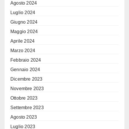
Agosto 2024
Luglio 2024
Giugno 2024
Maggio 2024
Aprile 2024
Marzo 2024
Febbraio 2024
Gennaio 2024
Dicembre 2023
Novembre 2023
Ottobre 2023
Settembre 2023
Agosto 2023
Luglio 2023