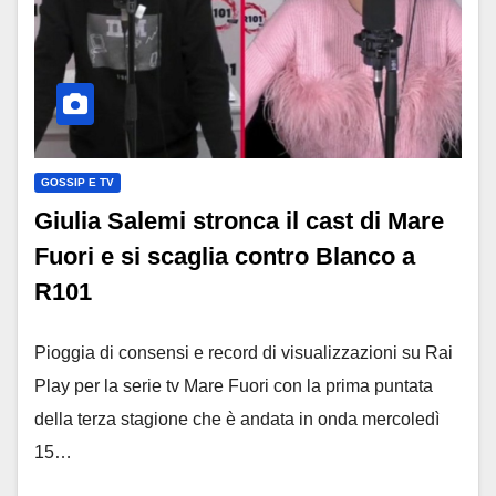
GOSSIP E TV
Giulia Salemi stronca il cast di Mare
Fuori e si scaglia contro Blanco a
R101
Pioggia di consensi e record di visualizzazioni su Rai
Play per la serie tv Mare Fuori con la prima puntata
della terza stagione che è andata in onda mercoledì
15…