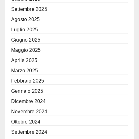
Settembre 2025
Agosto 2025
Luglio 2025
Giugno 2025
Maggio 2025
Aprile 2025
Marzo 2025
Febbraio 2025
Gennaio 2025
Dicembre 2024
Novembre 2024
Ottobre 2024
Settembre 2024