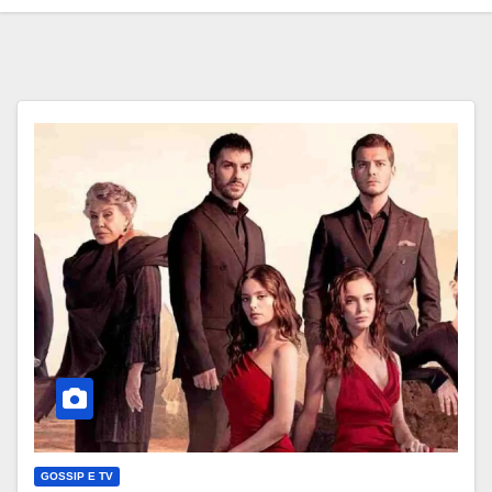
GOSSIP E TV