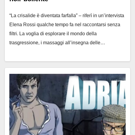
“La crisalide è diventata farfalla” – riferì in un’intervista
Elena Rossi qualche tempo fa nel raccontarsi senza
filtri. La voglia di esplorare il mondo della
trasgressione, i massaggi all’insegna delle…