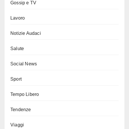
Gossip e TV
Lavoro
Notizie Audaci
Salute
Social News
Sport
Tempo Libero
Tendenze
Viaggi