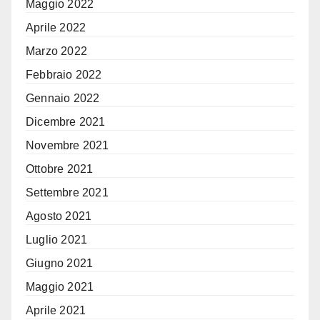
Maggio 2022
Aprile 2022
Marzo 2022
Febbraio 2022
Gennaio 2022
Dicembre 2021
Novembre 2021
Ottobre 2021
Settembre 2021
Agosto 2021
Luglio 2021
Giugno 2021
Maggio 2021
Aprile 2021