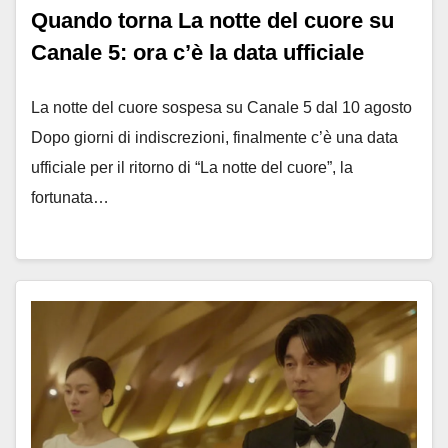
Quando torna La notte del cuore su
Canale 5: ora c’è la data ufficiale
La notte del cuore sospesa su Canale 5 dal 10 agosto
Dopo giorni di indiscrezioni, finalmente c’è una data
ufficiale per il ritorno di “La notte del cuore”, la
fortunata…