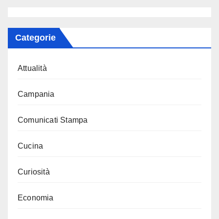
Categorie
Attualità
Campania
Comunicati Stampa
Cucina
Curiosità
Economia