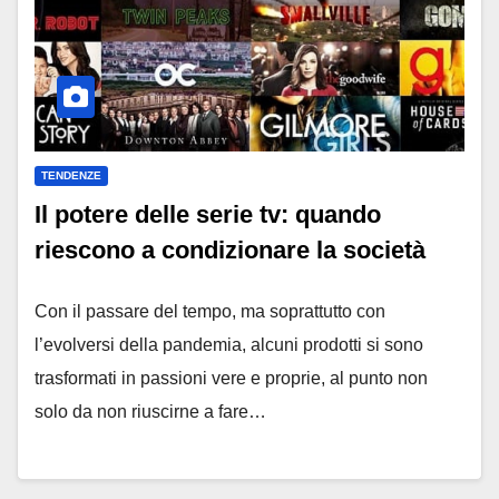
TENDENZE
Il potere delle serie tv: quando
riescono a condizionare la società
Con il passare del tempo, ma soprattutto con
l’evolversi della pandemia, alcuni prodotti si sono
trasformati in passioni vere e proprie, al punto non
solo da non riuscirne a fare…