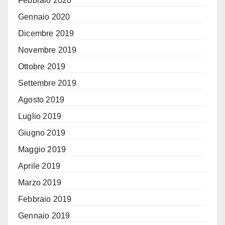
Febbraio 2020
Gennaio 2020
Dicembre 2019
Novembre 2019
Ottobre 2019
Settembre 2019
Agosto 2019
Luglio 2019
Giugno 2019
Maggio 2019
Aprile 2019
Marzo 2019
Febbraio 2019
Gennaio 2019