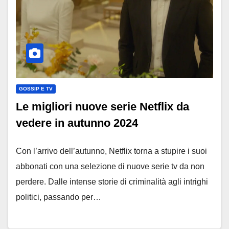
GOSSIP E TV
Le migliori nuove serie Netflix da
vedere in autunno 2024
Con l’arrivo dell’autunno, Netflix torna a stupire i suoi
abbonati con una selezione di nuove serie tv da non
perdere. Dalle intense storie di criminalità agli intrighi
politici, passando per…