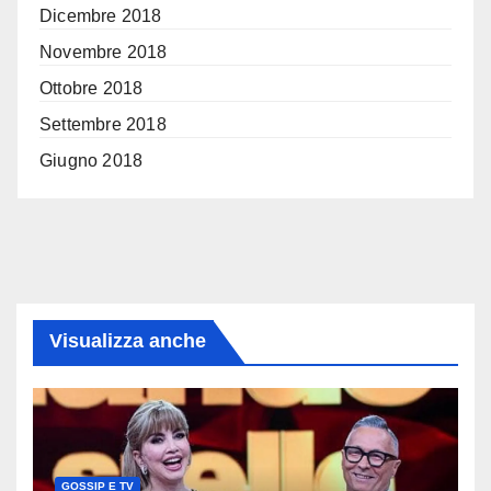
Dicembre 2018
Novembre 2018
Ottobre 2018
Settembre 2018
Giugno 2018
Visualizza anche
GOSSIP E TV