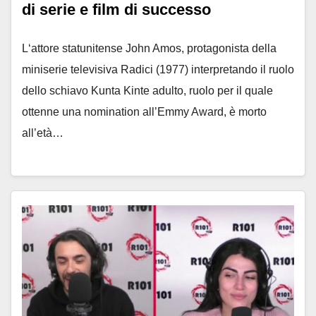
di serie e film di successo
L‘attore statunitense John Amos, protagonista della
miniserie televisiva Radici (1977) interpretando il ruolo
dello schiavo Kunta Kinte adulto, ruolo per il quale
ottenne una nomination all’Emmy Award, è morto
all’età…