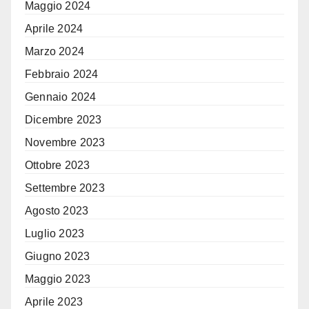
Maggio 2024
Aprile 2024
Marzo 2024
Febbraio 2024
Gennaio 2024
Dicembre 2023
Novembre 2023
Ottobre 2023
Settembre 2023
Agosto 2023
Luglio 2023
Giugno 2023
Maggio 2023
Aprile 2023