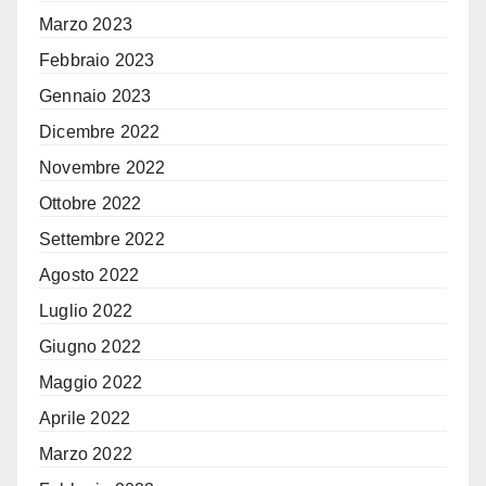
Marzo 2023
Febbraio 2023
Gennaio 2023
Dicembre 2022
Novembre 2022
Ottobre 2022
Settembre 2022
Agosto 2022
Luglio 2022
Giugno 2022
Maggio 2022
Aprile 2022
Marzo 2022