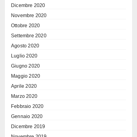
Dicembre 2020
Novembre 2020
Ottobre 2020
Settembre 2020
Agosto 2020
Luglio 2020
Giugno 2020
Maggio 2020
Aprile 2020
Marzo 2020
Febbraio 2020
Gennaio 2020
Dicembre 2019
Novembre 2019