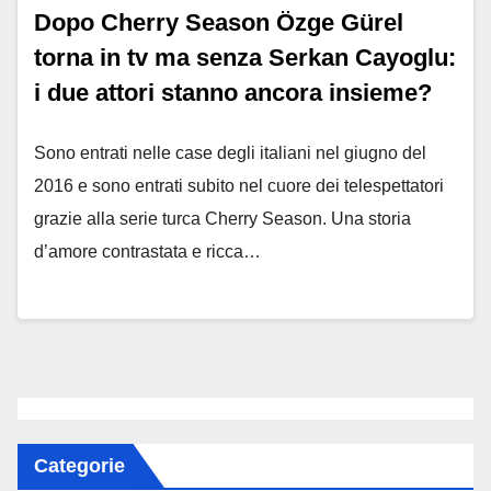
Dopo Cherry Season Özge Gürel
torna in tv ma senza Serkan Cayoglu:
i due attori stanno ancora insieme?
Sono entrati nelle case degli italiani nel giugno del
2016 e sono entrati subito nel cuore dei telespettatori
grazie alla serie turca Cherry Season. Una storia
d’amore contrastata e ricca…
Categorie