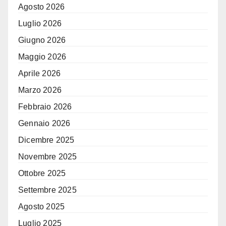
Agosto 2026
Luglio 2026
Giugno 2026
Maggio 2026
Aprile 2026
Marzo 2026
Febbraio 2026
Gennaio 2026
Dicembre 2025
Novembre 2025
Ottobre 2025
Settembre 2025
Agosto 2025
Luglio 2025