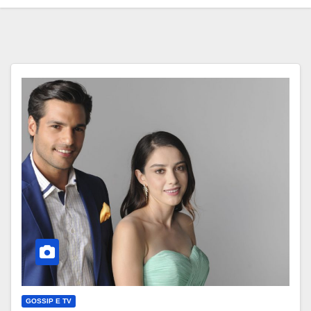
GOSSIP E TV