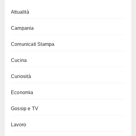
Attualità
Campania
Comunicati Stampa
Cucina
Curiosità
Economia
Gossip e TV
Lavoro