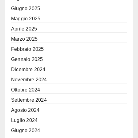
Giugno 2025
Maggio 2025
Aprile 2025
Marzo 2025
Febbraio 2025
Gennaio 2025
Dicembre 2024
Novembre 2024
Ottobre 2024
Settembre 2024
Agosto 2024
Luglio 2024
Giugno 2024