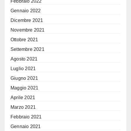
Febbraio 2022
Gennaio 2022
Dicembre 2021
Novembre 2021
Ottobre 2021
Settembre 2021
Agosto 2021
Luglio 2021
Giugno 2021
Maggio 2021
Aprile 2021
Marzo 2021
Febbraio 2021
Gennaio 2021