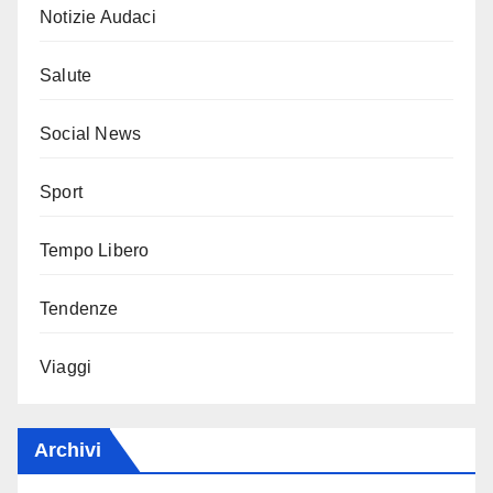
Notizie Audaci
Salute
Social News
Sport
Tempo Libero
Tendenze
Viaggi
Archivi