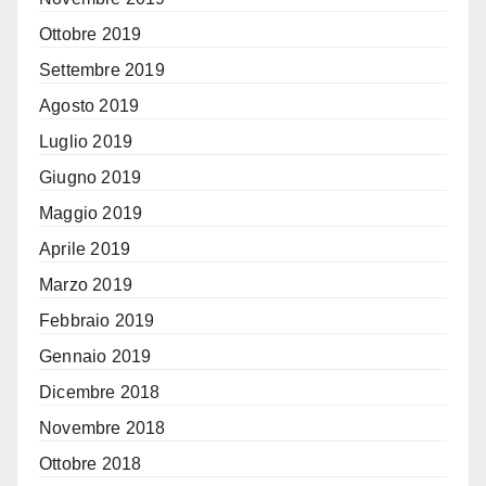
Ottobre 2019
Settembre 2019
Agosto 2019
Luglio 2019
Giugno 2019
Maggio 2019
Aprile 2019
Marzo 2019
Febbraio 2019
Gennaio 2019
Dicembre 2018
Novembre 2018
Ottobre 2018