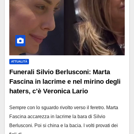
ATTUALITÀ
Funerali Silvio Berlusconi: Marta
Fascina in lacrime e nel mirino degli
haters, c’è Veronica Lario
Sempre con lo sguardo rivolto verso il feretro. Marta
Fascina accarezza in lacrime la bara di Silvio
Berlusconi. Poi si china e la bacia. I volti provati dei