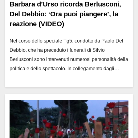
Barbara d’Urso ricorda Berlusconi,
Del Debbio: ‘Ora puoi piangere’, la
reazione (VIDEO)
Nel corso dello speciale Tg5, condotto da Paolo Del
Debbio, che ha preceduto i funerali di Silvio
Berlusconi sono intervenuti numerosi personalità della
politica e dello spettacolo. In collegamento dagli…