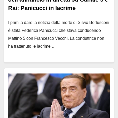
Rai: Panicucci in lacrime
I primi a dare la notizia della morte di Silvio Berlusconi
è stata Federica Panicucci che stava conducendo
Mattino 5 con Francesco Vecchi. La conduttrice non
ha trattenuto le lacrime.…