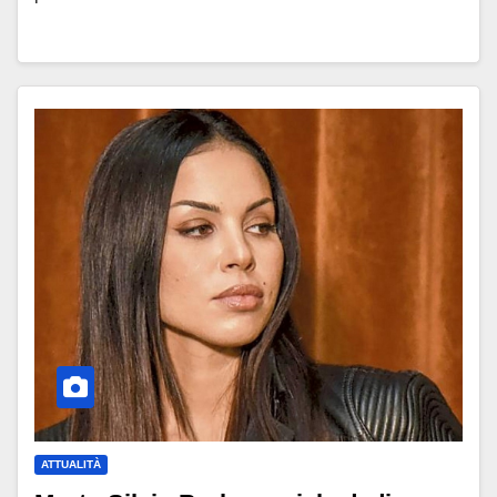
ATTUALITÀ