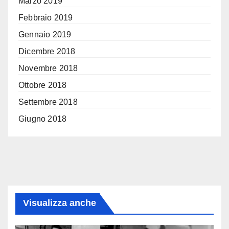
Marzo 2019
Febbraio 2019
Gennaio 2019
Dicembre 2018
Novembre 2018
Ottobre 2018
Settembre 2018
Giugno 2018
Visualizza anche