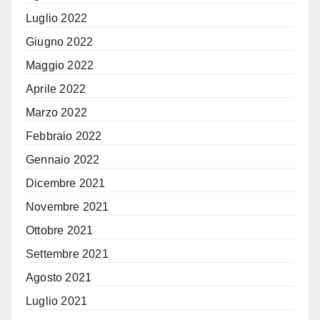
Luglio 2022
Giugno 2022
Maggio 2022
Aprile 2022
Marzo 2022
Febbraio 2022
Gennaio 2022
Dicembre 2021
Novembre 2021
Ottobre 2021
Settembre 2021
Agosto 2021
Luglio 2021