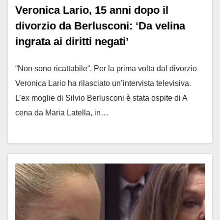
Veronica Lario, 15 anni dopo il
divorzio da Berlusconi: ‘Da velina
ingrata ai diritti negati’
“Non sono ricattabile“. Per la prima volta dal divorzio
Veronica Lario ha rilasciato un’intervista televisiva.
L’ex moglie di Silvio Berlusconi è stata ospite di A
cena da Maria Latella, in…