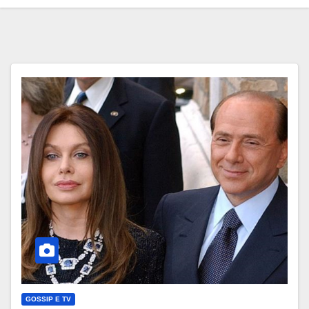
GOSSIP E TV