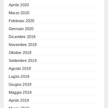
Aprile 2020
Marzo 2020
Febbraio 2020
Gennaio 2020
Dicembre 2019
Novembre 2019
Ottobre 2019
Settembre 2019
Agosto 2019
Luglio 2019
Giugno 2019
Maggio 2019
Aprile 2019