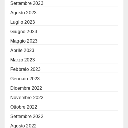
Settembre 2023
Agosto 2023
Luglio 2023
Giugno 2023
Maggio 2023
Aprile 2023
Marzo 2023
Febbraio 2023
Gennaio 2023
Dicembre 2022
Novembre 2022
Ottobre 2022
Settembre 2022
Agosto 2022