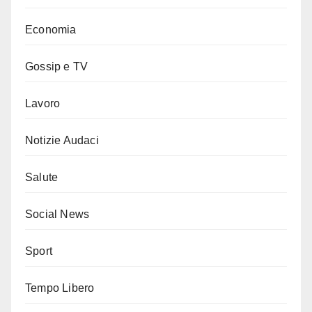
Economia
Gossip e TV
Lavoro
Notizie Audaci
Salute
Social News
Sport
Tempo Libero