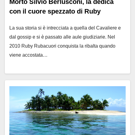
Morto Silvio Berlusconi, la dedica
con il cuore spezzato di Ruby
La sua storia si è intrecciata a quella del Cavaliere e
dal gossip e si è passato alle aule giudiziarie. Nel
2010 Ruby Rubacuori conquista la ribalta quando
viene accostata…