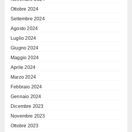
Ottobre 2024
Settembre 2024
Agosto 2024
Luglio 2024
Giugno 2024
Maggio 2024
Aprile 2024
Marzo 2024
Febbraio 2024
Gennaio 2024
Dicembre 2023
Novembre 2023
Ottobre 2023