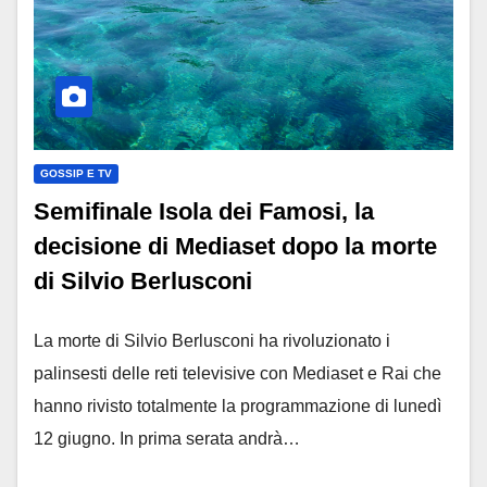
GOSSIP E TV
Semifinale Isola dei Famosi, la
decisione di Mediaset dopo la morte
di Silvio Berlusconi
La morte di Silvio Berlusconi ha rivoluzionato i
palinsesti delle reti televisive con Mediaset e Rai che
hanno rivisto totalmente la programmazione di lunedì
12 giugno. In prima serata andrà…