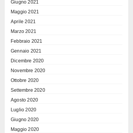
Giugno 2021
Maggio 2021
Aprile 2021
Marzo 2021
Febbraio 2021
Gennaio 2021
Dicembre 2020
Novembre 2020
Ottobre 2020
Settembre 2020
Agosto 2020
Luglio 2020
Giugno 2020
Maggio 2020