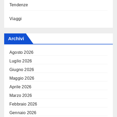
Tendenze
Viaggi
Archivi
Agosto 2026
Luglio 2026
Giugno 2026
Maggio 2026
Aprile 2026
Marzo 2026
Febbraio 2026
Gennaio 2026