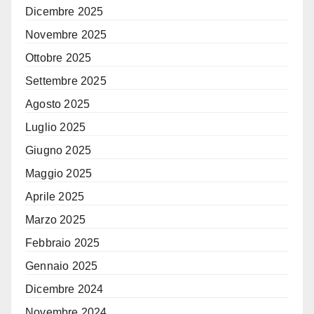
Dicembre 2025
Novembre 2025
Ottobre 2025
Settembre 2025
Agosto 2025
Luglio 2025
Giugno 2025
Maggio 2025
Aprile 2025
Marzo 2025
Febbraio 2025
Gennaio 2025
Dicembre 2024
Novembre 2024