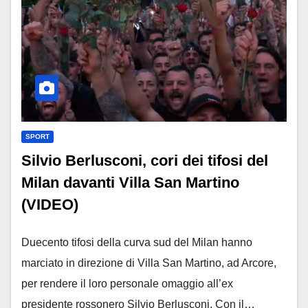
SPORT
Silvio Berlusconi, cori dei tifosi del
Milan davanti Villa San Martino
(VIDEO)
Duecento tifosi della curva sud del Milan hanno
marciato in direzione di Villa San Martino, ad Arcore,
per rendere il loro personale omaggio all’ex
presidente rossonero Silvio Berlusconi. Con il…