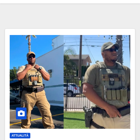
ATTUALITÀ