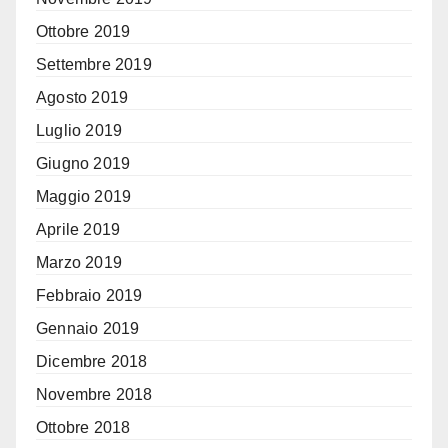
Ottobre 2019
Settembre 2019
Agosto 2019
Luglio 2019
Giugno 2019
Maggio 2019
Aprile 2019
Marzo 2019
Febbraio 2019
Gennaio 2019
Dicembre 2018
Novembre 2018
Ottobre 2018