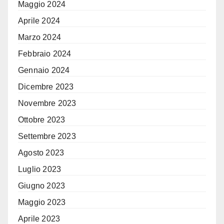
Maggio 2024
Aprile 2024
Marzo 2024
Febbraio 2024
Gennaio 2024
Dicembre 2023
Novembre 2023
Ottobre 2023
Settembre 2023
Agosto 2023
Luglio 2023
Giugno 2023
Maggio 2023
Aprile 2023