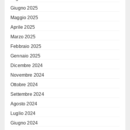
Giugno 2025
Maggio 2025
Aprile 2025
Marzo 2025
Febbraio 2025
Gennaio 2025
Dicembre 2024
Novembre 2024
Ottobre 2024
Settembre 2024
Agosto 2024
Luglio 2024
Giugno 2024