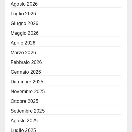
Agosto 2026
Luglio 2026
Giugno 2026
Maggio 2026
Aprile 2026
Marzo 2026
Febbraio 2026
Gennaio 2026
Dicembre 2025
Novembre 2025
Ottobre 2025
Settembre 2025
Agosto 2025
Luglio 2025