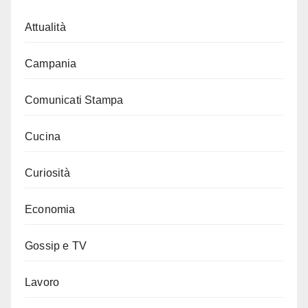
Attualità
Campania
Comunicati Stampa
Cucina
Curiosità
Economia
Gossip e TV
Lavoro