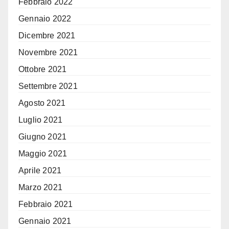
Febbraio 2022
Gennaio 2022
Dicembre 2021
Novembre 2021
Ottobre 2021
Settembre 2021
Agosto 2021
Luglio 2021
Giugno 2021
Maggio 2021
Aprile 2021
Marzo 2021
Febbraio 2021
Gennaio 2021