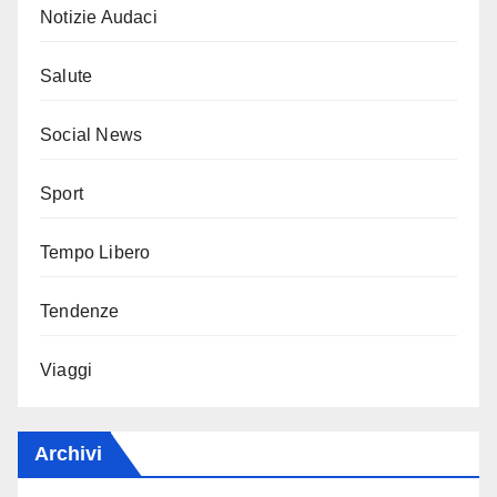
Notizie Audaci
Salute
Social News
Sport
Tempo Libero
Tendenze
Viaggi
Archivi