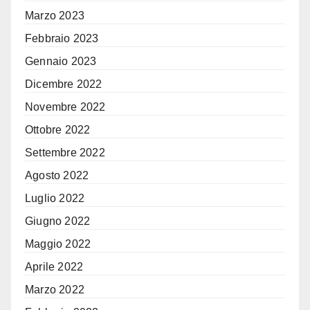
Marzo 2023
Febbraio 2023
Gennaio 2023
Dicembre 2022
Novembre 2022
Ottobre 2022
Settembre 2022
Agosto 2022
Luglio 2022
Giugno 2022
Maggio 2022
Aprile 2022
Marzo 2022