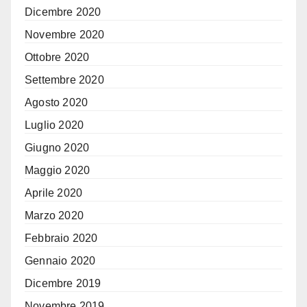
Dicembre 2020
Novembre 2020
Ottobre 2020
Settembre 2020
Agosto 2020
Luglio 2020
Giugno 2020
Maggio 2020
Aprile 2020
Marzo 2020
Febbraio 2020
Gennaio 2020
Dicembre 2019
Novembre 2019