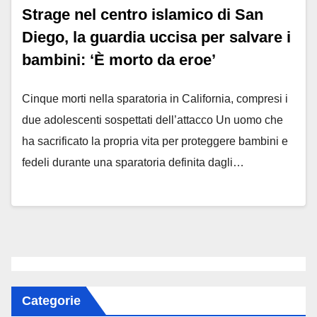
Strage nel centro islamico di San
Diego, la guardia uccisa per salvare i
bambini: ‘È morto da eroe’
Cinque morti nella sparatoria in California, compresi i
due adolescenti sospettati dell’attacco Un uomo che
ha sacrificato la propria vita per proteggere bambini e
fedeli durante una sparatoria definita dagli…
Categorie