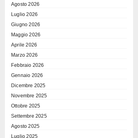
Agosto 2026
Luglio 2026
Giugno 2026
Maggio 2026
Aprile 2026
Marzo 2026
Febbraio 2026
Gennaio 2026
Dicembre 2025
Novembre 2025
Ottobre 2025
Settembre 2025
Agosto 2025
Luglio 2025