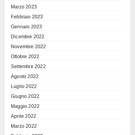
Marzo 2023
Febbraio 2023
Gennaio 2023
Dicembre 2022
Novembre 2022
Ottobre 2022
Settembre 2022
Agosto 2022
Luglio 2022
Giugno 2022
Maggio 2022
Aprile 2022
Marzo 2022