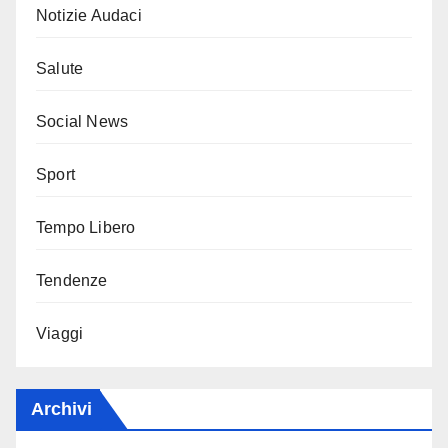
Notizie Audaci
Salute
Social News
Sport
Tempo Libero
Tendenze
Viaggi
Archivi