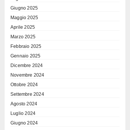
Giugno 2025
Maggio 2025
Aprile 2025
Marzo 2025
Febbraio 2025
Gennaio 2025
Dicembre 2024
Novembre 2024
Ottobre 2024
Settembre 2024
Agosto 2024
Luglio 2024
Giugno 2024