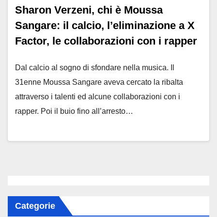
Sharon Verzeni, chi è Moussa
Sangare: il calcio, l’eliminazione a X
Factor, le collaborazioni con i rapper
Dal calcio al sogno di sfondare nella musica. Il
31enne Moussa Sangare aveva cercato la ribalta
attraverso i talenti ed alcune collaborazioni con i
rapper. Poi il buio fino all’arresto…
Categorie