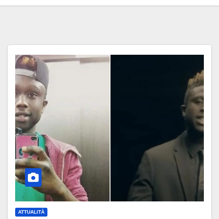
ATTUALITÀ