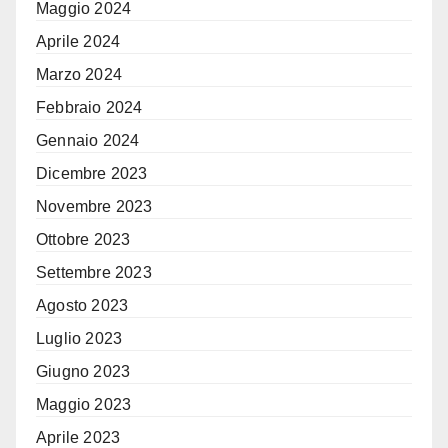
Maggio 2024
Aprile 2024
Marzo 2024
Febbraio 2024
Gennaio 2024
Dicembre 2023
Novembre 2023
Ottobre 2023
Settembre 2023
Agosto 2023
Luglio 2023
Giugno 2023
Maggio 2023
Aprile 2023