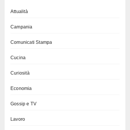
Attualità
Campania
Comunicati Stampa
Cucina
Curiosità
Economia
Gossip e TV
Lavoro