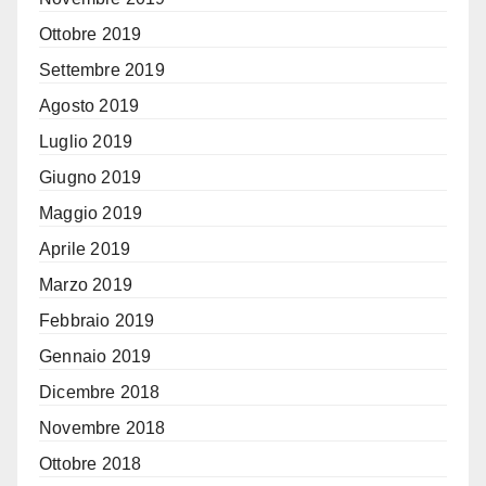
Ottobre 2019
Settembre 2019
Agosto 2019
Luglio 2019
Giugno 2019
Maggio 2019
Aprile 2019
Marzo 2019
Febbraio 2019
Gennaio 2019
Dicembre 2018
Novembre 2018
Ottobre 2018