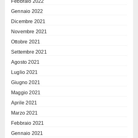
Febbraio 2022
Gennaio 2022
Dicembre 2021
Novembre 2021
Ottobre 2021
Settembre 2021
Agosto 2021
Luglio 2021
Giugno 2021
Maggio 2021
Aprile 2021
Marzo 2021
Febbraio 2021
Gennaio 2021