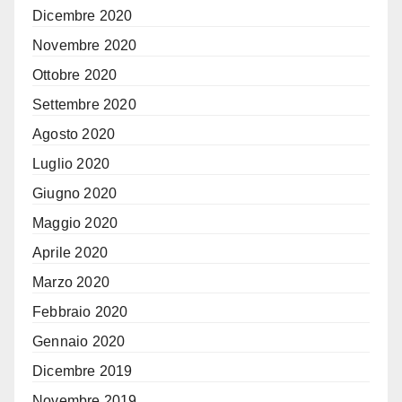
Dicembre 2020
Novembre 2020
Ottobre 2020
Settembre 2020
Agosto 2020
Luglio 2020
Giugno 2020
Maggio 2020
Aprile 2020
Marzo 2020
Febbraio 2020
Gennaio 2020
Dicembre 2019
Novembre 2019