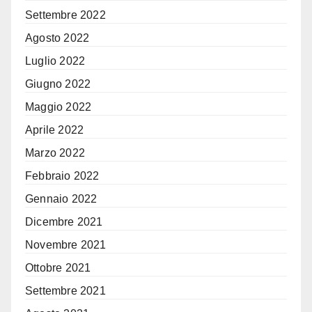
Settembre 2022
Agosto 2022
Luglio 2022
Giugno 2022
Maggio 2022
Aprile 2022
Marzo 2022
Febbraio 2022
Gennaio 2022
Dicembre 2021
Novembre 2021
Ottobre 2021
Settembre 2021