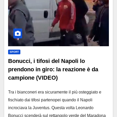
SPORT
Bonucci, i tifosi del Napoli lo
prendono in giro: la reazione è da
campione (VIDEO)
Tra i bianconeri era sicuramente il più osteggiato e
fischiato dai tifosi partenopei quando il Napoli
incrociava la Juventus. Questa volta Leonardo
Bonucci scenderà sul rettangolo verde del Maradona