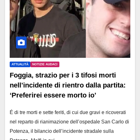
ATTUALITÀ
NOTIZIE AUDACI
Foggia, strazio per i 3 tifosi morti
nell’incidente di rientro dalla partita:
‘Preferirei essere morto io’
É di tre morti e sette feriti, di cui due gravi e ricoverati
nel reparto di rianimazione dell’ospedale San Carlo di
Potenza, il bilancio dell’incidente stradale sulla