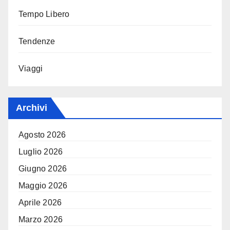
Tempo Libero
Tendenze
Viaggi
Archivi
Agosto 2026
Luglio 2026
Giugno 2026
Maggio 2026
Aprile 2026
Marzo 2026