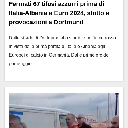
Fermati 67 tifosi azzurri prima di
Italia-Albania a Euro 2024, sfottò e
provocazioni a Dortmund
Dalle strade di Dortmund allo stadio è un fiume rosso
in vista della prima partita di Italia e Albania agli
Europei di calcio in Germania. Dalle prime ore del
pomeriggio…