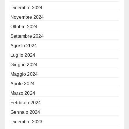
Dicembre 2024
Novembre 2024
Ottobre 2024
Settembre 2024
Agosto 2024
Luglio 2024
Giugno 2024
Maggio 2024
Aprile 2024
Marzo 2024
Febbraio 2024
Gennaio 2024
Dicembre 2023