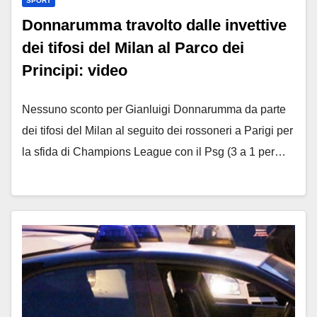
SPORT
Donnarumma travolto dalle invettive
dei tifosi del Milan al Parco dei
Principi: video
Nessuno sconto per Gianluigi Donnarumma da parte
dei tifosi del Milan al seguito dei rossoneri a Parigi per
la sfida di Champions League con il Psg (3 a 1 per…