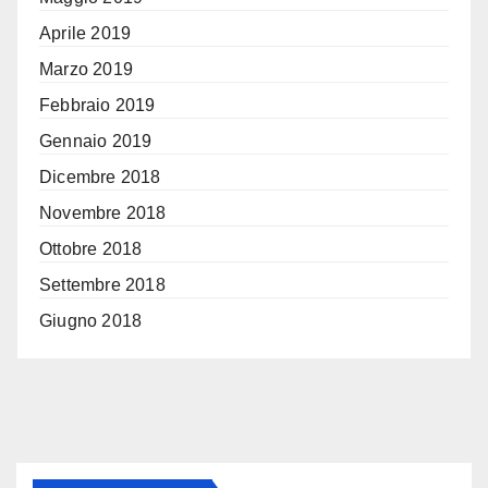
Aprile 2019
Marzo 2019
Febbraio 2019
Gennaio 2019
Dicembre 2018
Novembre 2018
Ottobre 2018
Settembre 2018
Giugno 2018