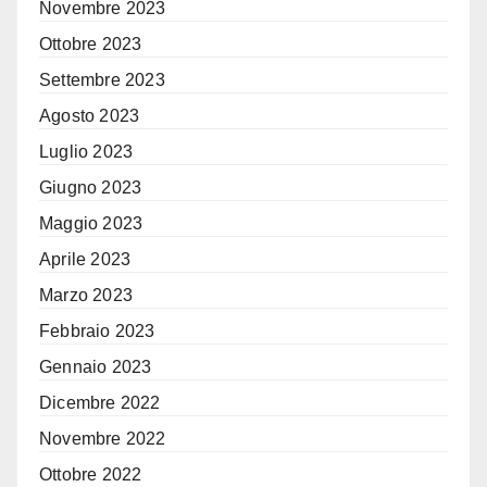
Novembre 2023
Ottobre 2023
Settembre 2023
Agosto 2023
Luglio 2023
Giugno 2023
Maggio 2023
Aprile 2023
Marzo 2023
Febbraio 2023
Gennaio 2023
Dicembre 2022
Novembre 2022
Ottobre 2022