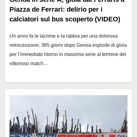
Piazza de Ferrari: delirio per i
calciatori sul bus scoperto (VIDEO)
Un anno fa le lacrime e la rabbia per una dolorosa
retrocessione. 365 giorni dopo Genoa esplode di gioia
per l’immediato ritorno in massima serie al termine del
vittorioso match…