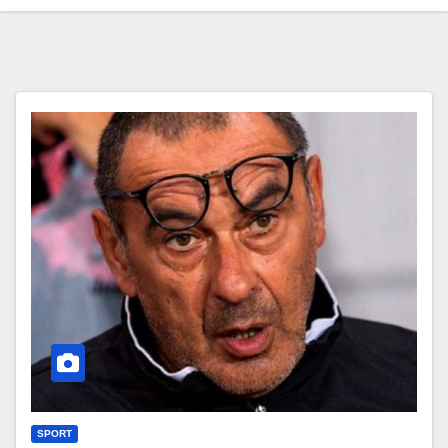
SPORT