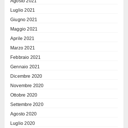
Agosto 2021
Luglio 2021
Giugno 2021
Maggio 2021
Aprile 2021
Marzo 2021
Febbraio 2021
Gennaio 2021
Dicembre 2020
Novembre 2020
Ottobre 2020
Settembre 2020
Agosto 2020
Luglio 2020