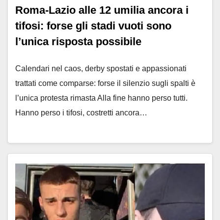
Roma-Lazio alle 12 umilia ancora i
tifosi: forse gli stadi vuoti sono
l’unica risposta possibile
Calendari nel caos, derby spostati e appassionati
trattati come comparse: forse il silenzio sugli spalti è
l’unica protesta rimasta Alla fine hanno perso tutti.
Hanno perso i tifosi, costretti ancora…