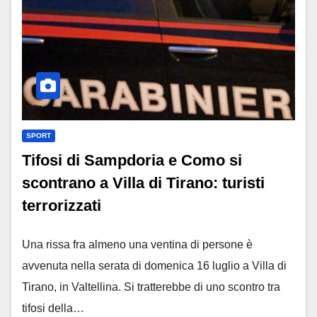
SPORT
Tifosi di Sampdoria e Como si
scontrano a Villa di Tirano: turisti
terrorizzati
Una rissa fra almeno una ventina di persone è
avvenuta nella serata di domenica 16 luglio a Villa di
Tirano, in Valtellina. Si tratterebbe di uno scontro tra
tifosi della…