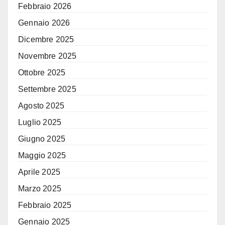
Febbraio 2026
Gennaio 2026
Dicembre 2025
Novembre 2025
Ottobre 2025
Settembre 2025
Agosto 2025
Luglio 2025
Giugno 2025
Maggio 2025
Aprile 2025
Marzo 2025
Febbraio 2025
Gennaio 2025