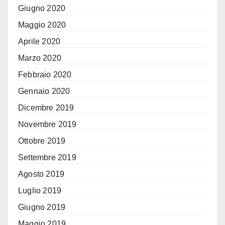
Giugno 2020
Maggio 2020
Aprile 2020
Marzo 2020
Febbraio 2020
Gennaio 2020
Dicembre 2019
Novembre 2019
Ottobre 2019
Settembre 2019
Agosto 2019
Luglio 2019
Giugno 2019
Maggio 2019