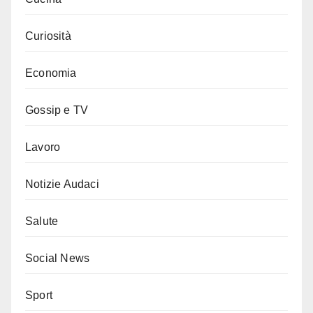
Curiosità
Economia
Gossip e TV
Lavoro
Notizie Audaci
Salute
Social News
Sport