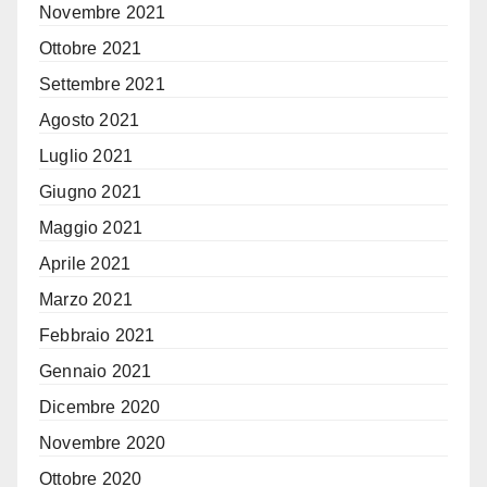
Novembre 2021
Ottobre 2021
Settembre 2021
Agosto 2021
Luglio 2021
Giugno 2021
Maggio 2021
Aprile 2021
Marzo 2021
Febbraio 2021
Gennaio 2021
Dicembre 2020
Novembre 2020
Ottobre 2020