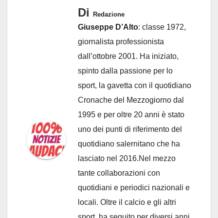
Di
Redazione
Giuseppe D’Alto
: classe 1972,
giornalista professionista
dall’ottobre 2001. Ha iniziato,
spinto dalla passione per lo
sport, la gavetta con il quotidiano
Cronache del Mezzogiorno dal
1995 e per oltre 20 anni è stato
uno dei punti di riferimento del
quotidiano salernitano che ha
lasciato nel 2016.Nel mezzo
tante collaborazioni con
quotidiani e periodici nazionali e
locali. Oltre il calcio e gli altri
sport, ha seguito per diversi anni