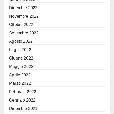
Dicembre 2022
Novembre 2022
Ottobre 2022
Settembre 2022
Agosto 2022
Luglio 2022
Giugno 2022
Maggio 2022
Aprile 2022
Marzo 2022
Febbraio 2022
Gennaio 2022
Dicembre 2021