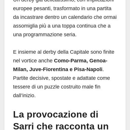
europee pesanti, trasformato in una partita
da incastrare dentro un calendario che ormai
assomiglia più a una toppa continua che a
una programmazione seria.
E insieme al derby della Capitale sono finite
nel vortice anche
Como-Parma, Genoa-
Milan, Juve-Fiorentina e Pisa-Napoli
.
Partite decisive, spostate e adattate come
tessere di un puzzle costruito male fin
dall’inizio.
La provocazione di
Sarri che racconta un