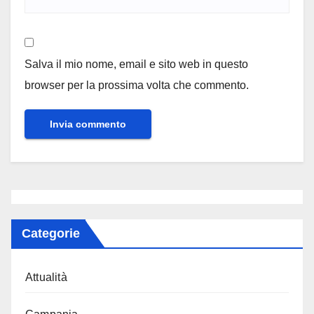
Salva il mio nome, email e sito web in questo
browser per la prossima volta che commento.
Categorie
Attualità