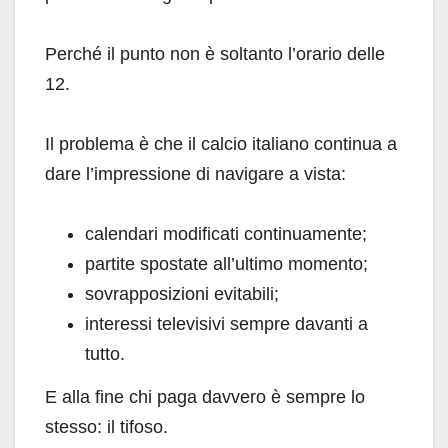
Perché il punto non è soltanto l’orario delle
12.
Il problema è che il calcio italiano continua a
dare l’impressione di navigare a vista:
calendari modificati continuamente;
partite spostate all’ultimo momento;
sovrapposizioni evitabili;
interessi televisivi sempre davanti a
tutto.
E alla fine chi paga davvero è sempre lo
stesso: il tifoso.