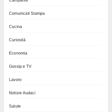
Campania
Comunicati Stampa
Cucina
Curiosità
Economia
Gossip e TV
Lavoro
Notizie Audaci
Salute