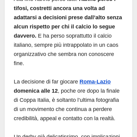
tifosi, costretti ancora una volta ad
adattarsi a decisioni prese dall’alto senza
alcun rispetto per chi il calcio lo segue
davvero.
E ha perso soprattutto il calcio
italiano, sempre più intrappolato in un caos
organizzativo che sembra non conoscere
fine.
La decisione di far giocare
Roma-Lazio
domenica alle 12
, poche ore dopo la finale
di Coppa Italia, è soltanto l’ultima fotografia
di un movimento che continua a perdere
credibilità, appeal e contatto con la realtà.
Un derby già delicatissimo, con implicazioni