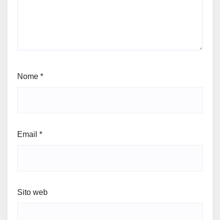
Nome
*
Email
*
Sito web