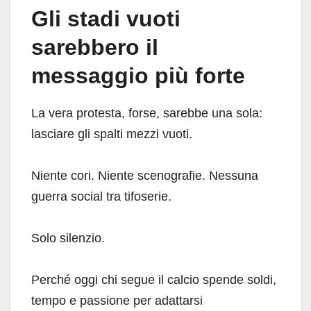
Gli stadi vuoti
sarebbero il
messaggio più forte
La vera protesta, forse, sarebbe una sola:
lasciare gli spalti mezzi vuoti.
Niente cori. Niente scenografie. Nessuna
guerra social tra tifoserie.
Solo silenzio.
Perché oggi chi segue il calcio spende soldi,
tempo e passione per adattarsi