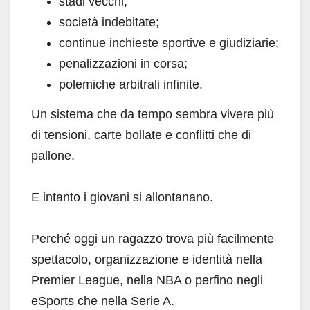
stadi vecchi;
società indebitate;
continue inchieste sportive e giudiziarie;
penalizzazioni in corsa;
polemiche arbitrali infinite.
Un sistema che da tempo sembra vivere più
di tensioni, carte bollate e conflitti che di
pallone.
E intanto i giovani si allontanano.
Perché oggi un ragazzo trova più facilmente
spettacolo, organizzazione e identità nella
Premier League, nella NBA o perfino negli
eSports che nella Serie A.