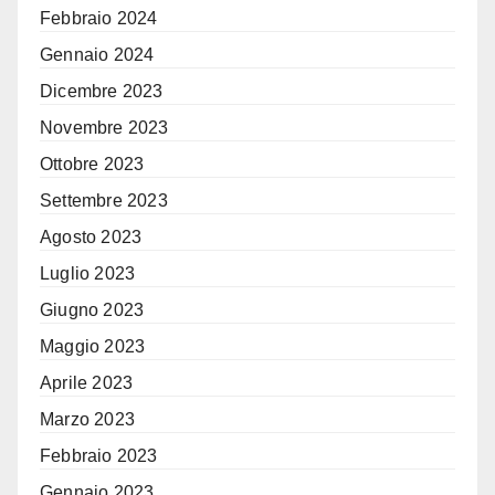
Febbraio 2024
Gennaio 2024
Dicembre 2023
Novembre 2023
Ottobre 2023
Settembre 2023
Agosto 2023
Luglio 2023
Giugno 2023
Maggio 2023
Aprile 2023
Marzo 2023
Febbraio 2023
Gennaio 2023