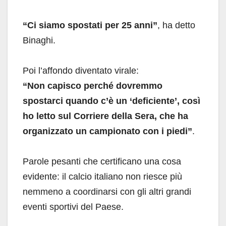
“Ci siamo spostati per 25 anni”
, ha detto
Binaghi.
Poi l’affondo diventato virale:
“Non capisco perché dovremmo
spostarci quando c’è un ‘deficiente’, così
ho letto sul Corriere della Sera, che ha
organizzato un campionato con i piedi”
.
Parole pesanti che certificano una cosa
evidente: il calcio italiano non riesce più
nemmeno a coordinarsi con gli altri grandi
eventi sportivi del Paese.