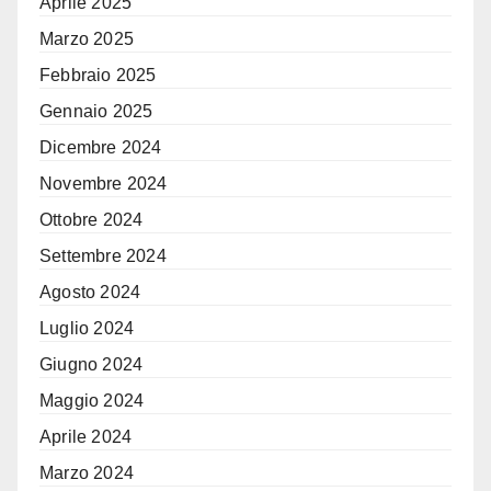
Aprile 2025
Marzo 2025
Febbraio 2025
Gennaio 2025
Dicembre 2024
Novembre 2024
Ottobre 2024
Settembre 2024
Agosto 2024
Luglio 2024
Giugno 2024
Maggio 2024
Aprile 2024
Marzo 2024