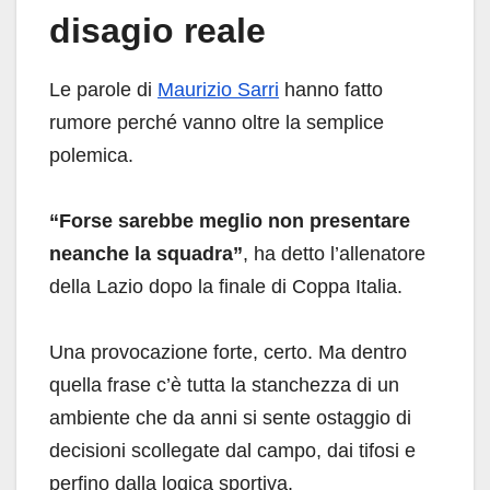
disagio reale
Le parole di
Maurizio Sarri
hanno fatto
rumore perché vanno oltre la semplice
polemica.
“Forse sarebbe meglio non presentare
neanche la squadra”
, ha detto l’allenatore
della Lazio dopo la finale di Coppa Italia.
Una provocazione forte, certo. Ma dentro
quella frase c’è tutta la stanchezza di un
ambiente che da anni si sente ostaggio di
decisioni scollegate dal campo, dai tifosi e
perfino dalla logica sportiva.