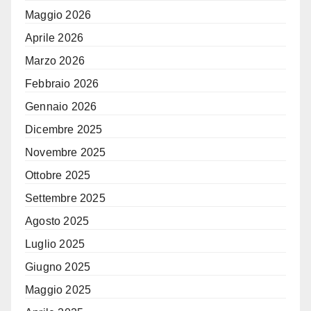
Maggio 2026
Aprile 2026
Marzo 2026
Febbraio 2026
Gennaio 2026
Dicembre 2025
Novembre 2025
Ottobre 2025
Settembre 2025
Agosto 2025
Luglio 2025
Giugno 2025
Maggio 2025