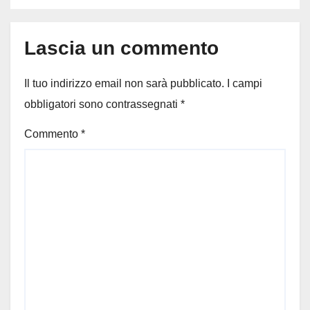
Lascia un commento
Il tuo indirizzo email non sarà pubblicato.
I campi
obbligatori sono contrassegnati
*
Commento
*