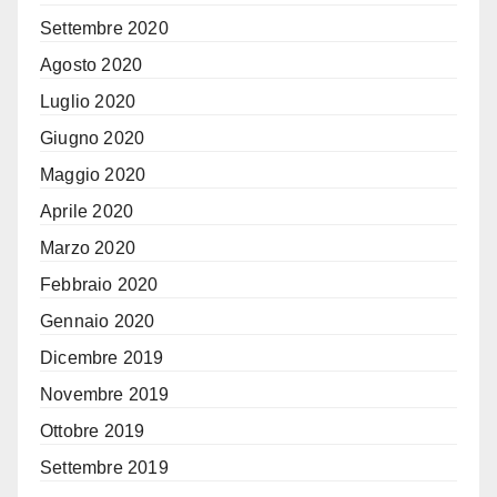
Settembre 2020
Agosto 2020
Luglio 2020
Giugno 2020
Maggio 2020
Aprile 2020
Marzo 2020
Febbraio 2020
Gennaio 2020
Dicembre 2019
Novembre 2019
Ottobre 2019
Settembre 2019