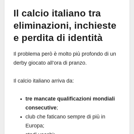
Il calcio italiano tra
eliminazioni, inchieste
e perdita di identità
Il problema però è molto più profondo di un
derby giocato all’ora di pranzo.
Il calcio italiano arriva da:
tre mancate qualificazioni mondiali
consecutive
;
club che faticano sempre di più in
Europa;