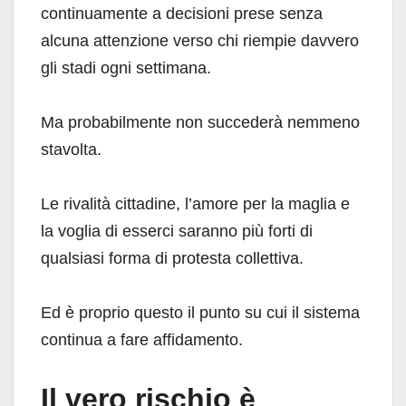
continuamente a decisioni prese senza
alcuna attenzione verso chi riempie davvero
gli stadi ogni settimana.
Ma probabilmente non succederà nemmeno
stavolta.
Le rivalità cittadine, l’amore per la maglia e
la voglia di esserci saranno più forti di
qualsiasi forma di protesta collettiva.
Ed è proprio questo il punto su cui il sistema
continua a fare affidamento.
Il vero rischio è