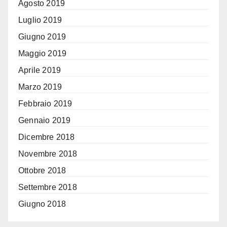
Agosto 2019
Luglio 2019
Giugno 2019
Maggio 2019
Aprile 2019
Marzo 2019
Febbraio 2019
Gennaio 2019
Dicembre 2018
Novembre 2018
Ottobre 2018
Settembre 2018
Giugno 2018