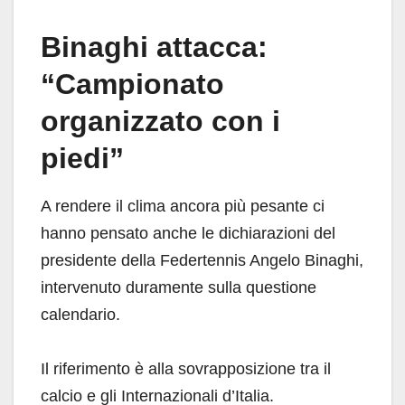
Binaghi attacca:
“Campionato
organizzato con i
piedi”
A rendere il clima ancora più pesante ci
hanno pensato anche le dichiarazioni del
presidente della Federtennis Angelo Binaghi,
intervenuto duramente sulla questione
calendario.
Il riferimento è alla sovrapposizione tra il
calcio e gli Internazionali d’Italia.