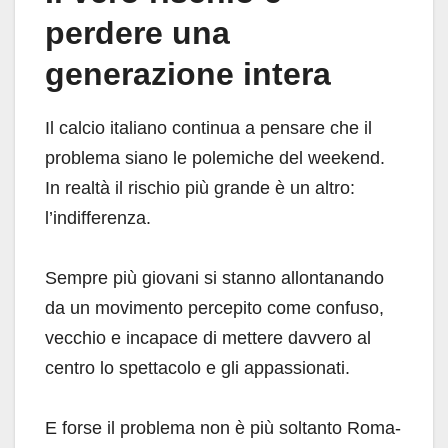
perdere una
generazione intera
Il calcio italiano continua a pensare che il
problema siano le polemiche del weekend.
In realtà il rischio più grande è un altro:
l’indifferenza.
Sempre più giovani si stanno allontanando
da un movimento percepito come confuso,
vecchio e incapace di mettere davvero al
centro lo spettacolo e gli appassionati.
E forse il problema non è più soltanto Roma-