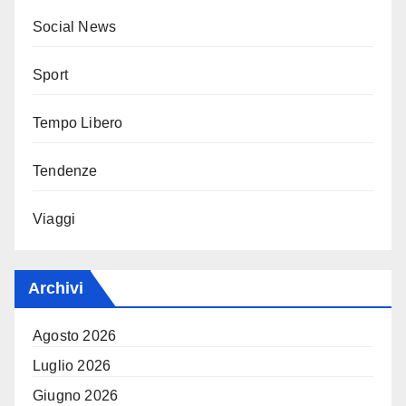
Social News
Sport
Tempo Libero
Tendenze
Viaggi
Archivi
Agosto 2026
Luglio 2026
Giugno 2026