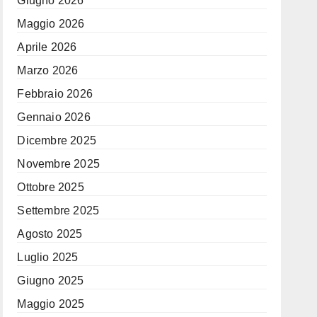
Giugno 2026
Maggio 2026
Aprile 2026
Marzo 2026
Febbraio 2026
Gennaio 2026
Dicembre 2025
Novembre 2025
Ottobre 2025
Settembre 2025
Agosto 2025
Luglio 2025
Giugno 2025
Maggio 2025