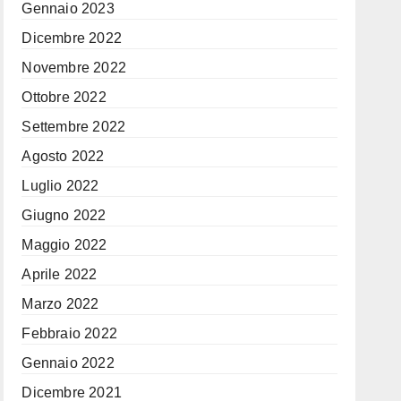
Gennaio 2023
Dicembre 2022
Novembre 2022
Ottobre 2022
Settembre 2022
Agosto 2022
Luglio 2022
Giugno 2022
Maggio 2022
Aprile 2022
Marzo 2022
Febbraio 2022
Gennaio 2022
Dicembre 2021