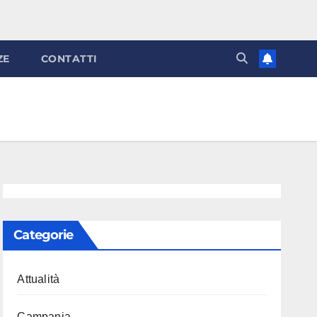
ZE
CONTATTI
Categorie
Attualità
Campania