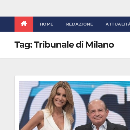
HOME
REDAZIONE
ATTUALIT
Tag:
Tribunale di Milano