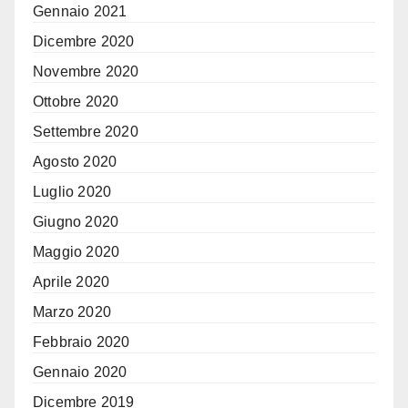
Gennaio 2021
Dicembre 2020
Novembre 2020
Ottobre 2020
Settembre 2020
Agosto 2020
Luglio 2020
Giugno 2020
Maggio 2020
Aprile 2020
Marzo 2020
Febbraio 2020
Gennaio 2020
Dicembre 2019