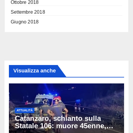
Ottobre 2018
Settembre 2018
Giugno 2018
Visualizza anche
ATTUALITÀ
Catanzaro, schianto sulla
Statale 106: muore 45enne,