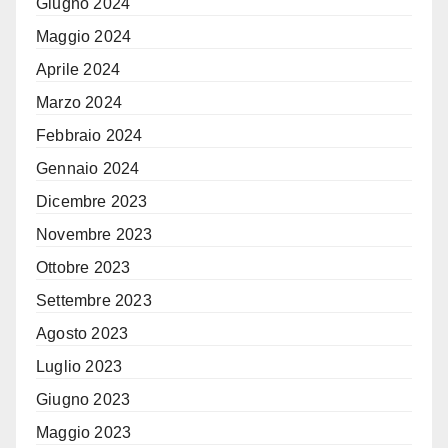
Giugno 2024
Maggio 2024
Aprile 2024
Marzo 2024
Febbraio 2024
Gennaio 2024
Dicembre 2023
Novembre 2023
Ottobre 2023
Settembre 2023
Agosto 2023
Luglio 2023
Giugno 2023
Maggio 2023