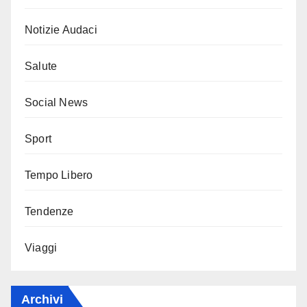
Notizie Audaci
Salute
Social News
Sport
Tempo Libero
Tendenze
Viaggi
Archivi