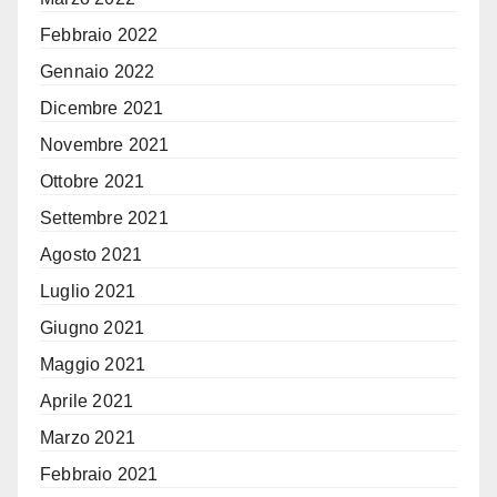
Febbraio 2022
Gennaio 2022
Dicembre 2021
Novembre 2021
Ottobre 2021
Settembre 2021
Agosto 2021
Luglio 2021
Giugno 2021
Maggio 2021
Aprile 2021
Marzo 2021
Febbraio 2021