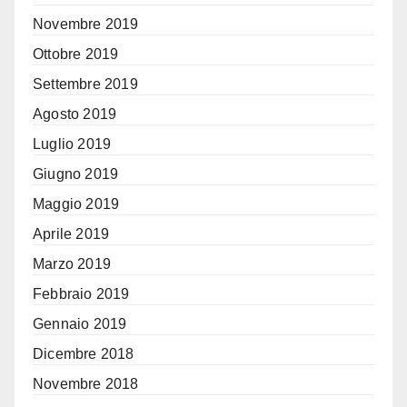
Novembre 2019
Ottobre 2019
Settembre 2019
Agosto 2019
Luglio 2019
Giugno 2019
Maggio 2019
Aprile 2019
Marzo 2019
Febbraio 2019
Gennaio 2019
Dicembre 2018
Novembre 2018