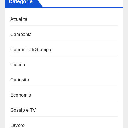
Categorie
Attualità
Campania
Comunicati Stampa
Cucina
Curiosità
Economia
Gossip e TV
Lavoro