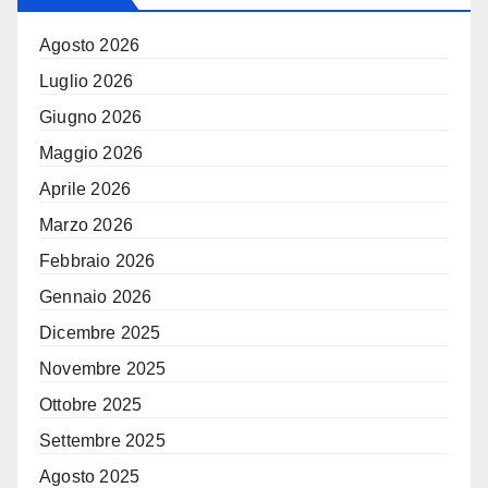
Agosto 2026
Luglio 2026
Giugno 2026
Maggio 2026
Aprile 2026
Marzo 2026
Febbraio 2026
Gennaio 2026
Dicembre 2025
Novembre 2025
Ottobre 2025
Settembre 2025
Agosto 2025