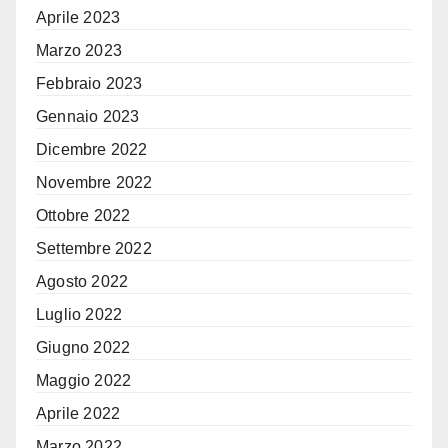
Aprile 2023
Marzo 2023
Febbraio 2023
Gennaio 2023
Dicembre 2022
Novembre 2022
Ottobre 2022
Settembre 2022
Agosto 2022
Luglio 2022
Giugno 2022
Maggio 2022
Aprile 2022
Marzo 2022