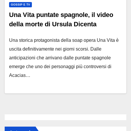
GOSSIP E TV
Una Vita puntate spagnole, il video
della morte di Ursula Dicenta
Una storica protagonista della soap opera Una Vita è
uscita definitivamente nei giorni scorsi. Dalle
anticipazioni che arrivano dalle puntate spagnole
emerge che uno dei personaggi più controversi di
Acacias…