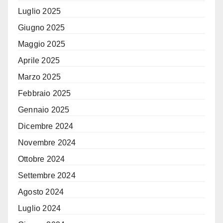
Luglio 2025
Giugno 2025
Maggio 2025
Aprile 2025
Marzo 2025
Febbraio 2025
Gennaio 2025
Dicembre 2024
Novembre 2024
Ottobre 2024
Settembre 2024
Agosto 2024
Luglio 2024