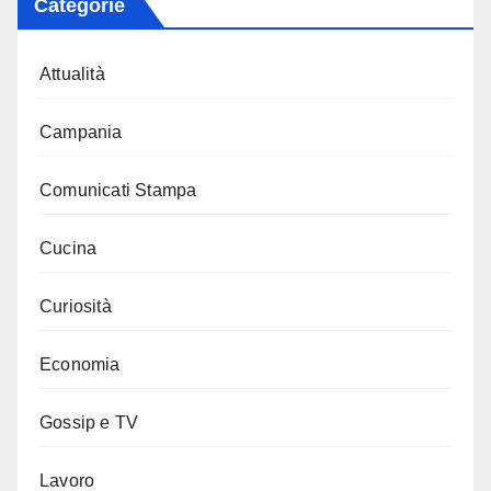
Categorie
Attualità
Campania
Comunicati Stampa
Cucina
Curiosità
Economia
Gossip e TV
Lavoro