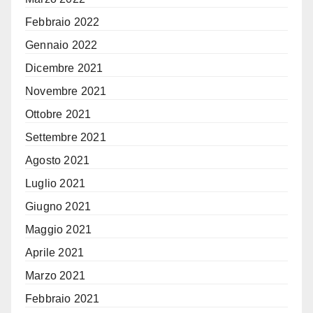
Febbraio 2022
Gennaio 2022
Dicembre 2021
Novembre 2021
Ottobre 2021
Settembre 2021
Agosto 2021
Luglio 2021
Giugno 2021
Maggio 2021
Aprile 2021
Marzo 2021
Febbraio 2021