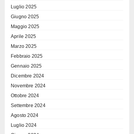
Luglio 2025
Giugno 2025
Maggio 2025
Aprile 2025
Marzo 2025
Febbraio 2025
Gennaio 2025
Dicembre 2024
Novembre 2024
Ottobre 2024
Settembre 2024
Agosto 2024
Luglio 2024