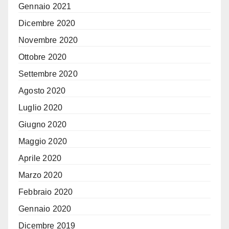
Gennaio 2021
Dicembre 2020
Novembre 2020
Ottobre 2020
Settembre 2020
Agosto 2020
Luglio 2020
Giugno 2020
Maggio 2020
Aprile 2020
Marzo 2020
Febbraio 2020
Gennaio 2020
Dicembre 2019