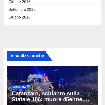
Ottobre 2018
Settembre 2018
Giugno 2018
Visualizza anche
ATTUALITÀ
Catanzaro, schianto sulla
Statale 106: muore 45enne,