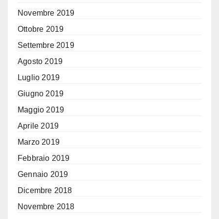
Novembre 2019
Ottobre 2019
Settembre 2019
Agosto 2019
Luglio 2019
Giugno 2019
Maggio 2019
Aprile 2019
Marzo 2019
Febbraio 2019
Gennaio 2019
Dicembre 2018
Novembre 2018