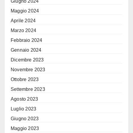
Giugno 2024
Maggio 2024
Aprile 2024
Marzo 2024
Febbraio 2024
Gennaio 2024
Dicembre 2023
Novembre 2023
Ottobre 2023
Settembre 2023
Agosto 2023
Luglio 2023
Giugno 2023
Maggio 2023