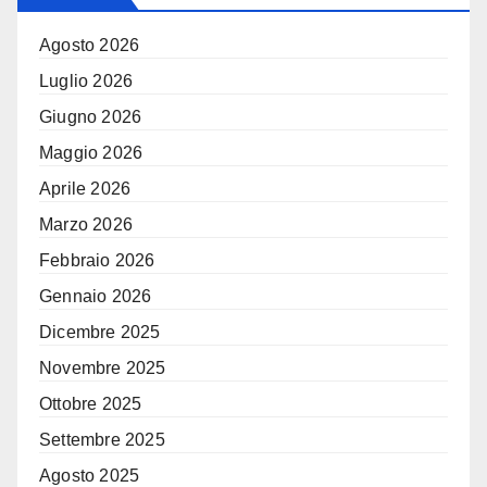
Agosto 2026
Luglio 2026
Giugno 2026
Maggio 2026
Aprile 2026
Marzo 2026
Febbraio 2026
Gennaio 2026
Dicembre 2025
Novembre 2025
Ottobre 2025
Settembre 2025
Agosto 2025