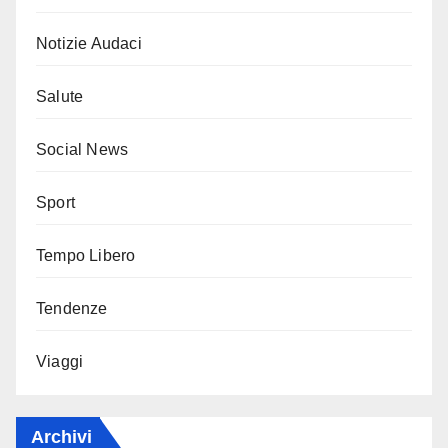
Notizie Audaci
Salute
Social News
Sport
Tempo Libero
Tendenze
Viaggi
Archivi