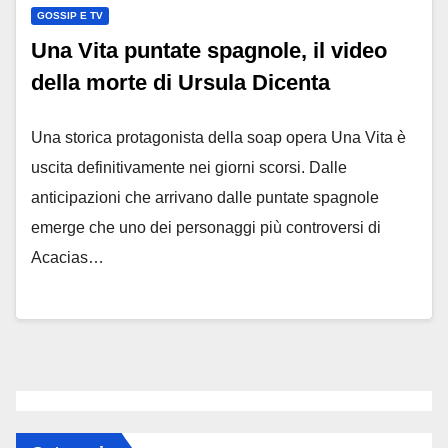
GOSSIP E TV
Una Vita puntate spagnole, il video
della morte di Ursula Dicenta
Una storica protagonista della soap opera Una Vita è
uscita definitivamente nei giorni scorsi. Dalle
anticipazioni che arrivano dalle puntate spagnole
emerge che uno dei personaggi più controversi di
Acacias…