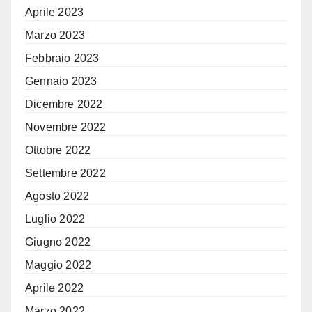
Aprile 2023
Marzo 2023
Febbraio 2023
Gennaio 2023
Dicembre 2022
Novembre 2022
Ottobre 2022
Settembre 2022
Agosto 2022
Luglio 2022
Giugno 2022
Maggio 2022
Aprile 2022
Marzo 2022