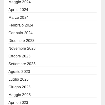
Maggio 2024
Aprile 2024
Marzo 2024
Febbraio 2024
Gennaio 2024
Dicembre 2023
Novembre 2023
Ottobre 2023
Settembre 2023
Agosto 2023
Luglio 2023
Giugno 2023
Maggio 2023
Aprile 2023