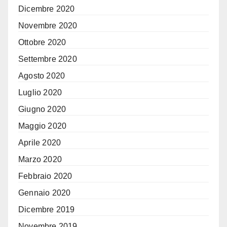
Dicembre 2020
Novembre 2020
Ottobre 2020
Settembre 2020
Agosto 2020
Luglio 2020
Giugno 2020
Maggio 2020
Aprile 2020
Marzo 2020
Febbraio 2020
Gennaio 2020
Dicembre 2019
Novembre 2019