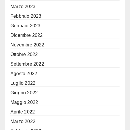
Marzo 2023
Febbraio 2023
Gennaio 2023
Dicembre 2022
Novembre 2022
Ottobre 2022
Settembre 2022
Agosto 2022
Luglio 2022
Giugno 2022
Maggio 2022
Aprile 2022
Marzo 2022