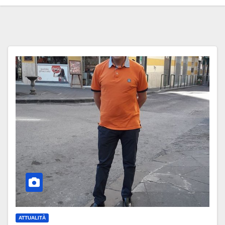
ATTUALITÀ