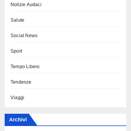
Notizie Audaci
Salute
Social News
Sport
Tempo Libero
Tendenze
Viaggi
Archivi