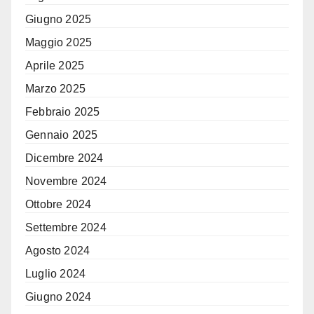
Giugno 2025
Maggio 2025
Aprile 2025
Marzo 2025
Febbraio 2025
Gennaio 2025
Dicembre 2024
Novembre 2024
Ottobre 2024
Settembre 2024
Agosto 2024
Luglio 2024
Giugno 2024