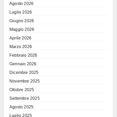
Agosto 2026
Luglio 2026
Giugno 2026
Maggio 2026
Aprile 2026
Marzo 2026
Febbraio 2026
Gennaio 2026
Dicembre 2025
Novembre 2025
Ottobre 2025
Settembre 2025
Agosto 2025
Luglio 2025