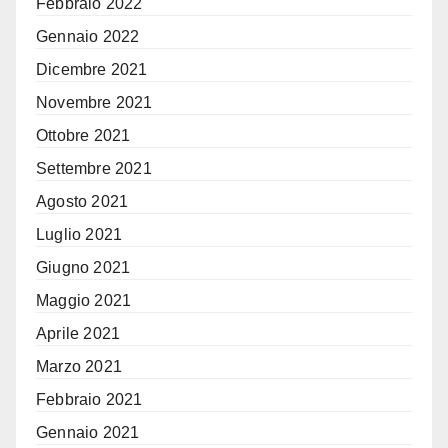
Febbraio 2022
Gennaio 2022
Dicembre 2021
Novembre 2021
Ottobre 2021
Settembre 2021
Agosto 2021
Luglio 2021
Giugno 2021
Maggio 2021
Aprile 2021
Marzo 2021
Febbraio 2021
Gennaio 2021