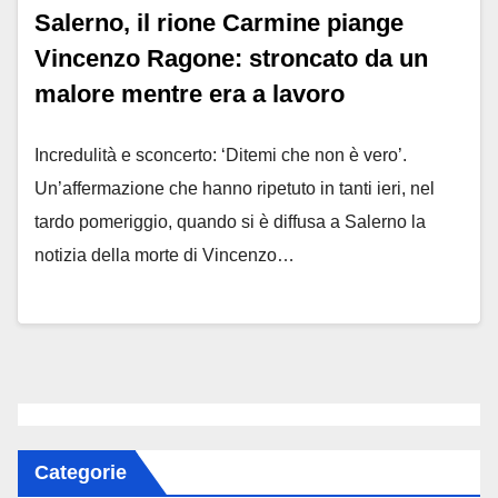
Salerno, il rione Carmine piange
Vincenzo Ragone: stroncato da un
malore mentre era a lavoro
Incredulità e sconcerto: ‘Ditemi che non è vero’.
Un’affermazione che hanno ripetuto in tanti ieri, nel
tardo pomeriggio, quando si è diffusa a Salerno la
notizia della morte di Vincenzo…
Categorie