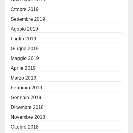
Ottobre 2019
Settembre 2019
Agosto 2019
Luglio 2019
Giugno 2019
Maggio 2019
Aprile 2019
Marzo 2019
Febbraio 2019
Gennaio 2019
Dicembre 2018
Novembre 2018
Ottobre 2018