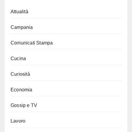
Attualità
Campania
Comunicati Stampa
Cucina
Curiosità
Economia
Gossip e TV
Lavoro