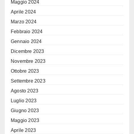
Maggio 2024
Aprile 2024
Marzo 2024
Febbraio 2024
Gennaio 2024
Dicembre 2023
Novembre 2023
Ottobre 2023
Settembre 2023
Agosto 2023
Luglio 2023
Giugno 2023
Maggio 2023
Aprile 2023