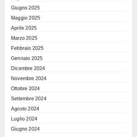
Giugno 2025
Maggio 2025
Aprile 2025
Marzo 2025
Febbraio 2025
Gennaio 2025
Dicembre 2024
Novembre 2024
Ottobre 2024
Settembre 2024
Agosto 2024
Luglio 2024
Giugno 2024