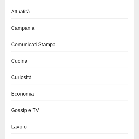
Attualità
Campania
Comunicati Stampa
Cucina
Curiosità
Economia
Gossip e TV
Lavoro