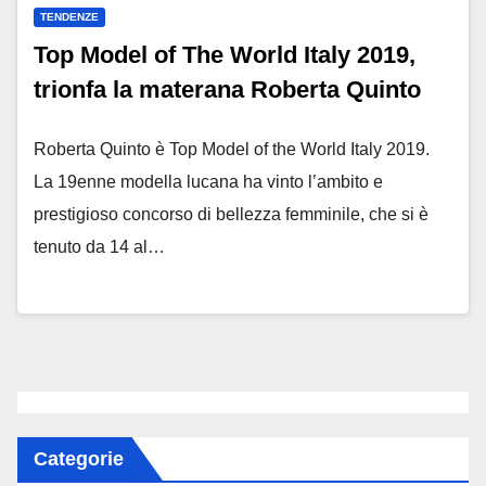
TENDENZE
Top Model of The World Italy 2019,
trionfa la materana Roberta Quinto
Roberta Quinto è Top Model of the World Italy 2019.
La 19enne modella lucana ha vinto l’ambito e
prestigioso concorso di bellezza femminile, che si è
tenuto da 14 al…
Categorie