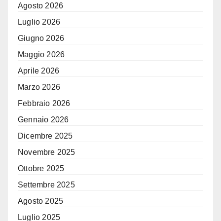
Agosto 2026
Luglio 2026
Giugno 2026
Maggio 2026
Aprile 2026
Marzo 2026
Febbraio 2026
Gennaio 2026
Dicembre 2025
Novembre 2025
Ottobre 2025
Settembre 2025
Agosto 2025
Luglio 2025