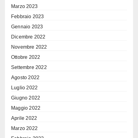
Marzo 2023
Febbraio 2023
Gennaio 2023
Dicembre 2022
Novembre 2022
Ottobre 2022
Settembre 2022
Agosto 2022
Luglio 2022
Giugno 2022
Maggio 2022
Aprile 2022
Marzo 2022