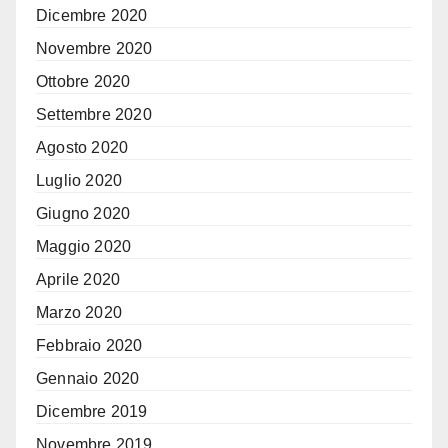
Dicembre 2020
Novembre 2020
Ottobre 2020
Settembre 2020
Agosto 2020
Luglio 2020
Giugno 2020
Maggio 2020
Aprile 2020
Marzo 2020
Febbraio 2020
Gennaio 2020
Dicembre 2019
Novembre 2019