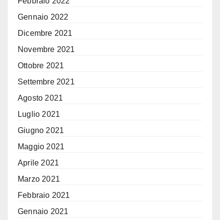
Febbraio 2022
Gennaio 2022
Dicembre 2021
Novembre 2021
Ottobre 2021
Settembre 2021
Agosto 2021
Luglio 2021
Giugno 2021
Maggio 2021
Aprile 2021
Marzo 2021
Febbraio 2021
Gennaio 2021