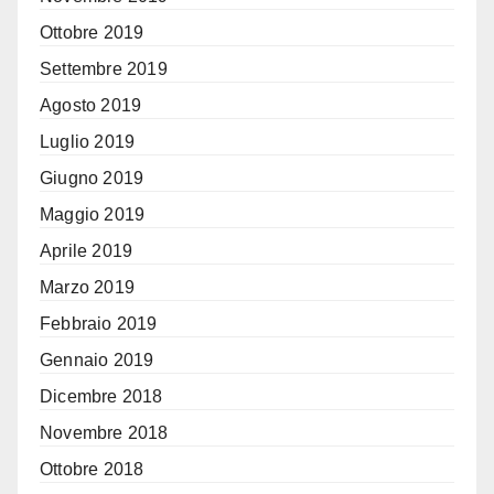
Ottobre 2019
Settembre 2019
Agosto 2019
Luglio 2019
Giugno 2019
Maggio 2019
Aprile 2019
Marzo 2019
Febbraio 2019
Gennaio 2019
Dicembre 2018
Novembre 2018
Ottobre 2018