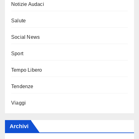
Notizie Audaci
Salute
Social News
Sport
Tempo Libero
Tendenze
Viaggi
Archivi