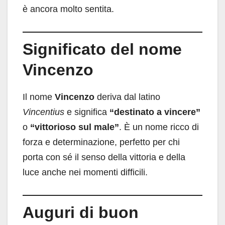
è ancora molto sentita.
Significato del nome
Vincenzo
Il nome
Vincenzo
deriva dal latino
Vincentius
e significa
“destinato a vincere”
o
“vittorioso sul male”
. È un nome ricco di
forza e determinazione, perfetto per chi
porta con sé il senso della vittoria e della
luce anche nei momenti difficili.
Auguri di buon