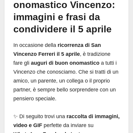
onomastico Vincenzo:
immagini e frasi da
condividere il 5 aprile
In occasione della
ricorrenza di San
Vincenzo Ferreri il 5 aprile
, è tradizione
fare gli
auguri di buon onomastico
a tutti i
Vincenzo che conosciamo. Che si tratti di un
amico, un parente, un collega o il proprio
partner, è sempre bello sorprendere con un
pensiero speciale.
✨ Di seguito trovi una
raccolta di immagini,
video e GIF
perfette da inviare su