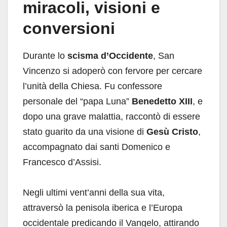
miracoli, visioni e
conversioni
Durante lo
scisma d’Occidente
, San
Vincenzo si adoperò con fervore per cercare
l’unità della Chiesa. Fu confessore
personale del “papa Luna”
Benedetto XIII
, e
dopo una grave malattia, raccontò di essere
stato guarito da una visione di
Gesù Cristo
,
accompagnato dai santi Domenico e
Francesco d’Assisi.
Negli ultimi vent’anni della sua vita,
attraversò la penisola iberica e l’Europa
occidentale predicando il Vangelo, attirando