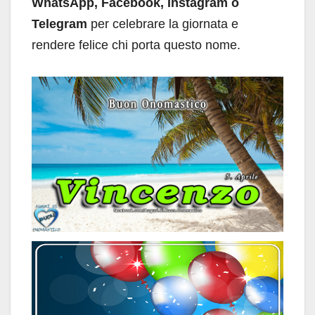
WhatsApp, Facebook, Instagram o
Telegram
per celebrare la giornata e
rendere felice chi porta questo nome.