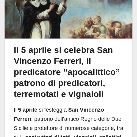
Il 5 aprile si celebra San
Vincenzo Ferreri, il
predicatore “apocalittico”
patrono di predicatori,
terremotati e vignaioli
Il
5 aprile
si festeggia
San Vincenzo
Ferreri
, patrono dell’antico Regno delle Due
Sicilie e protettore di numerose categorie, tra