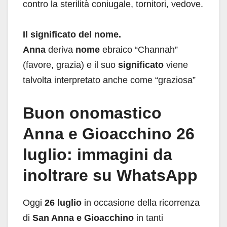
contro la sterilità coniugale, tornitori, vedove.
Il significato del nome.
Anna
deriva
nome
ebraico “Channah”
(favore, grazia) e il suo
significato
viene
talvolta interpretato anche come “graziosa”
Buon onomastico
Anna e Gioacchino 26
luglio: immagini da
inoltrare su WhatsApp
Oggi
26 luglio
in occasione della ricorrenza
di
San Anna e Gioacchino
in tanti