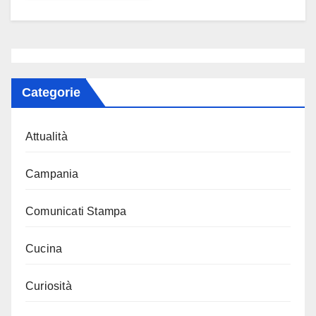
Categorie
Attualità
Campania
Comunicati Stampa
Cucina
Curiosità