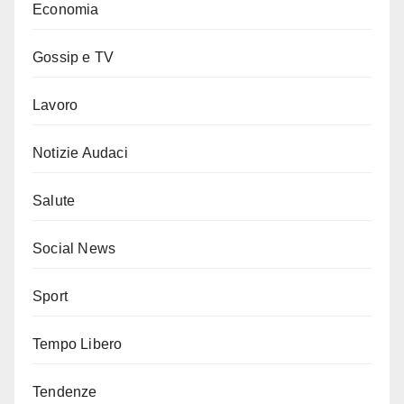
Economia
Gossip e TV
Lavoro
Notizie Audaci
Salute
Social News
Sport
Tempo Libero
Tendenze