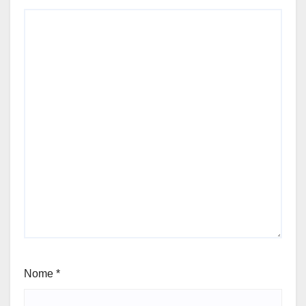
Nome
*