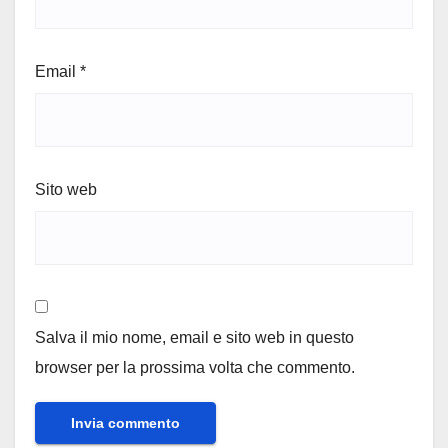
Email
*
Sito web
Salva il mio nome, email e sito web in questo
browser per la prossima volta che commento.