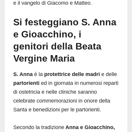
e il vangelo di Giacomo e Matteo.
Si festeggiano S. Anna
e Gioacchino, i
genitori della Beata
Vergine Maria
S. Anna
è la
protettrice
delle madri
e delle
partorienti
ed in giornata in numerosi reparti
di ostetricia e nelle cliniche saranno
celebrate commemorazioni in onore della
Santa e benedizioni per le partorienti.
Secondo la tradizione
Anna e Gioacchino,