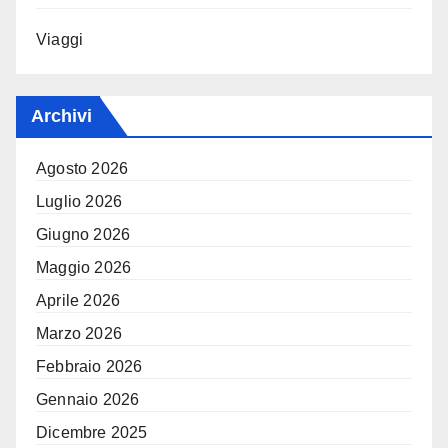
Viaggi
Archivi
Agosto 2026
Luglio 2026
Giugno 2026
Maggio 2026
Aprile 2026
Marzo 2026
Febbraio 2026
Gennaio 2026
Dicembre 2025