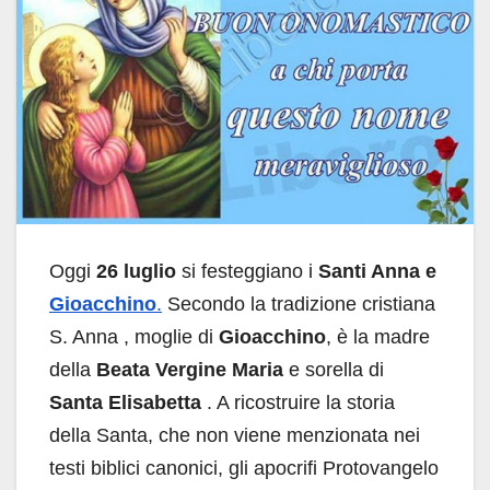
Oggi
26 luglio
si festeggiano i
Santi Anna e
Gioacchino
.
Secondo la tradizione cristiana
S. Anna , moglie di
Gioacchino
, è la madre
della
Beata Vergine Maria
e sorella di
Santa Elisabetta
. A ricostruire la storia
della Santa, che non viene menzionata nei
testi biblici canonici, gli apocrifi Protovangelo