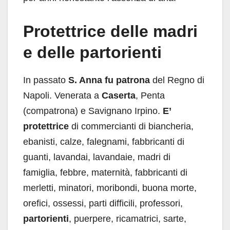
Protettrice delle madri
e delle partorienti
In passato
S. Anna fu patrona
del Regno di
Napoli. Venerata a
Caserta
, Penta
(compatrona) e Savignano Irpino.
E’
protettrice
di commercianti di biancheria,
ebanisti, calze, falegnami, fabbricanti di
guanti, lavandai, lavandaie, madri di
famiglia, febbre, maternità, fabbricanti di
merletti, minatori, moribondi, buona morte,
orefici, ossessi, parti difficili, professori,
partorienti
, puerpere, ricamatrici, sarte,