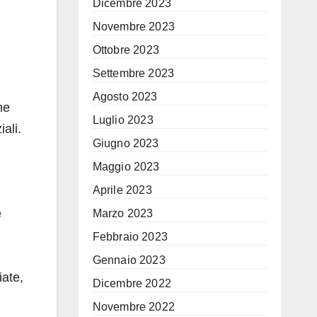
Dicembre 2023
Novembre 2023
Ottobre 2023
Settembre 2023
Agosto 2023
me
Luglio 2023
ali.
Giugno 2023
Maggio 2023
Aprile 2023
e
Marzo 2023
Febbraio 2023
Gennaio 2023
iate,
Dicembre 2022
Novembre 2022