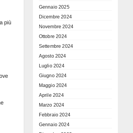
Gennaio 2025
Dicembre 2024
a più
Novembre 2024
Ottobre 2024
Settembre 2024
Agosto 2024
Luglio 2024
dove
Giugno 2024
Maggio 2024
Aprile 2024
he
Marzo 2024
Febbraio 2024
Gennaio 2024