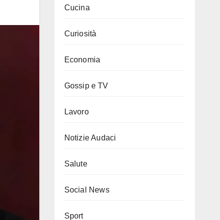
Cucina
Curiosità
Economia
Gossip e TV
Lavoro
Notizie Audaci
Salute
Social News
Sport