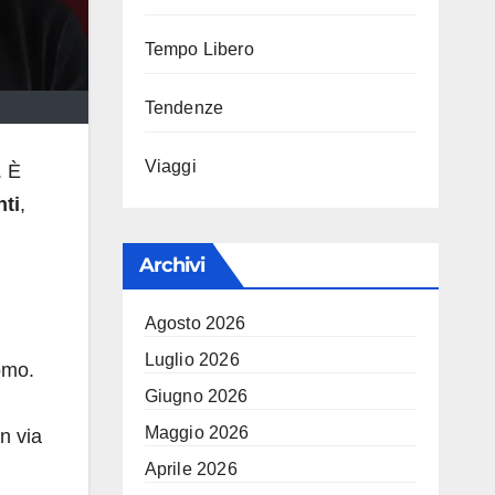
Tempo Libero
Tendenze
Viaggi
. È
ti
,
Archivi
Agosto 2026
Luglio 2026
omo.
Giugno 2026
Maggio 2026
n via
Aprile 2026