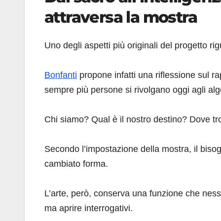
attraversa la mostra
Uno degli aspetti più originali del progetto ri
Bonfanti
propone infatti una riflessione sul r
sempre più persone si rivolgano oggi agli alg
Chi siamo? Qual è il nostro destino? Dove t
Secondo l’impostazione della mostra, il bis
cambiato forma.
L’arte, però, conserva una funzione che ness
ma aprire interrogativi.