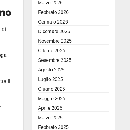
Marzo 2026
eno
Febbraio 2026
Gennaio 2026
 di
Dicembre 2025
Novembre 2025
Ottobre 2025
oga
Settembre 2025
Agosto 2025
Luglio 2025
ra il
Giugno 2025
Maggio 2025
o
Aprile 2025
Marzo 2025
Febbraio 2025