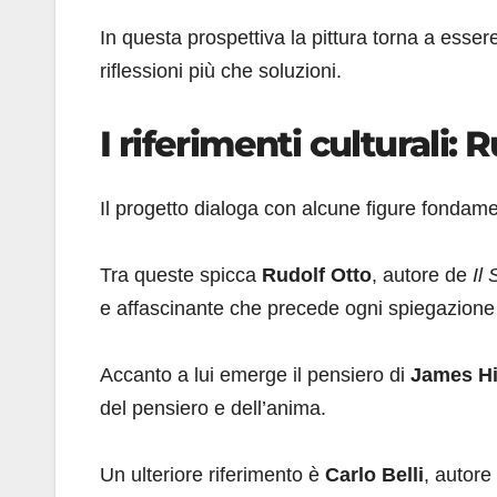
In questa prospettiva la pittura torna a esser
riflessioni più che soluzioni.
I riferimenti culturali: 
Il progetto dialoga con alcune figure fondam
Tra queste spicca
Rudolf Otto
, autore de
Il
e affascinante che precede ogni spiegazione 
Accanto a lui emerge il pensiero di
James Hi
del pensiero e dell’anima.
Un ulteriore riferimento è
Carlo Belli
, autore