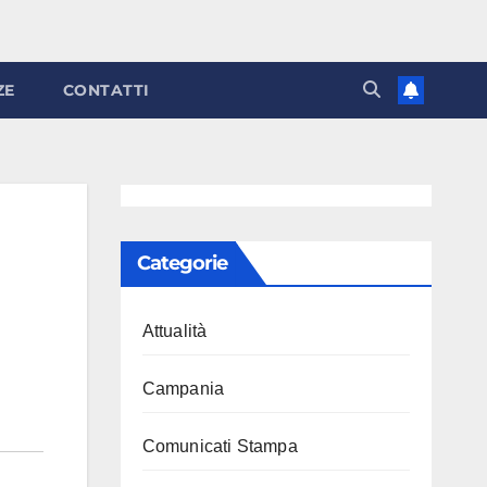
ZE
CONTATTI
Categorie
Attualità
Campania
Comunicati Stampa