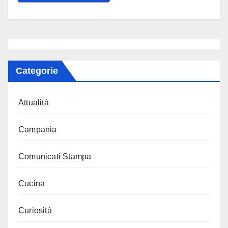
Categorie
Attualità
Campania
Comunicati Stampa
Cucina
Curiosità