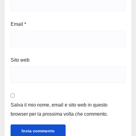
Email
*
Sito web
Salva il mio nome, email e sito web in questo
browser per la prossima volta che commento.