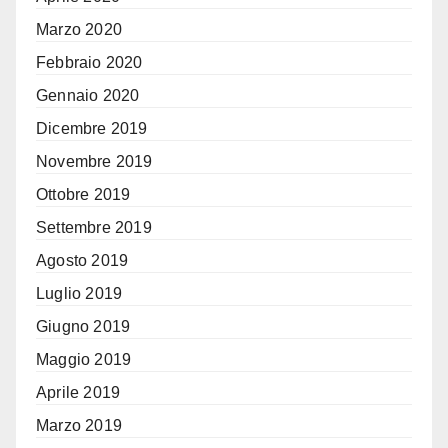
Marzo 2020
Febbraio 2020
Gennaio 2020
Dicembre 2019
Novembre 2019
Ottobre 2019
Settembre 2019
Agosto 2019
Luglio 2019
Giugno 2019
Maggio 2019
Aprile 2019
Marzo 2019