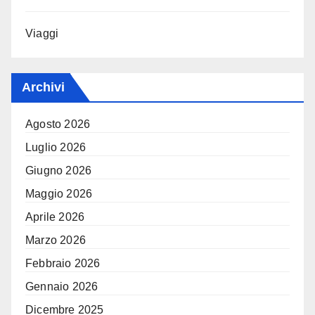
Viaggi
Archivi
Agosto 2026
Luglio 2026
Giugno 2026
Maggio 2026
Aprile 2026
Marzo 2026
Febbraio 2026
Gennaio 2026
Dicembre 2025