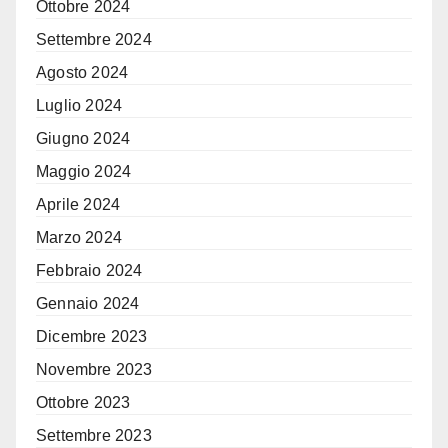
Ottobre 2024
Settembre 2024
Agosto 2024
Luglio 2024
Giugno 2024
Maggio 2024
Aprile 2024
Marzo 2024
Febbraio 2024
Gennaio 2024
Dicembre 2023
Novembre 2023
Ottobre 2023
Settembre 2023