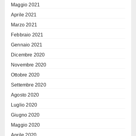
Maggio 2021
Aprile 2021
Marzo 2021
Febbraio 2021
Gennaio 2021
Dicembre 2020
Novembre 2020
Ottobre 2020
Settembre 2020
Agosto 2020
Luglio 2020
Giugno 2020
Maggio 2020
Aprile 2020