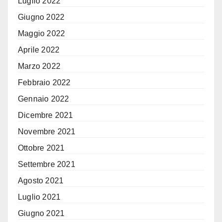
Luglio 2022
Giugno 2022
Maggio 2022
Aprile 2022
Marzo 2022
Febbraio 2022
Gennaio 2022
Dicembre 2021
Novembre 2021
Ottobre 2021
Settembre 2021
Agosto 2021
Luglio 2021
Giugno 2021