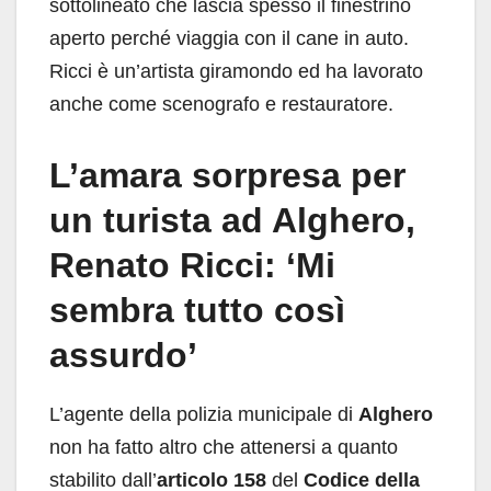
sottolineato che lascia spesso il finestrino
aperto perché viaggia con il cane in auto.
Ricci è un’artista giramondo ed ha lavorato
anche come scenografo e restauratore.
L’amara sorpresa per
un turista ad Alghero,
Renato Ricci: ‘Mi
sembra tutto così
assurdo’
L’agente della polizia municipale di
Alghero
non ha fatto altro che attenersi a quanto
stabilito dall’
articolo 158
del
Codice della