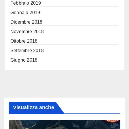
Febbraio 2019
Gennaio 2019
Dicembre 2018
Novembre 2018
Ottobre 2018
Settembre 2018
Giugno 2018
Visualizza anche