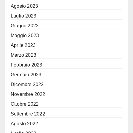
Agosto 2023
Luglio 2023
Giugno 2023
Maggio 2023
Aprile 2023
Marzo 2023
Febbraio 2023
Gennaio 2023
Dicembre 2022
Novembre 2022
Ottobre 2022
Settembre 2022
Agosto 2022