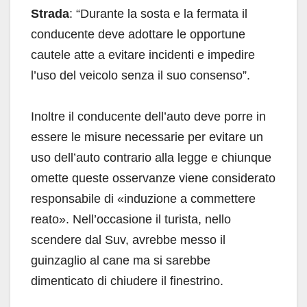
Strada
: “Durante la sosta e la fermata il
conducente deve adottare le opportune
cautele atte a evitare incidenti e impedire
l’uso del veicolo senza il suo consenso”.
Inoltre il conducente dell’auto deve porre in
essere le misure necessarie per evitare un
uso dell’auto contrario alla legge e chiunque
omette queste osservanze viene considerato
responsabile di «induzione a commettere
reato». Nell’occasione il turista, nello
scendere dal Suv, avrebbe messo il
guinzaglio al cane ma si sarebbe
dimenticato di chiudere il finestrino.