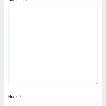
Nome
*