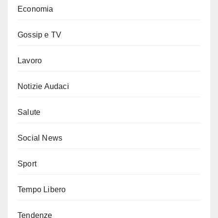
Economia
Gossip e TV
Lavoro
Notizie Audaci
Salute
Social News
Sport
Tempo Libero
Tendenze