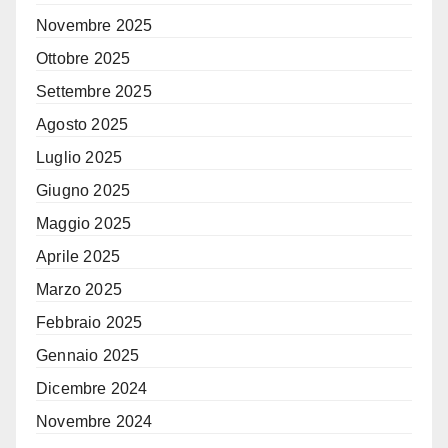
Novembre 2025
Ottobre 2025
Settembre 2025
Agosto 2025
Luglio 2025
Giugno 2025
Maggio 2025
Aprile 2025
Marzo 2025
Febbraio 2025
Gennaio 2025
Dicembre 2024
Novembre 2024