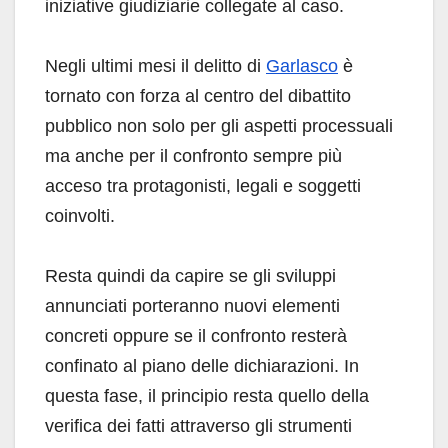
iniziative giudiziarie collegate al caso.
Negli ultimi mesi il delitto di
Garlasco
è
tornato con forza al centro del dibattito
pubblico non solo per gli aspetti processuali
ma anche per il confronto sempre più
acceso tra protagonisti, legali e soggetti
coinvolti.
Resta quindi da capire se gli sviluppi
annunciati porteranno nuovi elementi
concreti oppure se il confronto resterà
confinato al piano delle dichiarazioni. In
questa fase, il principio resta quello della
verifica dei fatti attraverso gli strumenti