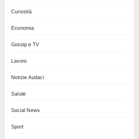
Curiosità
Economia
Gossip e TV
Lavoro
Notizie Audaci
Salute
Social News
Sport