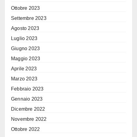
Ottobre 2023
Settembre 2023
Agosto 2023
Luglio 2023
Giugno 2023
Maggio 2023
Aprile 2023
Marzo 2023
Febbraio 2023
Gennaio 2023
Dicembre 2022
Novembre 2022
Ottobre 2022