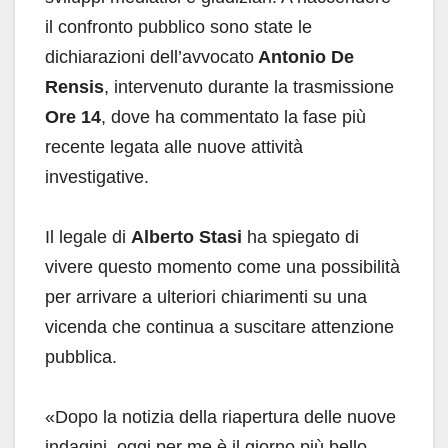
il confronto pubblico sono state le
dichiarazioni dell’avvocato
Antonio De
Rensis
, intervenuto durante la trasmissione
Ore 14
, dove ha commentato la fase più
recente legata alle nuove attività
investigative.
Il legale di
Alberto Stasi
ha spiegato di
vivere questo momento come una possibilità
per arrivare a ulteriori chiarimenti su una
vicenda che continua a suscitare attenzione
pubblica.
«Dopo la notizia della riapertura delle nuove
indagini, oggi per me è il giorno più bello