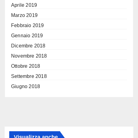
Aprile 2019
Marzo 2019
Febbraio 2019
Gennaio 2019
Dicembre 2018
Novembre 2018
Ottobre 2018
Settembre 2018
Giugno 2018
Visualizza anche