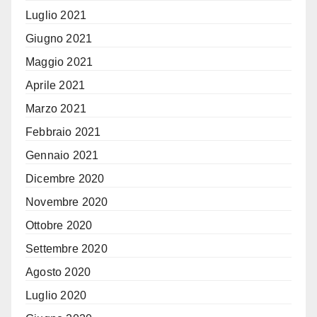
Luglio 2021
Giugno 2021
Maggio 2021
Aprile 2021
Marzo 2021
Febbraio 2021
Gennaio 2021
Dicembre 2020
Novembre 2020
Ottobre 2020
Settembre 2020
Agosto 2020
Luglio 2020