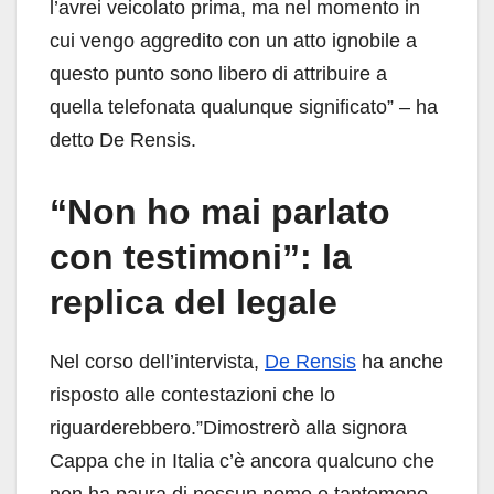
l’avrei veicolato prima, ma nel momento in
cui vengo aggredito con un atto ignobile a
questo punto sono libero di attribuire a
quella telefonata qualunque significato” – ha
detto De Rensis.
“Non ho mai parlato
con testimoni”: la
replica del legale
Nel corso dell’intervista,
De Rensis
ha anche
risposto alle contestazioni che lo
riguarderebbero.”Dimostrerò alla signora
Cappa che in Italia c’è ancora qualcuno che