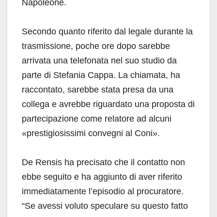
Napoleone.
Secondo quanto riferito dal legale durante la
trasmissione, poche ore dopo sarebbe
arrivata una telefonata nel suo studio da
parte di Stefania Cappa. La chiamata, ha
raccontato, sarebbe stata presa da una
collega e avrebbe riguardato una proposta di
partecipazione come relatore ad alcuni
«prestigiosissimi convegni al Coni».
De Rensis ha precisato che il contatto non
ebbe seguito e ha aggiunto di aver riferito
immediatamente l’episodio al procuratore.
“Se avessi voluto speculare su questo fatto