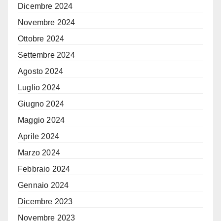
Dicembre 2024
Novembre 2024
Ottobre 2024
Settembre 2024
Agosto 2024
Luglio 2024
Giugno 2024
Maggio 2024
Aprile 2024
Marzo 2024
Febbraio 2024
Gennaio 2024
Dicembre 2023
Novembre 2023