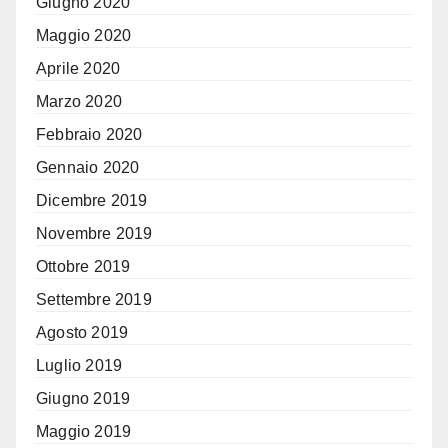
Giugno 2020
Maggio 2020
Aprile 2020
Marzo 2020
Febbraio 2020
Gennaio 2020
Dicembre 2019
Novembre 2019
Ottobre 2019
Settembre 2019
Agosto 2019
Luglio 2019
Giugno 2019
Maggio 2019