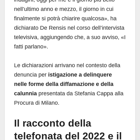
nell’ultimo anno e mezzo, il giorno in cui
finalmente si potrà chiarire qualcosa», ha
dichiarato De Rensis nel corso dell’intervista
televisiva, aggiungendo che, a suo avviso, «I
fatti parlano».
Le dichiarazioni arrivano nel contesto della
denuncia per
istigazione a delinquere
nelle forme della diffamazione e della
calunnia
presentata da Stefania Cappa alla
Procura di Milano.
Il racconto della
telefonata del 2022 e il