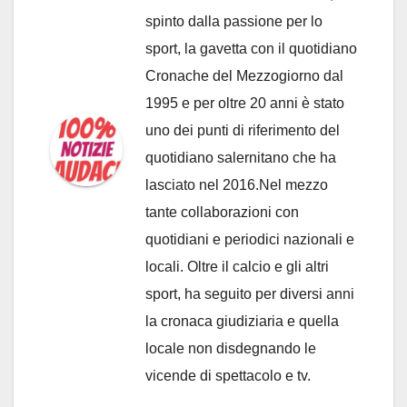
spinto dalla passione per lo
sport, la gavetta con il quotidiano
Cronache del Mezzogiorno dal
1995 e per oltre 20 anni è stato
uno dei punti di riferimento del
quotidiano salernitano che ha
lasciato nel 2016.Nel mezzo
tante collaborazioni con
quotidiani e periodici nazionali e
locali. Oltre il calcio e gli altri
sport, ha seguito per diversi anni
la cronaca giudiziaria e quella
locale non disdegnando le
vicende di spettacolo e tv.