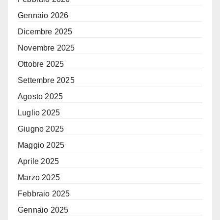
Gennaio 2026
Dicembre 2025
Novembre 2025
Ottobre 2025
Settembre 2025
Agosto 2025
Luglio 2025
Giugno 2025
Maggio 2025
Aprile 2025
Marzo 2025
Febbraio 2025
Gennaio 2025