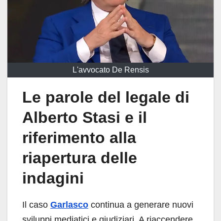
L'avvocato De Rensis
Le parole del legale di
Alberto Stasi e il
riferimento alla
riapertura delle
indagini
Il caso
Garlasco
continua a generare nuovi
sviluppi mediatici e giudiziari. A riaccendere