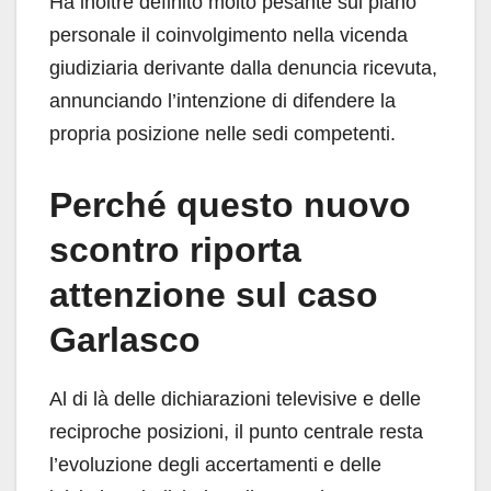
Ha inoltre definito molto pesante sul piano
personale il coinvolgimento nella vicenda
giudiziaria derivante dalla denuncia ricevuta,
annunciando l’intenzione di difendere la
propria posizione nelle sedi competenti.
Perché questo nuovo
scontro riporta
attenzione sul caso
Garlasco
Al di là delle dichiarazioni televisive e delle
reciproche posizioni, il punto centrale resta
l’evoluzione degli accertamenti e delle