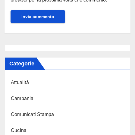
Categorie
Attualità
Campania
Comunicati Stampa
Cucina