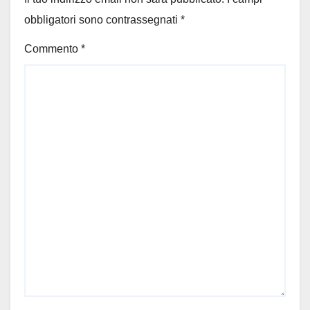
obbligatori sono contrassegnati
*
Commento
*