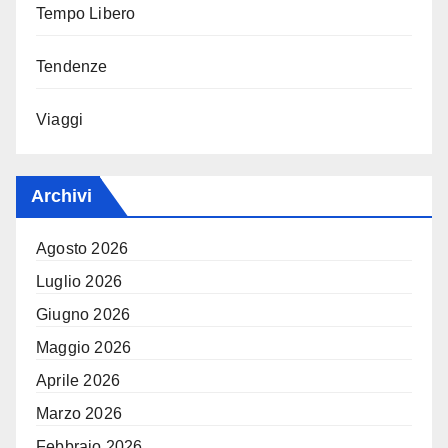
Tempo Libero
Tendenze
Viaggi
Archivi
Agosto 2026
Luglio 2026
Giugno 2026
Maggio 2026
Aprile 2026
Marzo 2026
Febbraio 2026