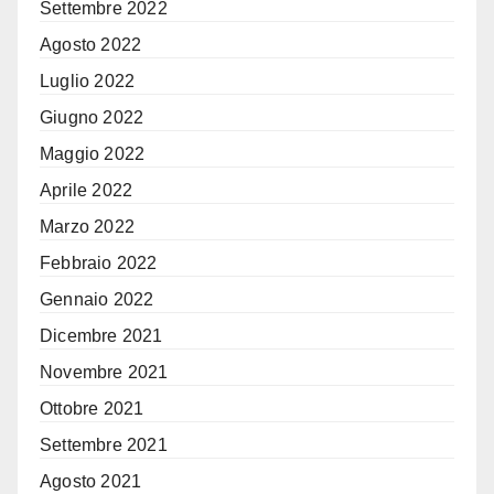
Settembre 2022
Agosto 2022
Luglio 2022
Giugno 2022
Maggio 2022
Aprile 2022
Marzo 2022
Febbraio 2022
Gennaio 2022
Dicembre 2021
Novembre 2021
Ottobre 2021
Settembre 2021
Agosto 2021