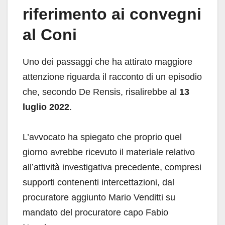
riferimento ai convegni
al Coni
Uno dei passaggi che ha attirato maggiore
attenzione riguarda il racconto di un episodio
che, secondo De Rensis, risalirebbe al
13
luglio 2022
.
L’avvocato ha spiegato che proprio quel
giorno avrebbe ricevuto il materiale relativo
all’attività investigativa precedente, compresi
supporti contenenti intercettazioni, dal
procuratore aggiunto Mario Venditti su
mandato del procuratore capo Fabio