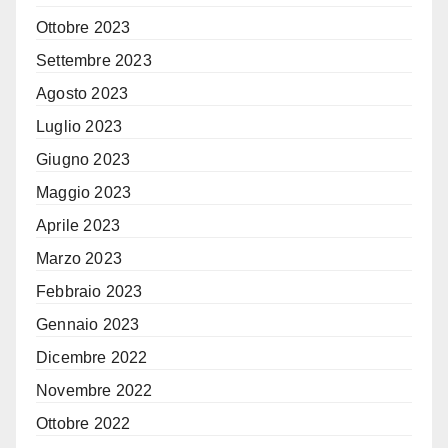
Ottobre 2023
Settembre 2023
Agosto 2023
Luglio 2023
Giugno 2023
Maggio 2023
Aprile 2023
Marzo 2023
Febbraio 2023
Gennaio 2023
Dicembre 2022
Novembre 2022
Ottobre 2022