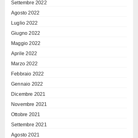
Settembre 2022
Agosto 2022
Luglio 2022
Giugno 2022
Maggio 2022
Aprile 2022
Marzo 2022
Febbraio 2022
Gennaio 2022
Dicembre 2021
Novembre 2021
Ottobre 2021
Settembre 2021
Agosto 2021