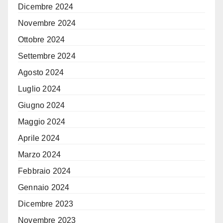
Dicembre 2024
Novembre 2024
Ottobre 2024
Settembre 2024
Agosto 2024
Luglio 2024
Giugno 2024
Maggio 2024
Aprile 2024
Marzo 2024
Febbraio 2024
Gennaio 2024
Dicembre 2023
Novembre 2023