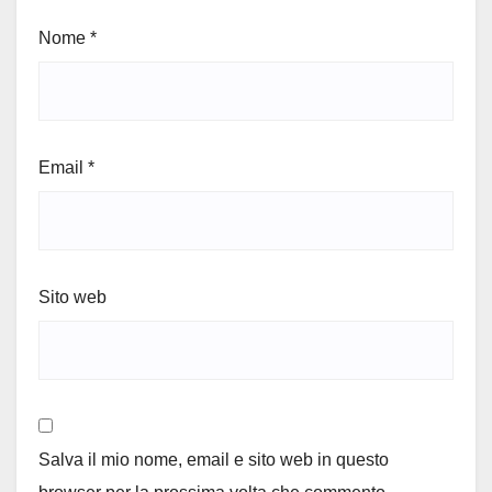
Nome
*
Email
*
Sito web
Salva il mio nome, email e sito web in questo