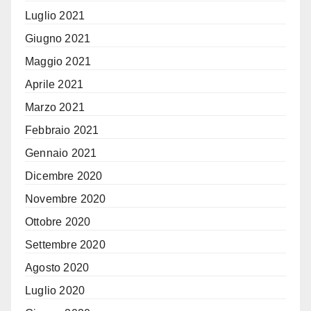
Luglio 2021
Giugno 2021
Maggio 2021
Aprile 2021
Marzo 2021
Febbraio 2021
Gennaio 2021
Dicembre 2020
Novembre 2020
Ottobre 2020
Settembre 2020
Agosto 2020
Luglio 2020