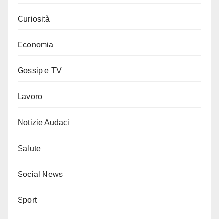
Curiosità
Economia
Gossip e TV
Lavoro
Notizie Audaci
Salute
Social News
Sport