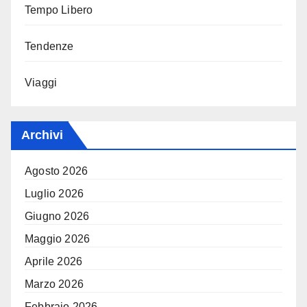
Tempo Libero
Tendenze
Viaggi
Archivi
Agosto 2026
Luglio 2026
Giugno 2026
Maggio 2026
Aprile 2026
Marzo 2026
Febbraio 2026