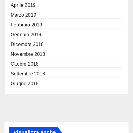
Aprile 2019
Marzo 2019
Febbraio 2019
Gennaio 2019
Dicembre 2018
Novembre 2018
Ottobre 2018
Settembre 2018
Giugno 2018
Visualizza anche