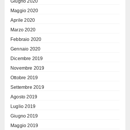
Giugno 2020
Maggio 2020
Aprile 2020
Marzo 2020
Febbraio 2020
Gennaio 2020
Dicembre 2019
Novembre 2019
Ottobre 2019
Settembre 2019
Agosto 2019
Luglio 2019
Giugno 2019
Maggio 2019