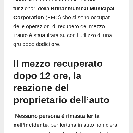
funzionari della
Brihanmumbai Municipal
Corporation
(BMC) che si sono occupati
delle operazioni di recupero del mezzo.
L’auto è stata tirata su con l’utilizzo di una
gru dopo dodici ore.
Il mezzo recuperato
dopo 12 ore, la
reazione del
proprietario dell’auto
“
Nessuno persona è rimasta ferita
nell’incidente
, per fortuna in auto non c’era