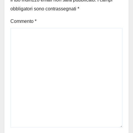
obbligatori sono contrassegnati
*
Commento
*