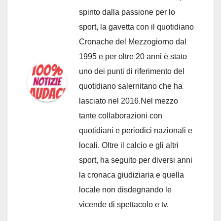
spinto dalla passione per lo
sport, la gavetta con il quotidiano
Cronache del Mezzogiorno dal
1995 e per oltre 20 anni è stato
uno dei punti di riferimento del
quotidiano salernitano che ha
lasciato nel 2016.Nel mezzo
tante collaborazioni con
quotidiani e periodici nazionali e
locali. Oltre il calcio e gli altri
sport, ha seguito per diversi anni
la cronaca giudiziaria e quella
locale non disdegnando le
vicende di spettacolo e tv.