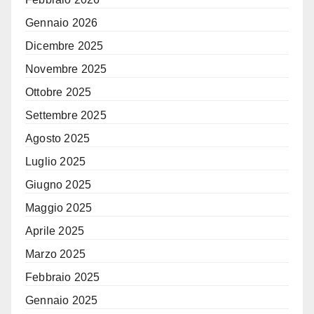
Gennaio 2026
Dicembre 2025
Novembre 2025
Ottobre 2025
Settembre 2025
Agosto 2025
Luglio 2025
Giugno 2025
Maggio 2025
Aprile 2025
Marzo 2025
Febbraio 2025
Gennaio 2025