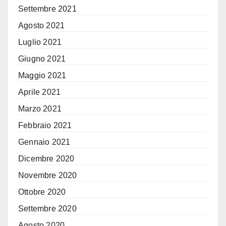
Settembre 2021
Agosto 2021
Luglio 2021
Giugno 2021
Maggio 2021
Aprile 2021
Marzo 2021
Febbraio 2021
Gennaio 2021
Dicembre 2020
Novembre 2020
Ottobre 2020
Settembre 2020
Agosto 2020