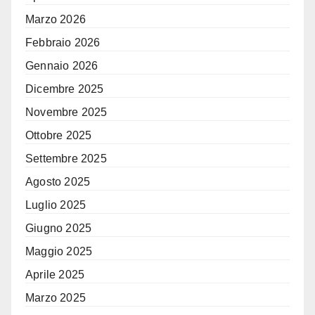
Marzo 2026
Febbraio 2026
Gennaio 2026
Dicembre 2025
Novembre 2025
Ottobre 2025
Settembre 2025
Agosto 2025
Luglio 2025
Giugno 2025
Maggio 2025
Aprile 2025
Marzo 2025