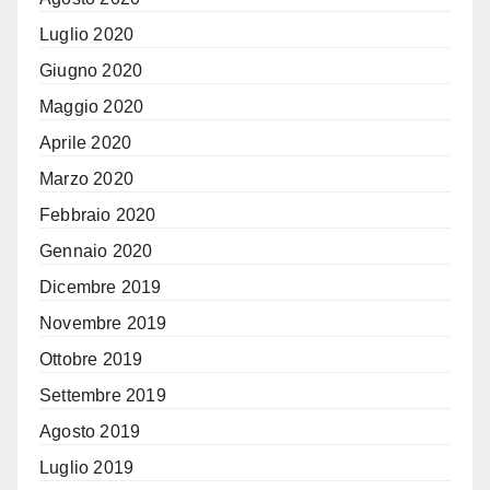
Luglio 2020
Giugno 2020
Maggio 2020
Aprile 2020
Marzo 2020
Febbraio 2020
Gennaio 2020
Dicembre 2019
Novembre 2019
Ottobre 2019
Settembre 2019
Agosto 2019
Luglio 2019