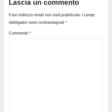
Lascia un commento
Il tuo indirizzo email non sarà pubblicato.
I campi
obbligatori sono contrassegnati
*
Commento
*