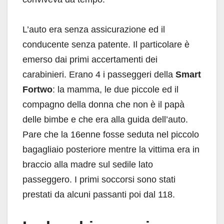
L’auto era senza assicurazione ed il
conducente senza patente. Il particolare è
emerso dai primi accertamenti dei
carabinieri. Erano 4 i passeggeri della
Smart
Fortwo
: la mamma, le due piccole ed il
compagno della donna che non è il papà
delle bimbe e che era alla guida dell’auto.
Pare che la 16enne fosse seduta nel piccolo
bagagliaio posteriore mentre la vittima era in
braccio alla madre sul sedile lato
passeggero. I primi soccorsi sono stati
prestati da alcuni passanti poi dal 118.