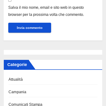
Salva il mio nome, email e sito web in questo
browser per la prossima volta che commento.
Categorie
Attualità
Campania
Comunicati Stampa