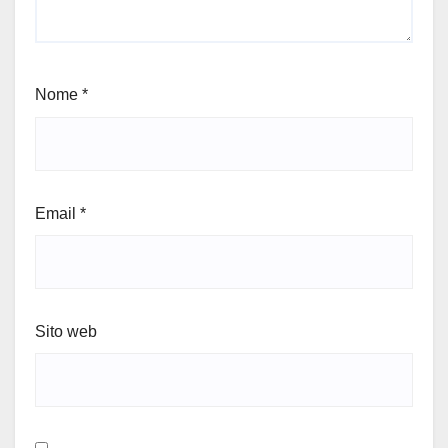
Nome
*
Email
*
Sito web