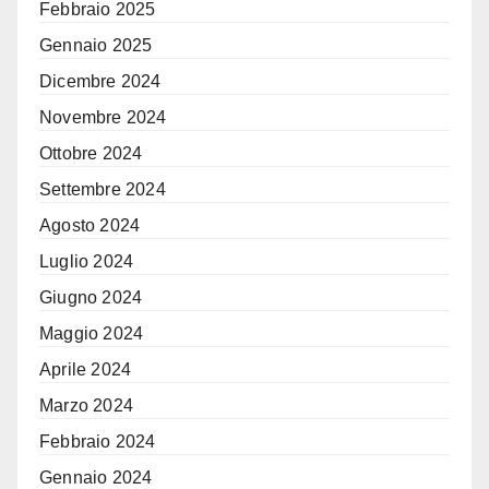
Febbraio 2025
Gennaio 2025
Dicembre 2024
Novembre 2024
Ottobre 2024
Settembre 2024
Agosto 2024
Luglio 2024
Giugno 2024
Maggio 2024
Aprile 2024
Marzo 2024
Febbraio 2024
Gennaio 2024