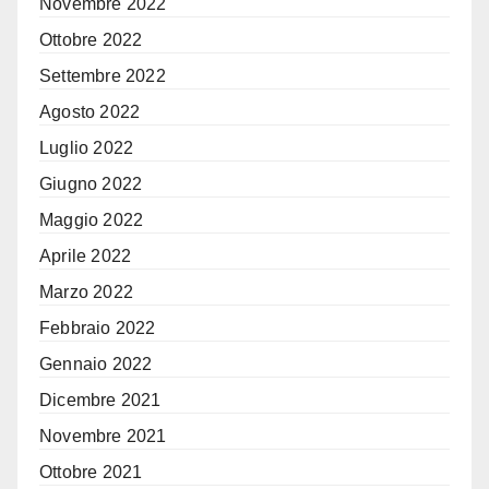
Novembre 2022
Ottobre 2022
Settembre 2022
Agosto 2022
Luglio 2022
Giugno 2022
Maggio 2022
Aprile 2022
Marzo 2022
Febbraio 2022
Gennaio 2022
Dicembre 2021
Novembre 2021
Ottobre 2021