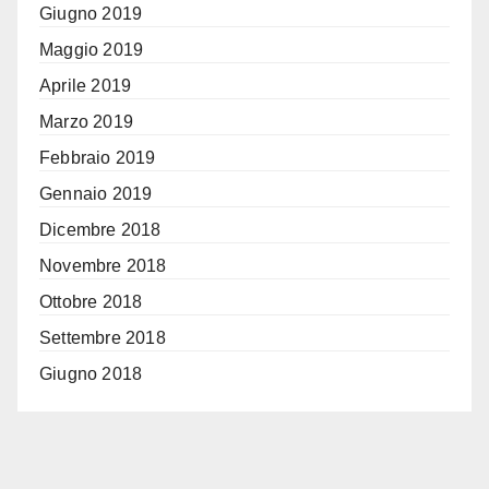
Giugno 2019
Maggio 2019
Aprile 2019
Marzo 2019
Febbraio 2019
Gennaio 2019
Dicembre 2018
Novembre 2018
Ottobre 2018
Settembre 2018
Giugno 2018