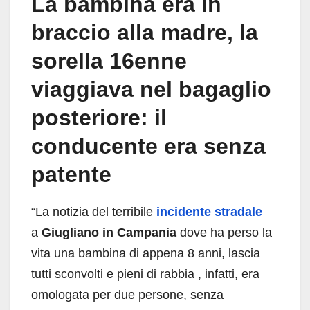
La bambina era in
braccio alla madre, la
sorella 16enne
viaggiava nel bagaglio
posteriore: il
conducente era senza
patente
“La notizia del terribile
incidente stradale
a
Giugliano in Campania
dove ha perso la
vita una bambina di appena 8 anni, lascia
tutti sconvolti e pieni di rabbia , infatti, era
omologata per due persone, senza