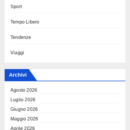
Sport
Tempo Libero
Tendenze
Viaggi
Archivi
Agosto 2026
Luglio 2026
Giugno 2026
Maggio 2026
Aprile 2026