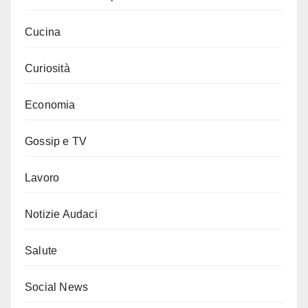
Cucina
Curiosità
Economia
Gossip e TV
Lavoro
Notizie Audaci
Salute
Social News