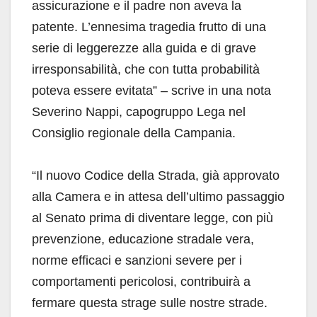
assicurazione e il padre non aveva la
patente. L’ennesima tragedia frutto di una
serie di leggerezze alla guida e di grave
irresponsabilità, che con tutta probabilità
poteva essere evitata” – scrive in una nota
Severino Nappi, capogruppo Lega nel
Consiglio regionale della Campania.
“Il nuovo Codice della Strada, già approvato
alla Camera e in attesa dell’ultimo passaggio
al Senato prima di diventare legge, con più
prevenzione, educazione stradale vera,
norme efficaci e sanzioni severe per i
comportamenti pericolosi, contribuirà a
fermare questa strage sulle nostre strade.