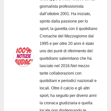
giornalista professionista
dall’ottobre 2001. Ha iniziato,
spinto dalla passione per lo
sport, la gavetta con il quotidiano
Cronache del Mezzogiorno dal
1995 e per oltre 20 anni è stato
uno dei punti di riferimento del
quotidiano salernitano che ha
lasciato nel 2016.Nel mezzo
tante collaborazioni con
quotidiani e periodici nazionali e
locali. Oltre il calcio e gli altri
sport, ha seguito per diversi anni
la cronaca giudiziaria e quella
locale non disdegnando le