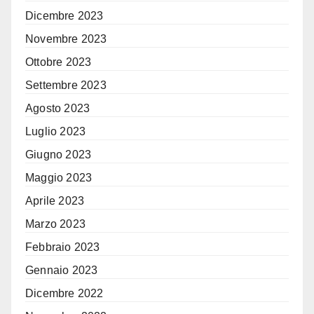
Dicembre 2023
Novembre 2023
Ottobre 2023
Settembre 2023
Agosto 2023
Luglio 2023
Giugno 2023
Maggio 2023
Aprile 2023
Marzo 2023
Febbraio 2023
Gennaio 2023
Dicembre 2022