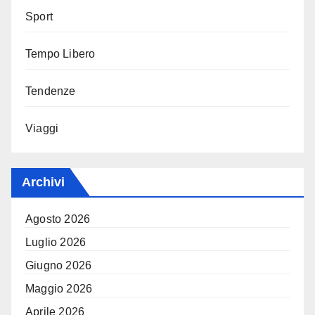
Sport
Tempo Libero
Tendenze
Viaggi
Archivi
Agosto 2026
Luglio 2026
Giugno 2026
Maggio 2026
Aprile 2026