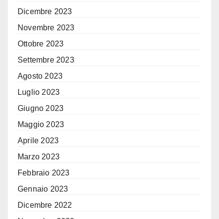
Dicembre 2023
Novembre 2023
Ottobre 2023
Settembre 2023
Agosto 2023
Luglio 2023
Giugno 2023
Maggio 2023
Aprile 2023
Marzo 2023
Febbraio 2023
Gennaio 2023
Dicembre 2022