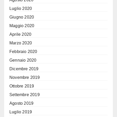
Luglio 2020
Giugno 2020
Maggio 2020
Aprile 2020
Marzo 2020
Febbraio 2020
Gennaio 2020
Dicembre 2019
Novembre 2019
Ottobre 2019
Settembre 2019
Agosto 2019
Luglio 2019