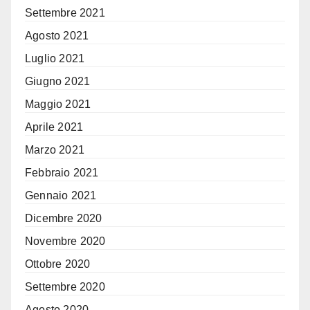
Settembre 2021
Agosto 2021
Luglio 2021
Giugno 2021
Maggio 2021
Aprile 2021
Marzo 2021
Febbraio 2021
Gennaio 2021
Dicembre 2020
Novembre 2020
Ottobre 2020
Settembre 2020
Agosto 2020