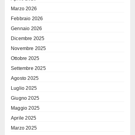
Marzo 2026
Febbraio 2026
Gennaio 2026
Dicembre 2025
Novembre 2025
Ottobre 2025
Settembre 2025
Agosto 2025
Luglio 2025
Giugno 2025
Maggio 2025
Aprile 2025
Marzo 2025