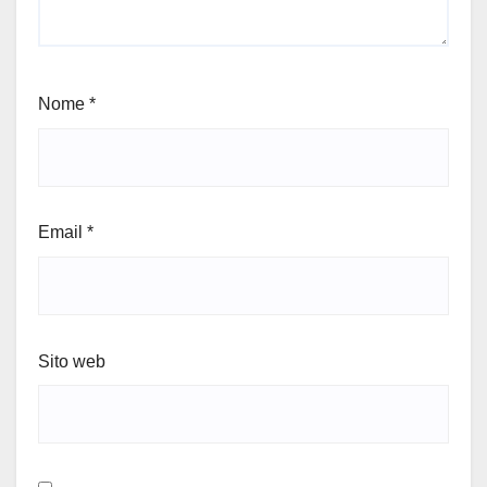
Nome
*
Email
*
Sito web