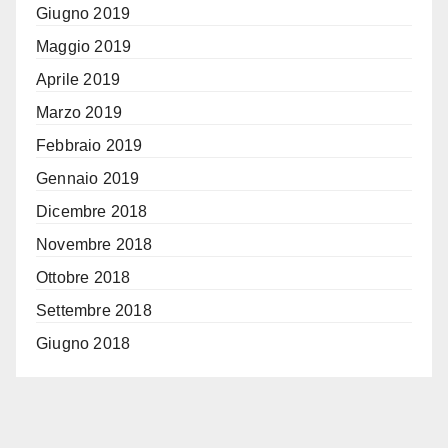
Giugno 2019
Maggio 2019
Aprile 2019
Marzo 2019
Febbraio 2019
Gennaio 2019
Dicembre 2018
Novembre 2018
Ottobre 2018
Settembre 2018
Giugno 2018