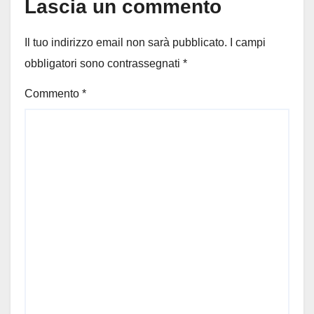
Lascia un commento
Il tuo indirizzo email non sarà pubblicato.
I campi
obbligatori sono contrassegnati
*
Commento
*