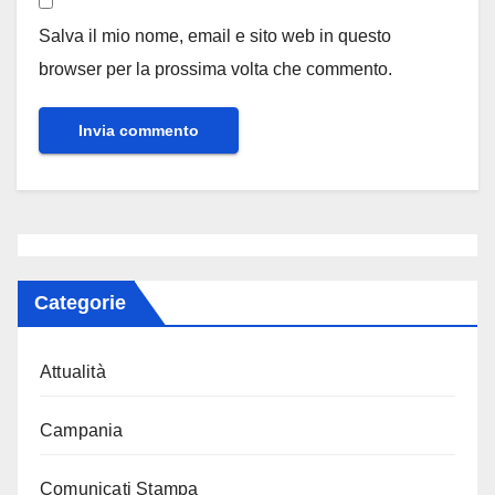
Salva il mio nome, email e sito web in questo
browser per la prossima volta che commento.
Categorie
Attualità
Campania
Comunicati Stampa