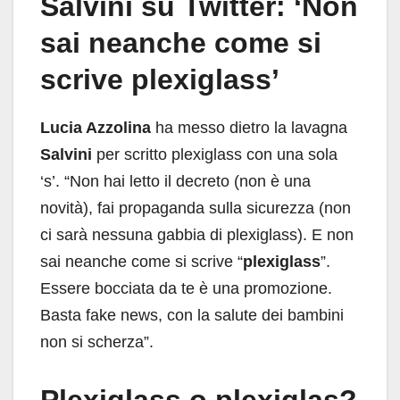
Salvini su Twitter: ‘Non
sai neanche come si
scrive plexiglass’
Lucia Azzolina
ha messo dietro la lavagna
Salvini
per scritto plexiglass con una sola
‘s’. “Non hai letto il decreto (non è una
novità), fai propaganda sulla sicurezza (non
ci sarà nessuna gabbia di plexiglass). E non
sai neanche come si scrive “
plexiglass
”.
Essere bocciata da te è una promozione.
Basta fake news, con la salute dei bambini
non si scherza”.