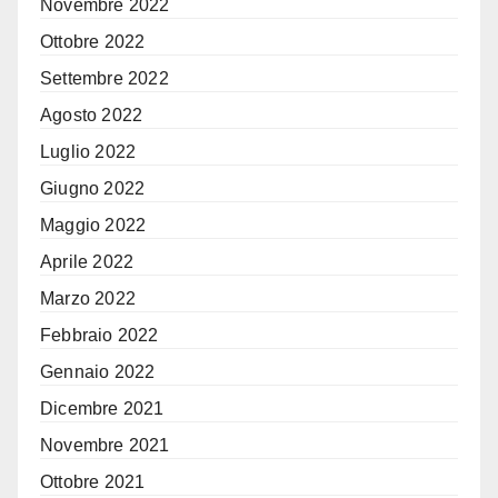
Novembre 2022
Ottobre 2022
Settembre 2022
Agosto 2022
Luglio 2022
Giugno 2022
Maggio 2022
Aprile 2022
Marzo 2022
Febbraio 2022
Gennaio 2022
Dicembre 2021
Novembre 2021
Ottobre 2021