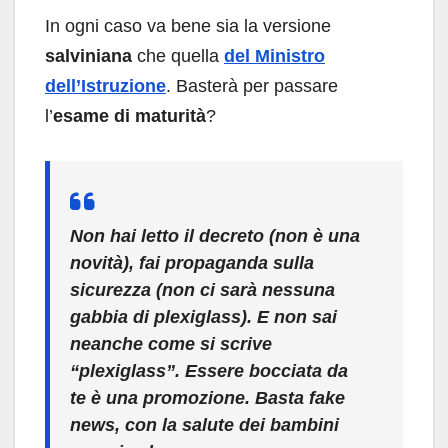
In ogni caso va bene sia la versione
salviniana
che quella
del Ministro
dell’Istruzione
. Basterà per passare
l’
esame di maturità
?
Non hai letto il decreto (non è una
novità), fai propaganda sulla
sicurezza (non ci sarà nessuna
gabbia di plexiglass). E non sai
neanche come si scrive
“plexiglass”. Essere bocciata da
te è una promozione. Basta fake
news, con la salute dei bambini