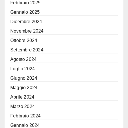
Febbraio 2025
Gennaio 2025
Dicembre 2024
Novembre 2024
Ottobre 2024
Settembre 2024
Agosto 2024
Luglio 2024
Giugno 2024
Maggio 2024
Aprile 2024
Marzo 2024
Febbraio 2024
Gennaio 2024