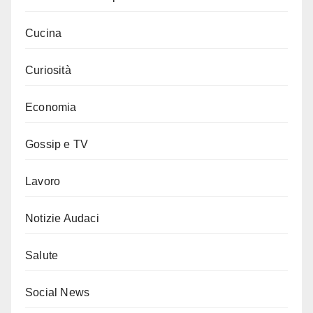
Cucina
Curiosità
Economia
Gossip e TV
Lavoro
Notizie Audaci
Salute
Social News