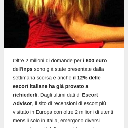
Oltre 2 milioni di domande per
i 600 euro
dell’
Inps
sono già state presentate dalla
settimana scorsa e anche
il 12% delle
escort italiane ha già provato a
richiederli
. Dagli ultimi dati di
Escort
Advisor
, il sito di recensioni di escort più
visitato in Europa con oltre 2 milioni di utenti
mensili solo in Italia, emergono diversi