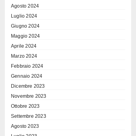
Agosto 2024
Luglio 2024
Giugno 2024
Maggio 2024
Aprile 2024
Marzo 2024
Febbraio 2024
Gennaio 2024
Dicembre 2023
Novembre 2023
Ottobre 2023
Settembre 2023
Agosto 2023