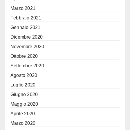
Marzo 2021
Febbraio 2021
Gennaio 2021
Dicembre 2020
Novembre 2020
Ottobre 2020
Settembre 2020
Agosto 2020
Luglio 2020
Giugno 2020
Maggio 2020
Aprile 2020
Marzo 2020