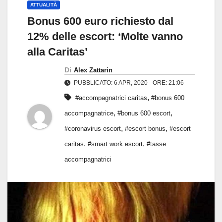
ATTUALITÀ
Bonus 600 euro richiesto dal
12% delle escort: ‘Molte vanno
alla Caritas’
Di
Alex Zattarin
PUBBLICATO: 6 APR, 2020 - ORE: 21:06
,
#accompagnatrici caritas
#bonus 600
,
,
accompagnatrice
#bonus 600 escort
,
,
#coronavirus escort
#escort bonus
#escort
,
,
caritas
#smart work escort
#tasse
accompagnatrici