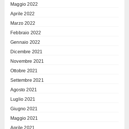
Maggio 2022
Aprile 2022
Marzo 2022
Febbraio 2022
Gennaio 2022
Dicembre 2021
Novembre 2021
Ottobre 2021
Settembre 2021
Agosto 2021
Luglio 2021
Giugno 2021
Maggio 2021
Aprile 2021