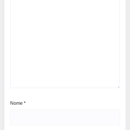
Nome
*