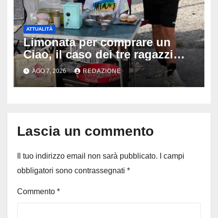
ATTUALITÀ
Limonata per comprare un
Ciao, il caso dei tre ragazzi
divide l’Italia: Fedriga li invita
AGO 7, 2026
REDAZIONE
in Regione, Vannacci li
difende
Lascia un commento
Il tuo indirizzo email non sarà pubblicato.
I campi
obbligatori sono contrassegnati
*
Commento
*