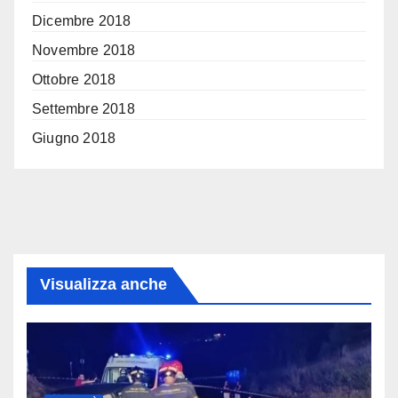
Dicembre 2018
Novembre 2018
Ottobre 2018
Settembre 2018
Giugno 2018
Visualizza anche