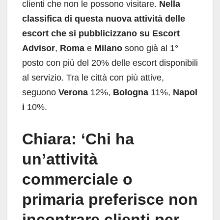
clienti che non le possono visitare.
Nella
classifica di questa nuova attività delle
escort che si pubblicizzano su Escort
Advisor
,
Roma
e
Milano
sono già al 1°
posto con più del 20% delle escort disponibili
al servizio. Tra le città con più attive,
seguono
Verona
12%,
Bologna
11%,
Napol
i
10%.
Chiara: ‘Chi ha
un’attività
commerciale o
primaria preferisce non
incontrare clienti per