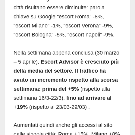
città risultano essere diminuite: parola
chiave su Google “escort Roma” -8%,
“escort Milano” -1%, “escort Verona” -9%,
“escort Bologna” -5%, “escort napoli” -9%.
Nella settimana appena conclusa (30 marzo
– 5 aprile),
Escort Advisor è cresciuto più
della media del settore. Il traffico ha
avuto un incremento rispetto alla scorsa
settimana: prima del +5%
(rispetto alla
settimana 16/3-22/3),
fino ad arrivare al
+19%
(rispetto al 23/03-29/03) .
Aumentati quindi anche gli accessi al sito
dalle singole città: Roma +15%, Milano +8%,