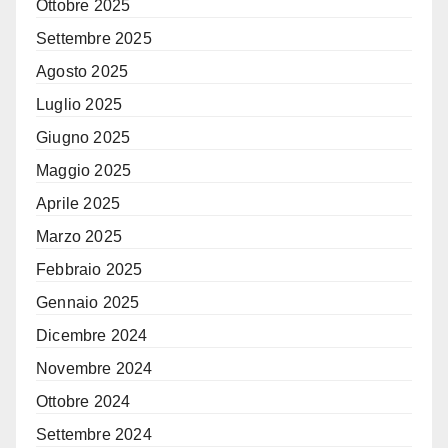
Ottobre 2025
Settembre 2025
Agosto 2025
Luglio 2025
Giugno 2025
Maggio 2025
Aprile 2025
Marzo 2025
Febbraio 2025
Gennaio 2025
Dicembre 2024
Novembre 2024
Ottobre 2024
Settembre 2024