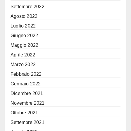
Settembre 2022
Agosto 2022
Luglio 2022
Giugno 2022
Maggio 2022
Aprile 2022
Marzo 2022
Febbraio 2022
Gennaio 2022
Dicembre 2021
Novembre 2021
Ottobre 2021
Settembre 2021