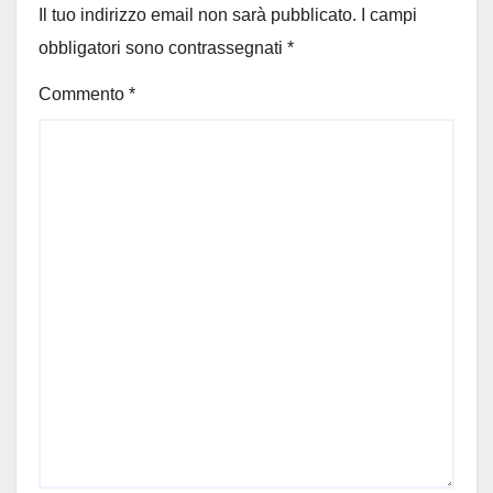
Il tuo indirizzo email non sarà pubblicato.
I campi
obbligatori sono contrassegnati
*
Commento
*