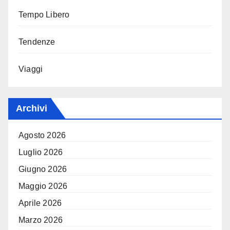
Tempo Libero
Tendenze
Viaggi
Archivi
Agosto 2026
Luglio 2026
Giugno 2026
Maggio 2026
Aprile 2026
Marzo 2026