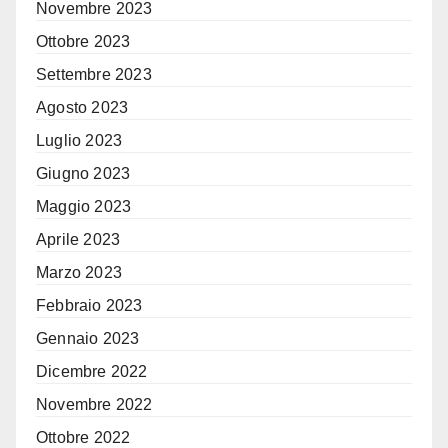
Novembre 2023
Ottobre 2023
Settembre 2023
Agosto 2023
Luglio 2023
Giugno 2023
Maggio 2023
Aprile 2023
Marzo 2023
Febbraio 2023
Gennaio 2023
Dicembre 2022
Novembre 2022
Ottobre 2022