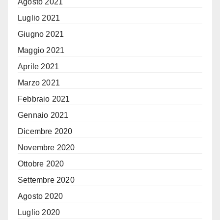
Agosto 2021
Luglio 2021
Giugno 2021
Maggio 2021
Aprile 2021
Marzo 2021
Febbraio 2021
Gennaio 2021
Dicembre 2020
Novembre 2020
Ottobre 2020
Settembre 2020
Agosto 2020
Luglio 2020