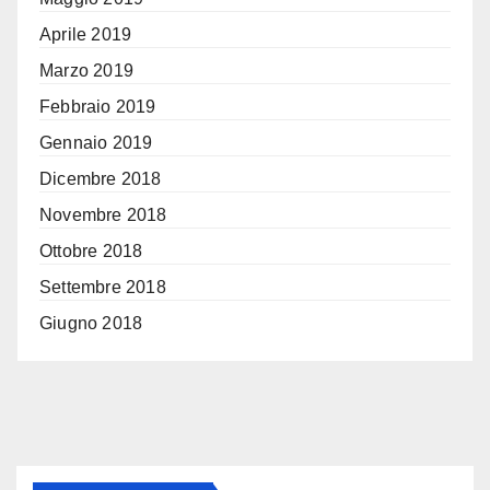
Aprile 2019
Marzo 2019
Febbraio 2019
Gennaio 2019
Dicembre 2018
Novembre 2018
Ottobre 2018
Settembre 2018
Giugno 2018