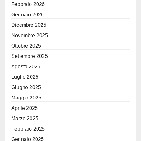
Febbraio 2026
Gennaio 2026
Dicembre 2025
Novembre 2025
Ottobre 2025
Settembre 2025
Agosto 2025
Luglio 2025
Giugno 2025
Maggio 2025
Aprile 2025
Marzo 2025
Febbraio 2025
Gennaio 2025