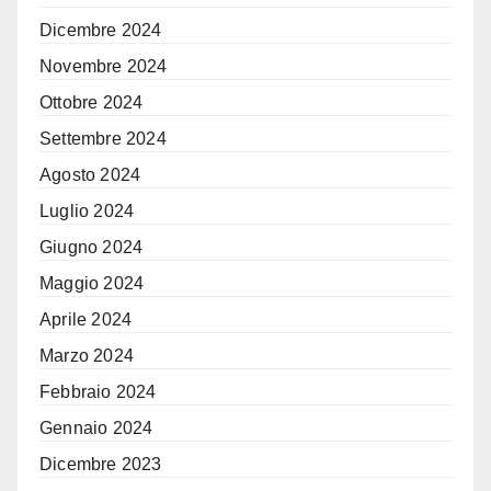
Dicembre 2024
Novembre 2024
Ottobre 2024
Settembre 2024
Agosto 2024
Luglio 2024
Giugno 2024
Maggio 2024
Aprile 2024
Marzo 2024
Febbraio 2024
Gennaio 2024
Dicembre 2023