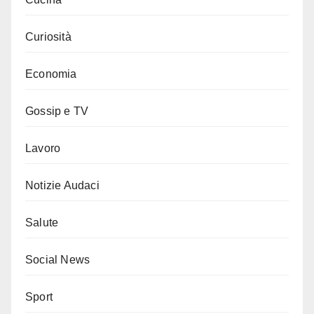
Curiosità
Economia
Gossip e TV
Lavoro
Notizie Audaci
Salute
Social News
Sport