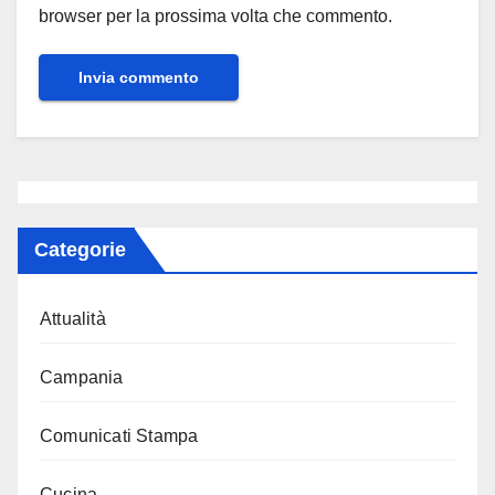
browser per la prossima volta che commento.
Categorie
Attualità
Campania
Comunicati Stampa
Cucina