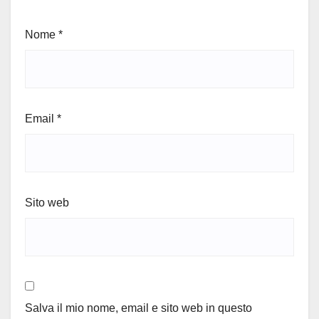
Nome
*
Email
*
Sito web
Salva il mio nome, email e sito web in questo