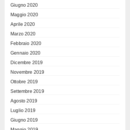
Giugno 2020
Maggio 2020
Aprile 2020
Marzo 2020
Febbraio 2020
Gennaio 2020
Dicembre 2019
Novembre 2019
Ottobre 2019
Settembre 2019
Agosto 2019
Luglio 2019
Giugno 2019
Maggio 2019