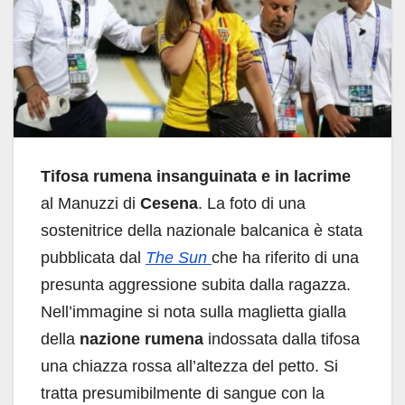
Tifosa rumena insanguinata e in lacrime
al Manuzzi di
Cesena
. La foto di una
sostenitrice della nazionale balcanica è stata
pubblicata dal
The Sun
che ha riferito di una
presunta aggressione subita dalla ragazza.
Nell’immagine si nota sulla maglietta gialla
della
nazione rumena
indossata dalla tifosa
una chiazza rossa all’altezza del petto. Si
tratta presumibilmente di sangue con la