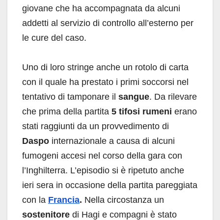
giovane che ha accompagnata da alcuni
addetti al servizio di controllo all’esterno per
le cure del caso.
Uno di loro stringe anche un rotolo di carta
con il quale ha prestato i primi soccorsi nel
tentativo di tamponare il
sangue
. Da rilevare
che prima della partita
5 tifosi rumeni
erano
stati raggiunti da un provvedimento di
Daspo
internazionale a causa di alcuni
fumogeni accesi nel corso della gara con
l’Inghilterra. L’episodio si è ripetuto anche
ieri sera in occasione della partita pareggiata
con la
Francia
.
Nella circostanza un
sostenitore
di Hagi e compagni è stato