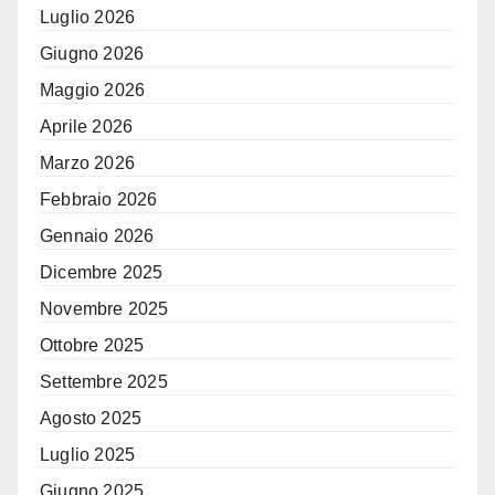
Luglio 2026
Giugno 2026
Maggio 2026
Aprile 2026
Marzo 2026
Febbraio 2026
Gennaio 2026
Dicembre 2025
Novembre 2025
Ottobre 2025
Settembre 2025
Agosto 2025
Luglio 2025
Giugno 2025