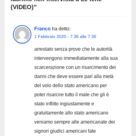
(VIDEO)”
Franco
ha detto:
1 Febbraio 2020 - 7:36 alle 7:36
arrestato senza prove che le autorità
intervengono immediatamente alla sua
scarcerazione con un risarcimento dei
danni che deve essere pari alla metà
del volo dello stato americano per
poter risarcire tutto il male che gli è
stato inflitto ingiustamente e
gratuitamente allo stato americano
veniamo sempre alle americanate dei
signori giudici americani fate