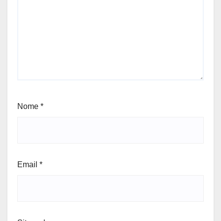
Nome
*
Email
*