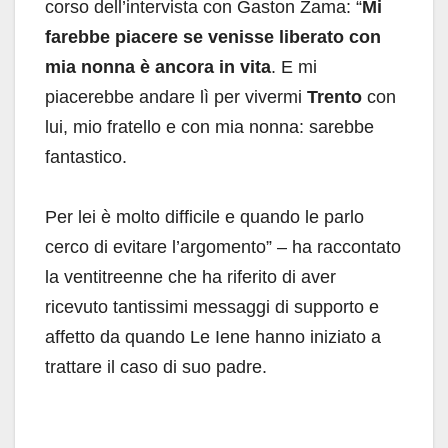
corso dell’intervista con Gaston Zama: “
Mi
farebbe piacere se venisse liberato con
mia nonna è ancora in vita
. E mi
piacerebbe andare lì per vivermi
Trento
con
lui, mio fratello e con mia nonna: sarebbe
fantastico.
Per lei è molto difficile e quando le parlo
cerco di evitare l’argomento” – ha raccontato
la ventitreenne che ha riferito di aver
ricevuto tantissimi messaggi di supporto e
affetto da quando Le Iene hanno iniziato a
trattare il caso di suo padre.