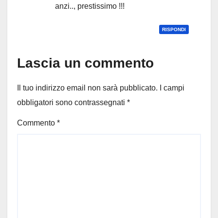
anzi.., prestissimo !!!
RISPONDI
Lascia un commento
Il tuo indirizzo email non sarà pubblicato.
I campi
obbligatori sono contrassegnati
*
Commento
*