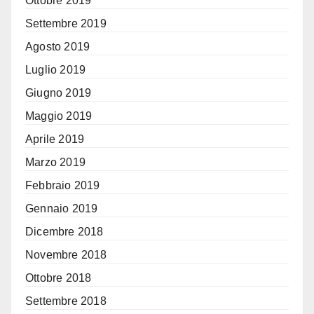
Ottobre 2019
Settembre 2019
Agosto 2019
Luglio 2019
Giugno 2019
Maggio 2019
Aprile 2019
Marzo 2019
Febbraio 2019
Gennaio 2019
Dicembre 2018
Novembre 2018
Ottobre 2018
Settembre 2018