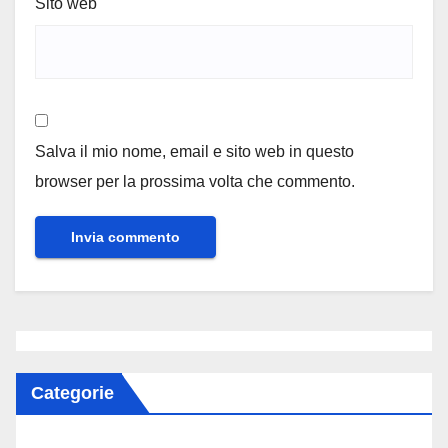
Sito web
Salva il mio nome, email e sito web in questo
browser per la prossima volta che commento.
Categorie