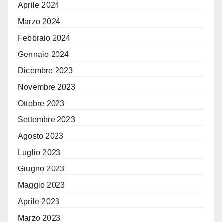
Aprile 2024
Marzo 2024
Febbraio 2024
Gennaio 2024
Dicembre 2023
Novembre 2023
Ottobre 2023
Settembre 2023
Agosto 2023
Luglio 2023
Giugno 2023
Maggio 2023
Aprile 2023
Marzo 2023