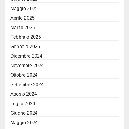
Maggio 2025
Aprile 2025
Marzo 2025
Febbraio 2025
Gennaio 2025
Dicembre 2024
Novembre 2024
Ottobre 2024
Settembre 2024
Agosto 2024
Luglio 2024
Giugno 2024
Maggio 2024