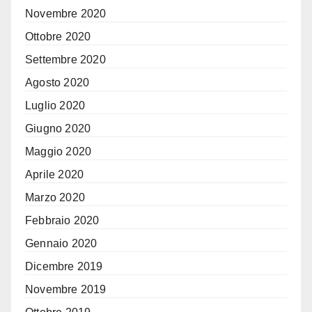
Novembre 2020
Ottobre 2020
Settembre 2020
Agosto 2020
Luglio 2020
Giugno 2020
Maggio 2020
Aprile 2020
Marzo 2020
Febbraio 2020
Gennaio 2020
Dicembre 2019
Novembre 2019