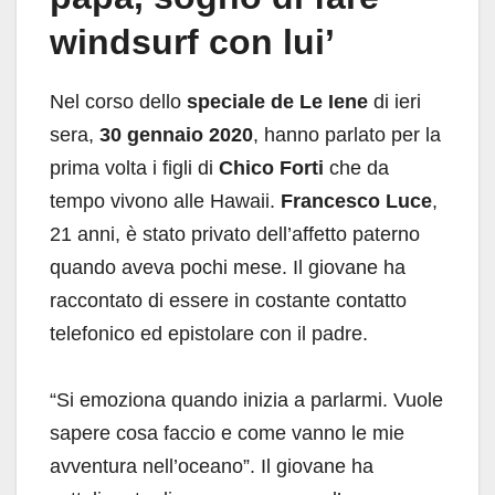
windsurf con lui’
Nel corso dello
speciale de Le Iene
di ieri
sera,
30 gennaio 2020
, hanno parlato per la
prima volta i figli di
Chico Forti
che da
tempo vivono alle Hawaii.
Francesco Luce
,
21 anni, è stato privato dell’affetto paterno
quando aveva pochi mese. Il giovane ha
raccontato di essere in costante contatto
telefonico ed epistolare con il padre.
“Si emoziona quando inizia a parlarmi. Vuole
sapere cosa faccio e come vanno le mie
avventura nell’oceano”. Il giovane ha