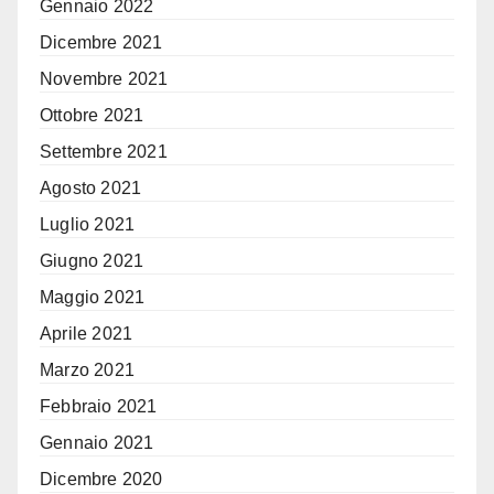
Gennaio 2022
Dicembre 2021
Novembre 2021
Ottobre 2021
Settembre 2021
Agosto 2021
Luglio 2021
Giugno 2021
Maggio 2021
Aprile 2021
Marzo 2021
Febbraio 2021
Gennaio 2021
Dicembre 2020