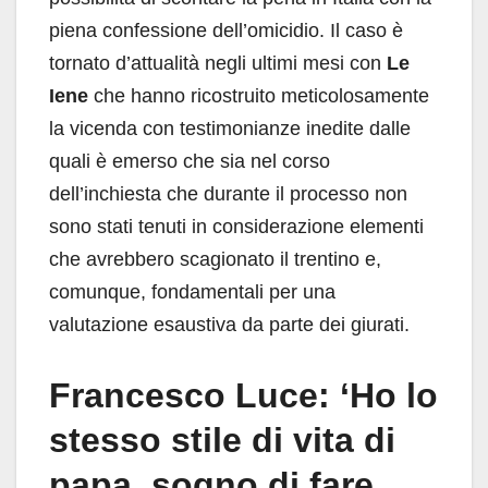
piena confessione dell’omicidio. Il caso è
tornato d’attualità negli ultimi mesi con
Le
Iene
che hanno ricostruito meticolosamente
la vicenda con testimonianze inedite dalle
quali è emerso che sia nel corso
dell’inchiesta che durante il processo non
sono stati tenuti in considerazione elementi
che avrebbero scagionato il trentino e,
comunque, fondamentali per una
valutazione esaustiva da parte dei giurati.
Francesco Luce: ‘Ho lo
stesso stile di vita di
papa, sogno di fare