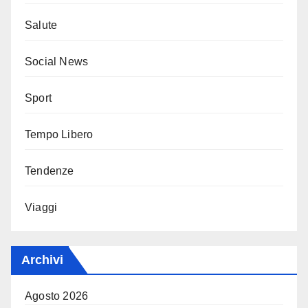
Salute
Social News
Sport
Tempo Libero
Tendenze
Viaggi
Archivi
Agosto 2026