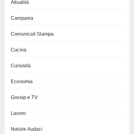
Attualità
Campania
Comunicati Stampa
Cucina
Curiosità
Economia
Gossip e TV
Lavoro
Notizie Audaci