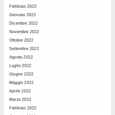
Febbraio 2023
Gennaio 2023
Dicembre 2022
Novembre 2022
Ottobre 2022
Settembre 2022
Agosto 2022
Luglio 2022
Giugno 2022
Maggio 2022
Aprile 2022
Marzo 2022
Febbraio 2022