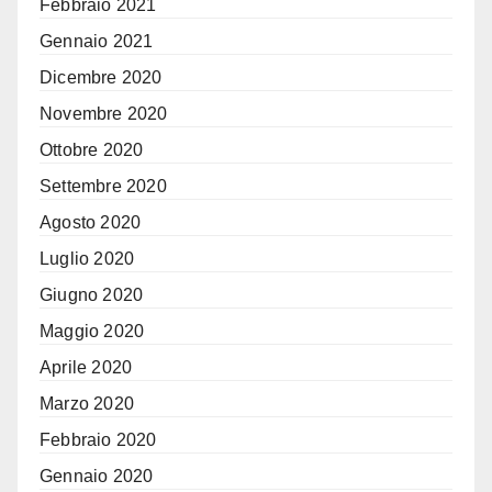
Febbraio 2021
Gennaio 2021
Dicembre 2020
Novembre 2020
Ottobre 2020
Settembre 2020
Agosto 2020
Luglio 2020
Giugno 2020
Maggio 2020
Aprile 2020
Marzo 2020
Febbraio 2020
Gennaio 2020