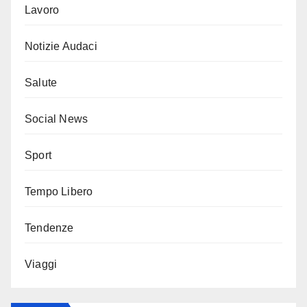
Lavoro
Notizie Audaci
Salute
Social News
Sport
Tempo Libero
Tendenze
Viaggi