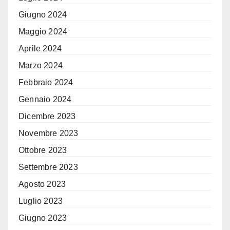
Giugno 2024
Maggio 2024
Aprile 2024
Marzo 2024
Febbraio 2024
Gennaio 2024
Dicembre 2023
Novembre 2023
Ottobre 2023
Settembre 2023
Agosto 2023
Luglio 2023
Giugno 2023