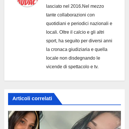
lasciato nel 2016.Nel mezzo
tante collaborazioni con
quotidiani e periodici nazionali e
locali. Oltre il calcio e gli altri
sport, ha seguito per diversi anni
la cronaca giudiziaria e quella
locale non disdegnando le
vicende di spettacolo e tv.
Articoli correlati