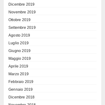
Dicembre 2019
Novembre 2019
Ottobre 2019
Settembre 2019
Agosto 2019
Luglio 2019
Giugno 2019
Maggio 2019
Aprile 2019
Marzo 2019
Febbraio 2019
Gennaio 2019
Dicembre 2018
Novembre 2018