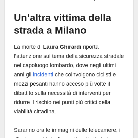
Un’altra vittima della
strada a Milano
La morte di
Laura Ghirardi
riporta
l’attenzione sul tema della sicurezza stradale
nel capoluogo lombardo, dove negli ultimi
anni gli
incidenti
che coinvolgono ciclisti e
mezzi pesanti hanno acceso più volte il
dibattito sulla necessità di interventi per
ridurre il rischio nei punti più critici della
viabilità cittadina.
Saranno ora le immagini delle telecamere, i