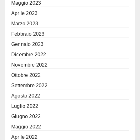
Maggio 2023
Aprile 2023
Marzo 2023
Febbraio 2023
Gennaio 2023
Dicembre 2022
Novembre 2022
Ottobre 2022
Settembre 2022
Agosto 2022
Luglio 2022
Giugno 2022
Maggio 2022
Aprile 2022