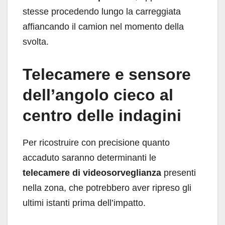
stesse procedendo lungo la carreggiata
affiancando il camion nel momento della
svolta.
Telecamere e sensore
dell’angolo cieco al
centro delle indagini
Per ricostruire con precisione quanto
accaduto saranno determinanti le
telecamere di videosorveglianza
presenti
nella zona, che potrebbero aver ripreso gli
ultimi istanti prima dell’impatto.