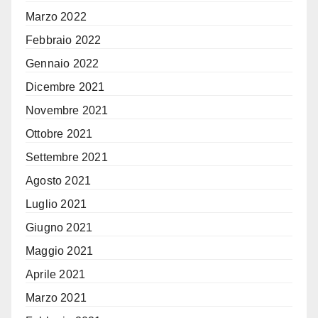
Marzo 2022
Febbraio 2022
Gennaio 2022
Dicembre 2021
Novembre 2021
Ottobre 2021
Settembre 2021
Agosto 2021
Luglio 2021
Giugno 2021
Maggio 2021
Aprile 2021
Marzo 2021