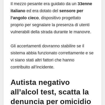
Il mezzo pesante era guidato da un
33enne
italiano
ed era dotato del
sensore per
l’angolo cieco
, dispositivo progettato
proprio per segnalare la presenza di utenti
vulnerabili della strada durante le manovre.
Gli accertamenti dovranno stabilire se il
sistema abbia funzionato correttamente e se
vi siano stati altri fattori che hanno
contribuito all’incidente.
Autista negativo
all’alcol test, scatta la
denuncia per omicidio