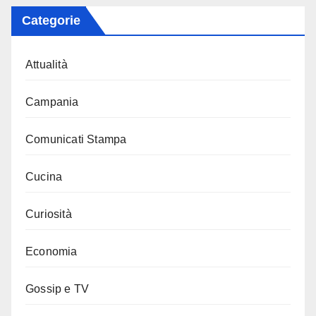
Categorie
Attualità
Campania
Comunicati Stampa
Cucina
Curiosità
Economia
Gossip e TV