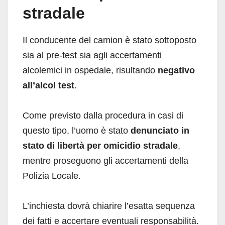
stradale
Il conducente del camion è stato sottoposto
sia al pre-test sia agli accertamenti
alcolemici in ospedale, risultando
negativo
all’alcol test
.
Come previsto dalla procedura in casi di
questo tipo, l’uomo è stato
denunciato in
stato di libertà per omicidio stradale
,
mentre proseguono gli accertamenti della
Polizia Locale.
L’inchiesta dovrà chiarire l’esatta sequenza
dei fatti e accertare eventuali responsabilità.