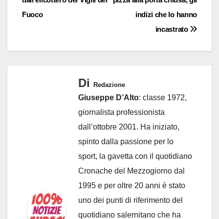
Fuoco
indizi che lo hanno
incastrato
Di
Redazione
Giuseppe D’Alto
: classe 1972,
giornalista professionista
dall’ottobre 2001. Ha iniziato,
spinto dalla passione per lo
sport, la gavetta con il quotidiano
Cronache del Mezzogiorno dal
1995 e per oltre 20 anni è stato
uno dei punti di riferimento del
quotidiano salernitano che ha