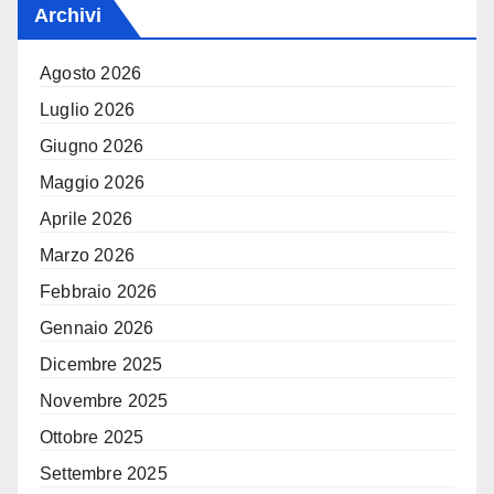
Archivi
Agosto 2026
Luglio 2026
Giugno 2026
Maggio 2026
Aprile 2026
Marzo 2026
Febbraio 2026
Gennaio 2026
Dicembre 2025
Novembre 2025
Ottobre 2025
Settembre 2025