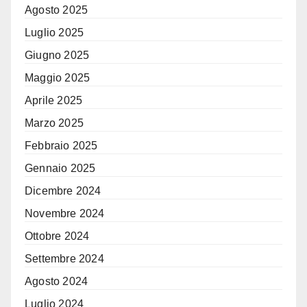
Agosto 2025
Luglio 2025
Giugno 2025
Maggio 2025
Aprile 2025
Marzo 2025
Febbraio 2025
Gennaio 2025
Dicembre 2024
Novembre 2024
Ottobre 2024
Settembre 2024
Agosto 2024
Luglio 2024