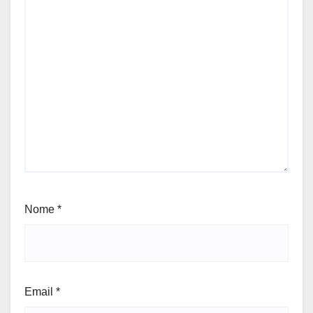
Nome
*
Email
*