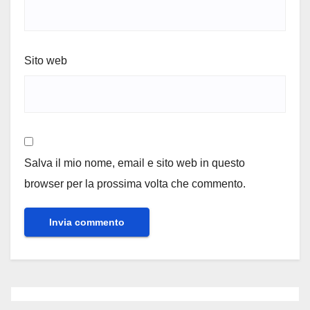
Sito web
Salva il mio nome, email e sito web in questo
browser per la prossima volta che commento.