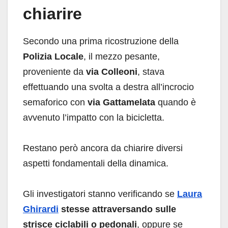
chiarire
Secondo una prima ricostruzione della
Polizia Locale
, il mezzo pesante,
proveniente da
via Colleoni
, stava
effettuando una svolta a destra all’incrocio
semaforico con
via Gattamelata
quando è
avvenuto l’impatto con la bicicletta.
Restano però ancora da chiarire diversi
aspetti fondamentali della dinamica.
Gli investigatori stanno verificando se
Laura
Ghirardi
stesse attraversando sulle
strisce ciclabili o pedonali
, oppure se