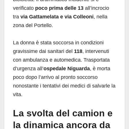
verificato
poco prima delle 13
all’incrocio
tra
via Gattamelata e via Colleoni
, nella
zona del Portello.
La donna è stata soccorsa in condizioni
gravissime dai sanitari del
118
, intervenuti
con ambulanza e automedica. Trasportata
d’urgenza all’
ospedale Niguarda
, è morta
poco dopo l’arrivo al pronto soccorso
nonostante i tentativi dei medici di salvarle la
vita.
La svolta del camion e
la dinamica ancora da