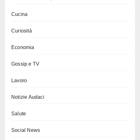
Cucina
Curiosità
Economia
Gossip e TV
Lavoro
Notizie Audaci
Salute
Social News