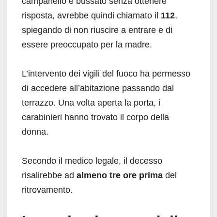
campanello e bussato senza ottenere
risposta, avrebbe quindi chiamato il
112
,
spiegando di non riuscire a entrare e di
essere preoccupato per la madre.
L’intervento dei vigili del fuoco ha permesso
di accedere all’abitazione passando dal
terrazzo. Una volta aperta la porta, i
carabinieri hanno trovato il corpo della
donna.
Secondo il medico legale, il decesso
risalirebbe ad
almeno tre ore prima
del
ritrovamento.