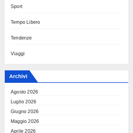
Sport
Tempo Libero
Tendenze
Viaggi
Archivi
Agosto 2026
Luglio 2026
Giugno 2026
Maggio 2026
Aprile 2026