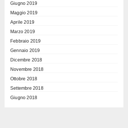
Giugno 2019
Maggio 2019
Aprile 2019
Marzo 2019
Febbraio 2019
Gennaio 2019
Dicembre 2018
Novembre 2018
Ottobre 2018
Settembre 2018
Giugno 2018