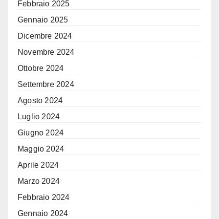
Febbraio 2025
Gennaio 2025
Dicembre 2024
Novembre 2024
Ottobre 2024
Settembre 2024
Agosto 2024
Luglio 2024
Giugno 2024
Maggio 2024
Aprile 2024
Marzo 2024
Febbraio 2024
Gennaio 2024