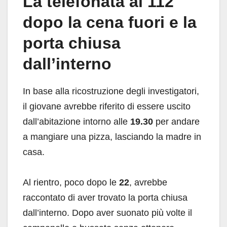
La telefonata al 112
dopo la cena fuori e la
porta chiusa
dall’interno
In base alla ricostruzione degli investigatori,
il giovane avrebbe riferito di essere uscito
dall’abitazione intorno alle
19.30
per andare
a mangiare una pizza, lasciando la madre in
casa.
Al rientro, poco dopo le
22
, avrebbe
raccontato di aver trovato la porta chiusa
dall’interno. Dopo aver suonato più volte il