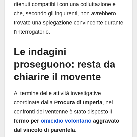
ritenuti compatibili con una colluttazione e
che, secondo gli inquirenti, non avrebbero
trovato una spiegazione convincente durante
l’interrogatorio.
Le indagini
proseguono: resta da
chiarire il movente
Al termine delle attività investigative
coordinate dalla
Procura di Imperia
, nei
confronti del ventenne è stato disposto il
fermo per
omicidio volontario
aggravato
dal vincolo di parentela
.