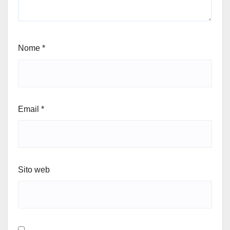
Nome
*
Email
*
Sito web