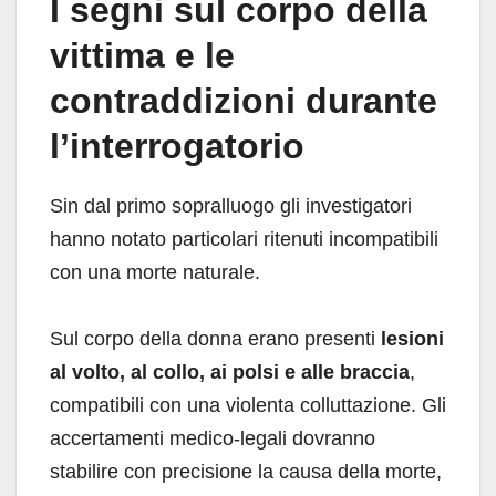
I segni sul corpo della
vittima e le
contraddizioni durante
l’interrogatorio
Sin dal primo sopralluogo gli investigatori
hanno notato particolari ritenuti incompatibili
con una morte naturale.
Sul corpo della donna erano presenti
lesioni
al volto, al collo, ai polsi e alle braccia
,
compatibili con una violenta colluttazione. Gli
accertamenti medico-legali dovranno
stabilire con precisione la causa della morte,