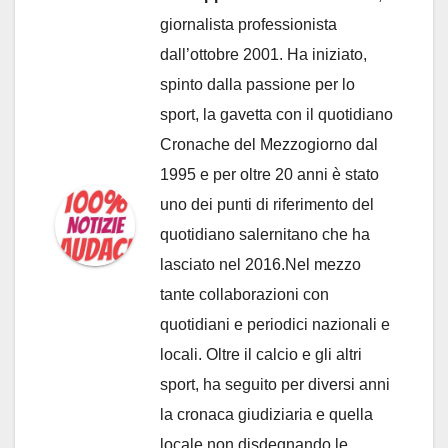
giornalista professionista
dall’ottobre 2001. Ha iniziato,
spinto dalla passione per lo
sport, la gavetta con il quotidiano
Cronache del Mezzogiorno dal
1995 e per oltre 20 anni è stato
uno dei punti di riferimento del
quotidiano salernitano che ha
lasciato nel 2016.Nel mezzo
tante collaborazioni con
quotidiani e periodici nazionali e
locali. Oltre il calcio e gli altri
sport, ha seguito per diversi anni
la cronaca giudiziaria e quella
locale non disdegnando le