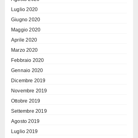
Luglio 2020
Giugno 2020
Maggio 2020
Aprile 2020
Marzo 2020
Febbraio 2020
Gennaio 2020
Dicembre 2019
Novembre 2019
Ottobre 2019
Settembre 2019
Agosto 2019
Luglio 2019