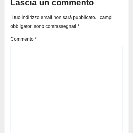
Lascia un commento
Il tuo indirizzo email non sarà pubblicato.
I campi
obbligatori sono contrassegnati
*
Commento
*