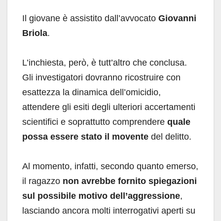
Il giovane è assistito dall’avvocato
Giovanni
Briola
.
L’inchiesta, però, è tutt’altro che conclusa.
Gli investigatori dovranno ricostruire con
esattezza la dinamica dell’omicidio,
attendere gli esiti degli ulteriori accertamenti
scientifici e soprattutto comprendere
quale
possa essere stato il movente
del delitto.
Al momento, infatti, secondo quanto emerso,
il ragazzo
non avrebbe fornito spiegazioni
sul possibile motivo dell’aggressione
,
lasciando ancora molti interrogativi aperti su