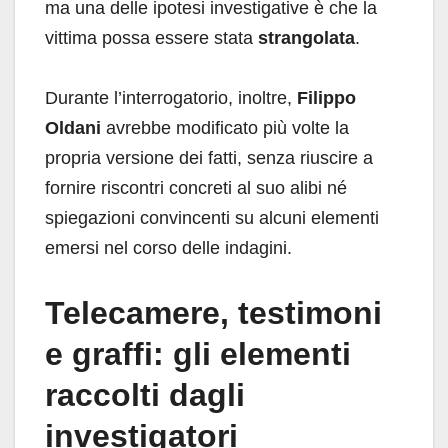
ma una delle ipotesi investigative è che la
vittima possa essere stata
strangolata
.
Durante l’interrogatorio, inoltre,
Filippo
Oldani
avrebbe modificato più volte la
propria versione dei fatti, senza riuscire a
fornire riscontri concreti al suo alibi né
spiegazioni convincenti su alcuni elementi
emersi nel corso delle indagini.
Telecamere, testimoni
e graffi: gli elementi
raccolti dagli
investigatori