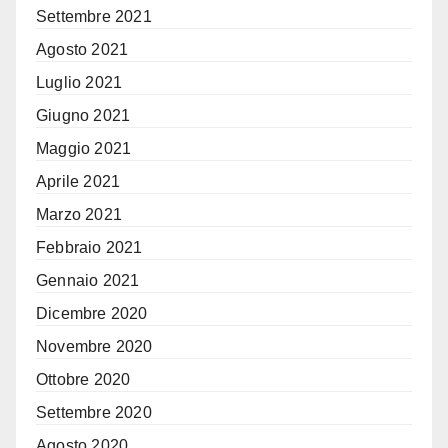
Settembre 2021
Agosto 2021
Luglio 2021
Giugno 2021
Maggio 2021
Aprile 2021
Marzo 2021
Febbraio 2021
Gennaio 2021
Dicembre 2020
Novembre 2020
Ottobre 2020
Settembre 2020
Agosto 2020