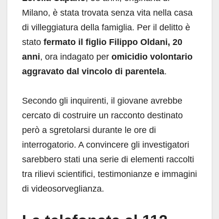
Milano, è stata trovata senza vita nella casa
di villeggiatura della famiglia. Per il delitto è
stato
fermato il figlio Filippo Oldani, 20
anni
, ora indagato per
omicidio volontario
aggravato dal vincolo di parentela
.
Secondo gli inquirenti, il giovane avrebbe
cercato di costruire un racconto destinato
però a sgretolarsi durante le ore di
interrogatorio. A convincere gli investigatori
sarebbero stati una serie di elementi raccolti
tra rilievi scientifici, testimonianze e immagini
di videosorveglianza.