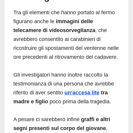
Tra gli elementi che hanno portato al fermo
figurano anche le
immagini delle
telecamere di videosorveglianza
, che
avrebbero consentito ai carabinieri di
ricostruire gli spostamenti del ventenne nelle
ore precedenti al ritrovamento del cadavere.
Gli investigatori hanno inoltre raccolto la
testimonianza di una persona che avrebbe
riferito di aver sentito
un’accesa lite
tra
madre e figlio
poco prima della tragedia.
A pesare ci sarebbero infine
graffi e altri
segni presenti sul corpo del giovane
,