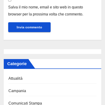
Salva il mio nome, email e sito web in questo
browser per la prossima volta che commento.
Categorie
Attualità
Campania
Comunicati Stampa