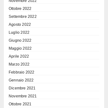
Novembre 2022
Ottobre 2022
Settembre 2022
Agosto 2022
Luglio 2022
Giugno 2022
Maggio 2022
Aprile 2022
Marzo 2022
Febbraio 2022
Gennaio 2022
Dicembre 2021
Novembre 2021
Ottobre 2021