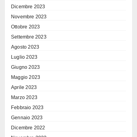
Dicembre 2023
Novembre 2023
Ottobre 2023
Settembre 2023
Agosto 2023
Luglio 2023
Giugno 2023
Maggio 2023
Aprile 2023
Marzo 2023
Febbraio 2023
Gennaio 2023
Dicembre 2022