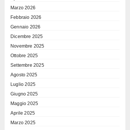
Marzo 2026
Febbraio 2026
Gennaio 2026
Dicembre 2025
Novembre 2025
Ottobre 2025
Settembre 2025
Agosto 2025
Luglio 2025
Giugno 2025
Maggio 2025
Aprile 2025
Marzo 2025