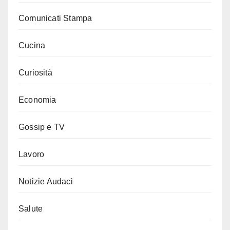
Comunicati Stampa
Cucina
Curiosità
Economia
Gossip e TV
Lavoro
Notizie Audaci
Salute