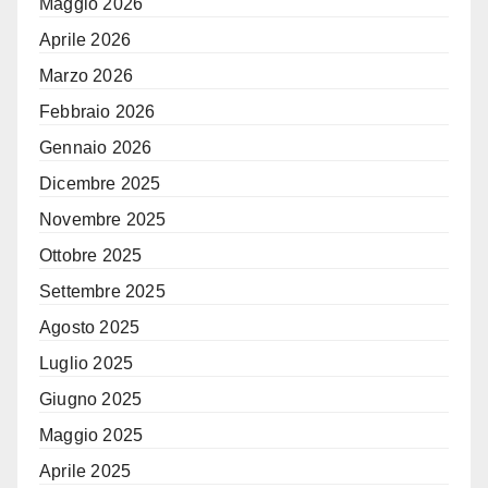
Maggio 2026
Aprile 2026
Marzo 2026
Febbraio 2026
Gennaio 2026
Dicembre 2025
Novembre 2025
Ottobre 2025
Settembre 2025
Agosto 2025
Luglio 2025
Giugno 2025
Maggio 2025
Aprile 2025