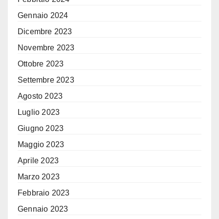
Gennaio 2024
Dicembre 2023
Novembre 2023
Ottobre 2023
Settembre 2023
Agosto 2023
Luglio 2023
Giugno 2023
Maggio 2023
Aprile 2023
Marzo 2023
Febbraio 2023
Gennaio 2023