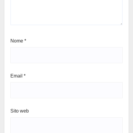
Nome
*
Email
*
Sito web