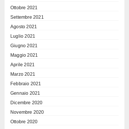
Ottobre 2021
Settembre 2021
Agosto 2021
Luglio 2021
Giugno 2021
Maggio 2021
Aprile 2021
Marzo 2021
Febbraio 2021
Gennaio 2021
Dicembre 2020
Novembre 2020
Ottobre 2020