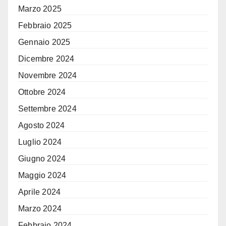
Marzo 2025
Febbraio 2025
Gennaio 2025
Dicembre 2024
Novembre 2024
Ottobre 2024
Settembre 2024
Agosto 2024
Luglio 2024
Giugno 2024
Maggio 2024
Aprile 2024
Marzo 2024
Febbraio 2024