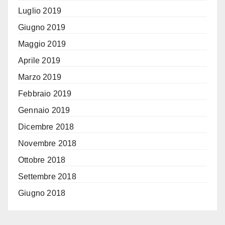
Luglio 2019
Giugno 2019
Maggio 2019
Aprile 2019
Marzo 2019
Febbraio 2019
Gennaio 2019
Dicembre 2018
Novembre 2018
Ottobre 2018
Settembre 2018
Giugno 2018