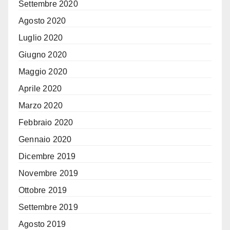
Settembre 2020
Agosto 2020
Luglio 2020
Giugno 2020
Maggio 2020
Aprile 2020
Marzo 2020
Febbraio 2020
Gennaio 2020
Dicembre 2019
Novembre 2019
Ottobre 2019
Settembre 2019
Agosto 2019