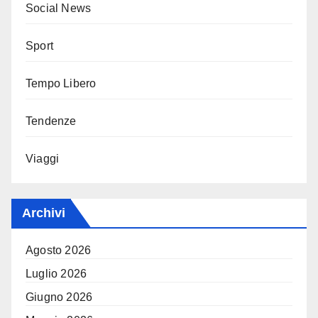
Social News
Sport
Tempo Libero
Tendenze
Viaggi
Archivi
Agosto 2026
Luglio 2026
Giugno 2026