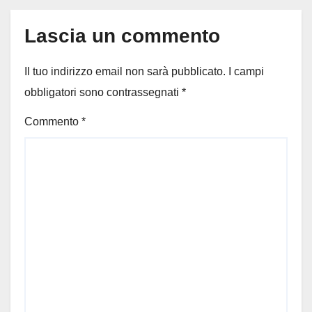
Lascia un commento
Il tuo indirizzo email non sarà pubblicato.
I campi
obbligatori sono contrassegnati
*
Commento
*