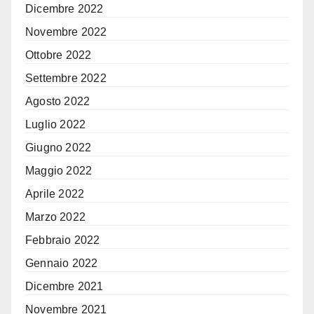
Dicembre 2022
Novembre 2022
Ottobre 2022
Settembre 2022
Agosto 2022
Luglio 2022
Giugno 2022
Maggio 2022
Aprile 2022
Marzo 2022
Febbraio 2022
Gennaio 2022
Dicembre 2021
Novembre 2021