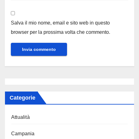
Salva il mio nome, email e sito web in questo
browser per la prossima volta che commento.
Categorie
Attualità
Campania