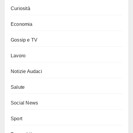
Curiosità
Economia
Gossip e TV
Lavoro
Notizie Audaci
Salute
Social News
Sport