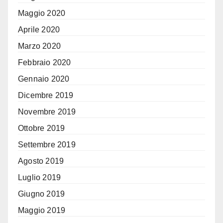
Maggio 2020
Aprile 2020
Marzo 2020
Febbraio 2020
Gennaio 2020
Dicembre 2019
Novembre 2019
Ottobre 2019
Settembre 2019
Agosto 2019
Luglio 2019
Giugno 2019
Maggio 2019