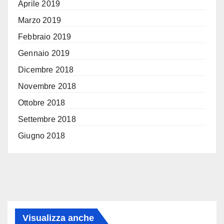
Aprile 2019
Marzo 2019
Febbraio 2019
Gennaio 2019
Dicembre 2018
Novembre 2018
Ottobre 2018
Settembre 2018
Giugno 2018
Visualizza anche