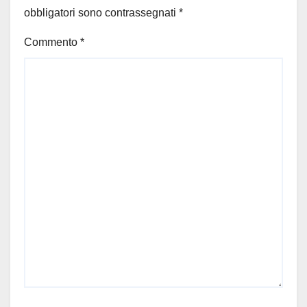
obbligatori sono contrassegnati
*
Commento
*