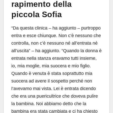
rapimento della
piccola Sofia
“Da questa clinica – ha aggiunto – purtroppo
entra e esce chiunque. Non c’è nessuno che
controlla, non c’è nessuno né all’entrata né
all’uscita” – ha aggiunto. “Quando la donna è
entrata nella stanza eravamo tutti insieme,
io, mia moglie, mia suocera e mio figlio.
Quando è venuta è stata soprattutto mia
suocera ad avere il sospetto perché non
l’avevamo mai vista. Lei è entrata dicendo
che era una puericultrice che doveva pulire
la bambina. Noi abbiamo detto che la
bambina era stata cambiata e ci ha chiesto