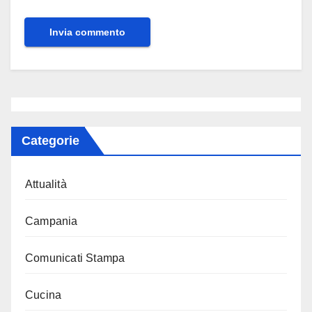
Categorie
Attualità
Campania
Comunicati Stampa
Cucina