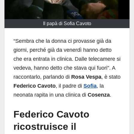
Il papà di Sofia Cavoto
“Sembra che la donna ci provasse già da
giorni, perché già da venerdì hanno detto
che era entrata in clinica. Dalle telecamere si
vedeva, hanno detto che stava qui fuori”. A
raccontarlo, parlando di
Rosa Vespa
, è stato
Federico
Cavoto
, il padre di
Sofia
, la
neonata rapita in una clinica di
Cosenza
.
Federico Cavoto
ricostruisce il