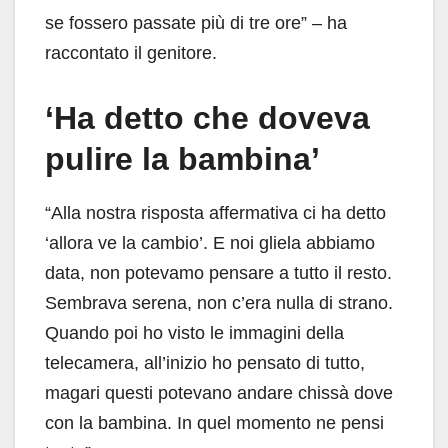
se fossero passate più di tre ore” – ha
raccontato il genitore.
‘Ha detto che doveva
pulire la bambina’
“Alla nostra risposta affermativa ci ha detto
‘allora ve la cambio’. E noi gliela abbiamo
data, non potevamo pensare a tutto il resto.
Sembrava serena, non c’era nulla di strano.
Quando poi ho visto le immagini della
telecamera, all’inizio ho pensato di tutto,
magari questi potevano andare chissà dove
con la bambina. In quel momento ne pensi