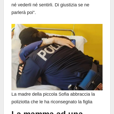
né vederli né sentirli. Di giustizia se ne
parlerà poi”.
La madre della piccola Sofia abbraccia la
poliziotta che le ha riconsegnato la figlia