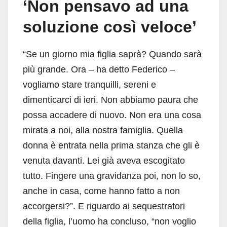
‘Non pensavo ad una
soluzione così veloce’
“Se un giorno mia figlia saprà? Quando sarà
più grande. Ora – ha detto Federico –
vogliamo stare tranquilli, sereni e
dimenticarci di ieri. Non abbiamo paura che
possa accadere di nuovo. Non era una cosa
mirata a noi, alla nostra famiglia. Quella
donna è entrata nella prima stanza che gli è
venuta davanti. Lei già aveva escogitato
tutto. Fingere una gravidanza poi, non lo so,
anche in casa, come hanno fatto a non
accorgersi?”. E riguardo ai sequestratori
della figlia, l’uomo ha concluso, “non voglio