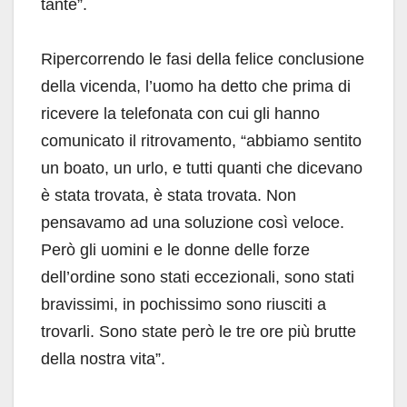
tante”.
Ripercorrendo le fasi della felice conclusione
della vicenda, l’uomo ha detto che prima di
ricevere la telefonata con cui gli hanno
comunicato il ritrovamento, “abbiamo sentito
un boato, un urlo, e tutti quanti che dicevano
è stata trovata, è stata trovata. Non
pensavamo ad una soluzione così veloce.
Però gli uomini e le donne delle forze
dell’ordine sono stati eccezionali, sono stati
bravissimi, in pochissimo sono riusciti a
trovarli. Sono state però le tre ore più brutte
della nostra vita”.