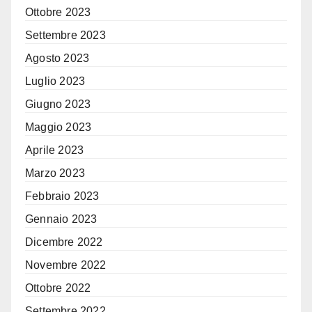
Ottobre 2023
Settembre 2023
Agosto 2023
Luglio 2023
Giugno 2023
Maggio 2023
Aprile 2023
Marzo 2023
Febbraio 2023
Gennaio 2023
Dicembre 2022
Novembre 2022
Ottobre 2022
Settembre 2022