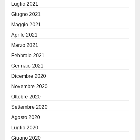
Luglio 2021
Giugno 2021
Maggio 2021
Aprile 2021
Marzo 2021
Febbraio 2021
Gennaio 2021
Dicembre 2020
Novembre 2020
Ottobre 2020
Settembre 2020
Agosto 2020
Luglio 2020
Giugno 2020