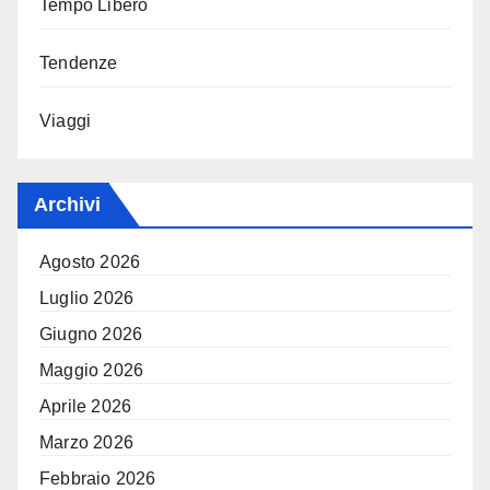
Tempo Libero
Tendenze
Viaggi
Archivi
Agosto 2026
Luglio 2026
Giugno 2026
Maggio 2026
Aprile 2026
Marzo 2026
Febbraio 2026