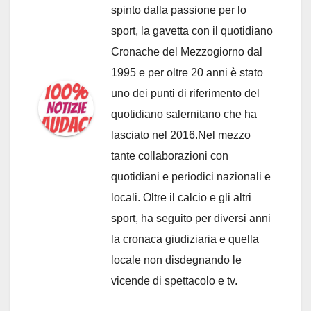
spinto dalla passione per lo
sport, la gavetta con il quotidiano
Cronache del Mezzogiorno dal
1995 e per oltre 20 anni è stato
uno dei punti di riferimento del
quotidiano salernitano che ha
lasciato nel 2016.Nel mezzo
tante collaborazioni con
quotidiani e periodici nazionali e
locali. Oltre il calcio e gli altri
sport, ha seguito per diversi anni
la cronaca giudiziaria e quella
locale non disdegnando le
vicende di spettacolo e tv.