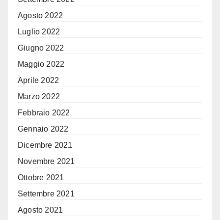
Agosto 2022
Luglio 2022
Giugno 2022
Maggio 2022
Aprile 2022
Marzo 2022
Febbraio 2022
Gennaio 2022
Dicembre 2021
Novembre 2021
Ottobre 2021
Settembre 2021
Agosto 2021