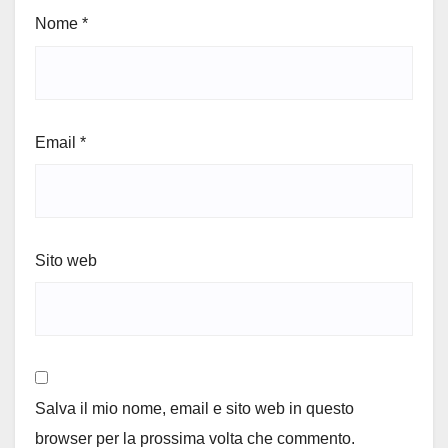
Nome
*
Email
*
Sito web
Salva il mio nome, email e sito web in questo
browser per la prossima volta che commento.