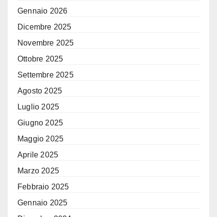
Gennaio 2026
Dicembre 2025
Novembre 2025
Ottobre 2025
Settembre 2025
Agosto 2025
Luglio 2025
Giugno 2025
Maggio 2025
Aprile 2025
Marzo 2025
Febbraio 2025
Gennaio 2025