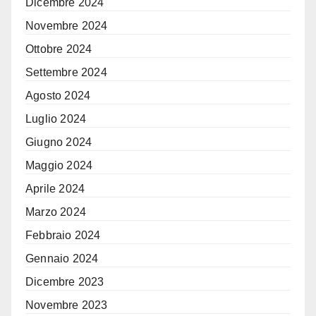
Dicembre 2024
Novembre 2024
Ottobre 2024
Settembre 2024
Agosto 2024
Luglio 2024
Giugno 2024
Maggio 2024
Aprile 2024
Marzo 2024
Febbraio 2024
Gennaio 2024
Dicembre 2023
Novembre 2023