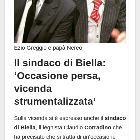
Ezio Greggio e papà Nereo
Il sindaco di Biella:
‘Occasione persa,
vicenda
strumentalizzata’
Sulla vicenda si è espresso anche il
sindaco
di Biella
, il leghista Claudio
Corradino
che
ha precisato che si tratta di un’occasione