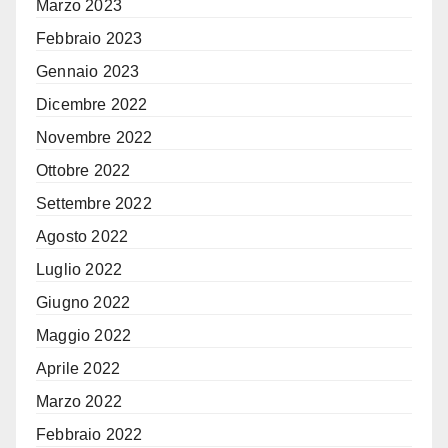
Marzo 2023
Febbraio 2023
Gennaio 2023
Dicembre 2022
Novembre 2022
Ottobre 2022
Settembre 2022
Agosto 2022
Luglio 2022
Giugno 2022
Maggio 2022
Aprile 2022
Marzo 2022
Febbraio 2022