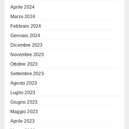
Aprile 2024
Marzo 2024
Febbraio 2024
Gennaio 2024
Dicembre 2023
Novembre 2023
Ottobre 2023
Settembre 2023
Agosto 2023
Luglio 2023
Giugno 2023
Maggio 2023
Aprile 2023