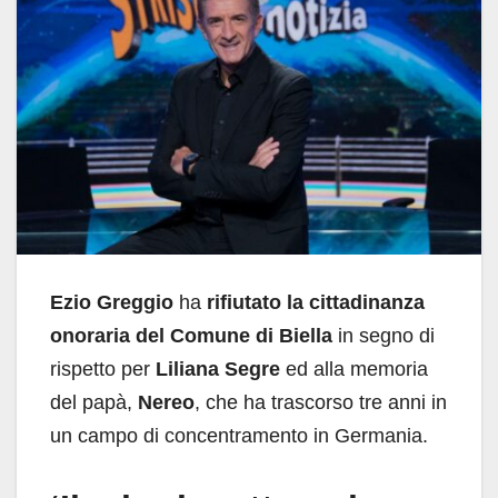
Ezio Greggio
ha
rifiutato la cittadinanza
onoraria del Comune di Biella
in segno di
rispetto per
Liliana Segre
ed alla memoria
del papà,
Nereo
, che ha trascorso tre anni in
un campo di concentramento in Germania.