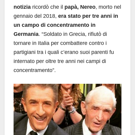
notizia
ricordò che il
papà, Nereo
, morto nel
gennaio del 2018,
era stato per tre anni in
un campo di concentramento in
Germania
. “Soldato in Grecia, rifiutò di
tornare in Italia per combattere contro i
partigiani tra i quali c’erano suoi parenti fu
internato per oltre tre anni nei campi di
concentramento”.