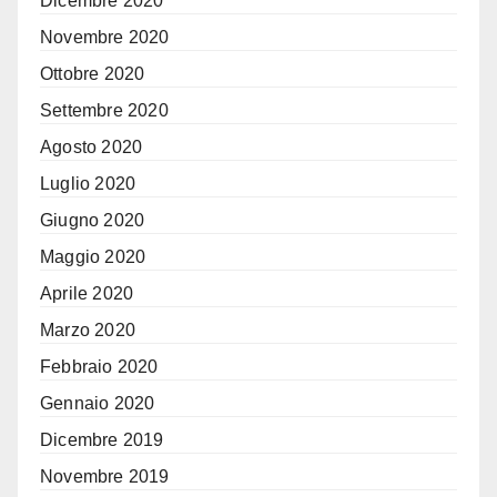
Dicembre 2020
Novembre 2020
Ottobre 2020
Settembre 2020
Agosto 2020
Luglio 2020
Giugno 2020
Maggio 2020
Aprile 2020
Marzo 2020
Febbraio 2020
Gennaio 2020
Dicembre 2019
Novembre 2019