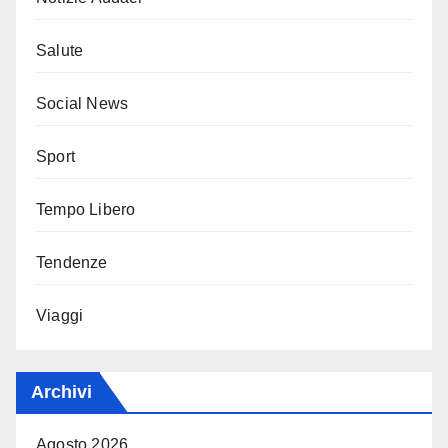
Salute
Social News
Sport
Tempo Libero
Tendenze
Viaggi
Archivi
Agosto 2026