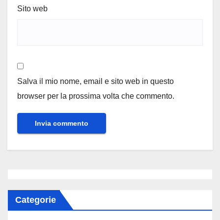
Sito web
Salva il mio nome, email e sito web in questo
browser per la prossima volta che commento.
Categorie