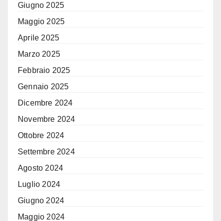
Giugno 2025
Maggio 2025
Aprile 2025
Marzo 2025
Febbraio 2025
Gennaio 2025
Dicembre 2024
Novembre 2024
Ottobre 2024
Settembre 2024
Agosto 2024
Luglio 2024
Giugno 2024
Maggio 2024