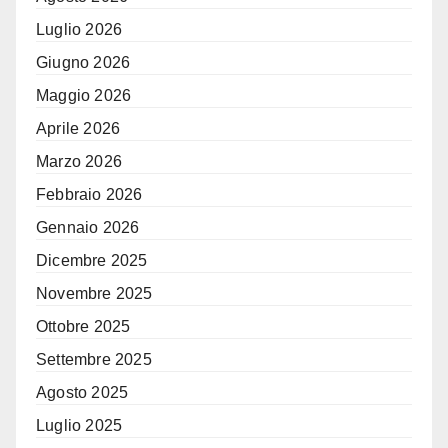
Luglio 2026
Giugno 2026
Maggio 2026
Aprile 2026
Marzo 2026
Febbraio 2026
Gennaio 2026
Dicembre 2025
Novembre 2025
Ottobre 2025
Settembre 2025
Agosto 2025
Luglio 2025