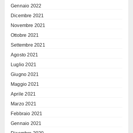
Gennaio 2022
Dicembre 2021
Novembre 2021
Ottobre 2021
Settembre 2021
Agosto 2021
Luglio 2021
Giugno 2021
Maggio 2021
Aprile 2021
Marzo 2021
Febbraio 2021
Gennaio 2021