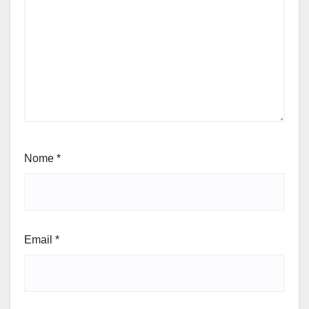
Nome
*
Email
*