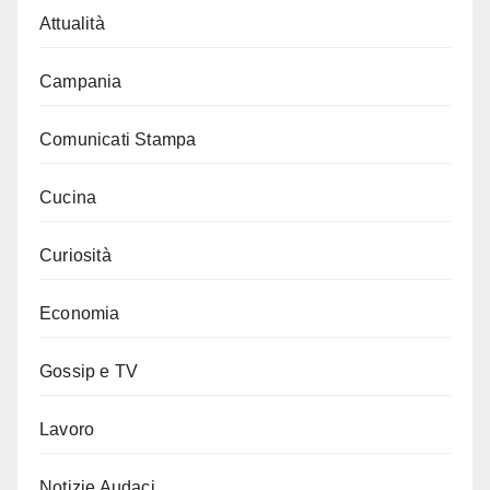
Attualità
Campania
Comunicati Stampa
Cucina
Curiosità
Economia
Gossip e TV
Lavoro
Notizie Audaci