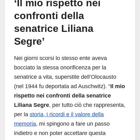
‘Il mio rispetto nei
confronti della
senatrice Liliana
Segre’
Nei giorni scorsi lo stesso ente aveva
bocciato la stessa onorificenza per la
senatrice a vita, superstite dell’Olocausto
(nel 1944 fu deportata ad Auschwitz). “
Il mio
rispetto nei confronti della senatrice
Liliana Segre
, per tutto ciò che rappresenta,
per la
storia, i ricordi e il valore della
memoria
, mi spingono a fare un passo
indietro e non poter accettare questa