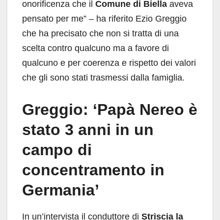
onorificenza che il
Comune di Biella
aveva
pensato per me” – ha riferito Ezio Greggio
che ha precisato che non si tratta di una
scelta contro qualcuno ma a favore di
qualcuno e per coerenza e rispetto dei valori
che gli sono stati trasmessi dalla famiglia.
Greggio: ‘Papà Nereo è
stato 3 anni in un
campo di
concentramento in
Germania’
In un’intervista il conduttore di
Striscia la