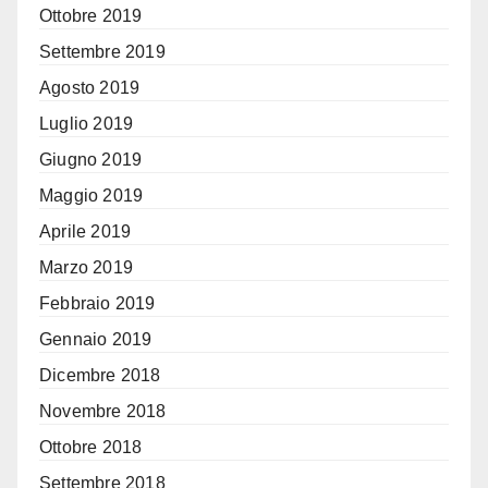
Ottobre 2019
Settembre 2019
Agosto 2019
Luglio 2019
Giugno 2019
Maggio 2019
Aprile 2019
Marzo 2019
Febbraio 2019
Gennaio 2019
Dicembre 2018
Novembre 2018
Ottobre 2018
Settembre 2018