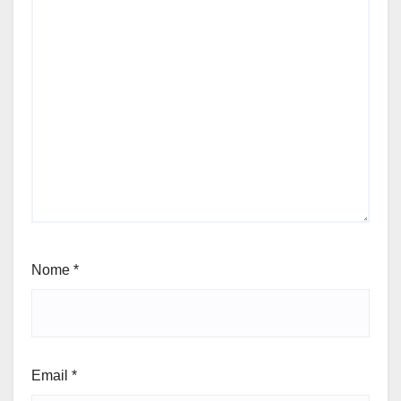
Nome
*
Email
*