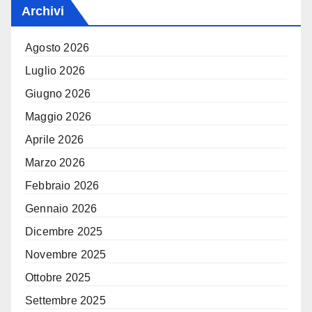
Archivi
Agosto 2026
Luglio 2026
Giugno 2026
Maggio 2026
Aprile 2026
Marzo 2026
Febbraio 2026
Gennaio 2026
Dicembre 2025
Novembre 2025
Ottobre 2025
Settembre 2025