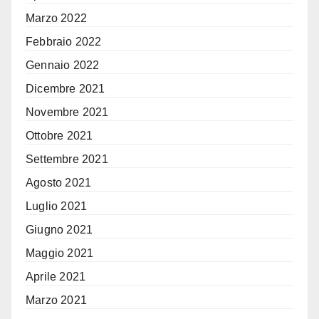
Marzo 2022
Febbraio 2022
Gennaio 2022
Dicembre 2021
Novembre 2021
Ottobre 2021
Settembre 2021
Agosto 2021
Luglio 2021
Giugno 2021
Maggio 2021
Aprile 2021
Marzo 2021