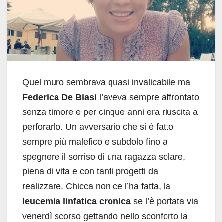
Quel muro sembrava quasi invalicabile ma
Federica De Biasi
l’aveva sempre affrontato
senza timore e per cinque anni era riuscita a
perforarlo. Un avversario che si è fatto
sempre più malefico e subdolo fino a
spegnere il sorriso di una ragazza solare,
piena di vita e con tanti progetti da
realizzare. Chicca non ce l’ha fatta, la
leucemia linfatica cronica
se l’è portata via
venerdì scorso gettando nello sconforto la