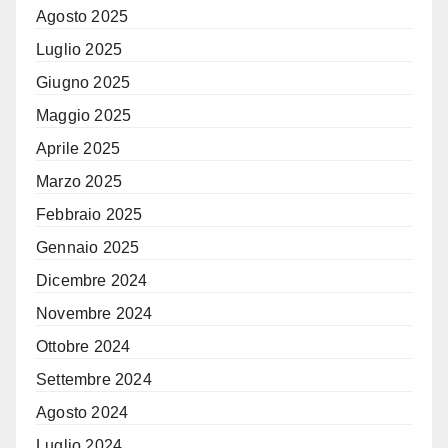
Agosto 2025
Luglio 2025
Giugno 2025
Maggio 2025
Aprile 2025
Marzo 2025
Febbraio 2025
Gennaio 2025
Dicembre 2024
Novembre 2024
Ottobre 2024
Settembre 2024
Agosto 2024
Luglio 2024