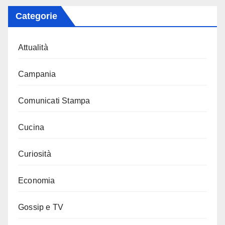
Categorie
Attualità
Campania
Comunicati Stampa
Cucina
Curiosità
Economia
Gossip e TV