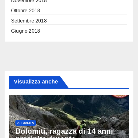
Novembre 2018
Ottobre 2018
Settembre 2018
Giugno 2018
Visualizza anche
ATTUALITÀ
Dolomiti, ragazza di 14 anni