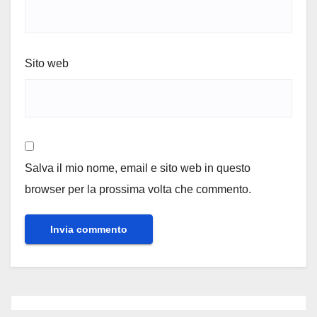
Sito web
Salva il mio nome, email e sito web in questo
browser per la prossima volta che commento.