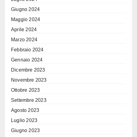
Giugno 2024
Maggio 2024
Aprile 2024
Marzo 2024
Febbraio 2024
Gennaio 2024
Dicembre 2023
Novembre 2023
Ottobre 2023
Settembre 2023
Agosto 2023
Luglio 2023
Giugno 2023