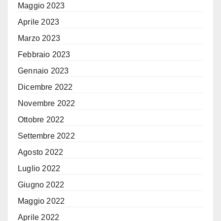
Maggio 2023
Aprile 2023
Marzo 2023
Febbraio 2023
Gennaio 2023
Dicembre 2022
Novembre 2022
Ottobre 2022
Settembre 2022
Agosto 2022
Luglio 2022
Giugno 2022
Maggio 2022
Aprile 2022