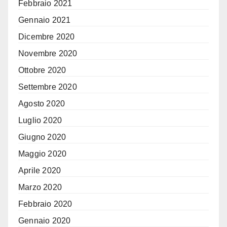
Febbraio 2021
Gennaio 2021
Dicembre 2020
Novembre 2020
Ottobre 2020
Settembre 2020
Agosto 2020
Luglio 2020
Giugno 2020
Maggio 2020
Aprile 2020
Marzo 2020
Febbraio 2020
Gennaio 2020