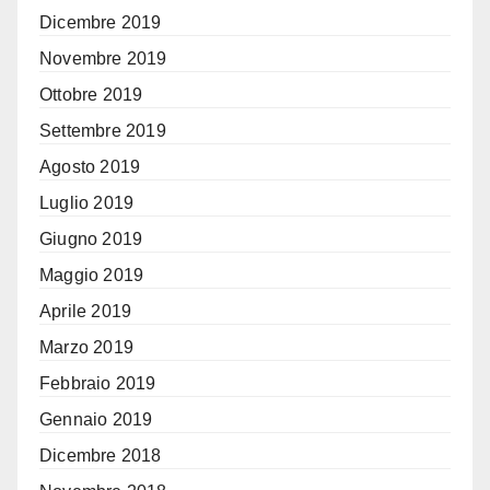
Dicembre 2019
Novembre 2019
Ottobre 2019
Settembre 2019
Agosto 2019
Luglio 2019
Giugno 2019
Maggio 2019
Aprile 2019
Marzo 2019
Febbraio 2019
Gennaio 2019
Dicembre 2018