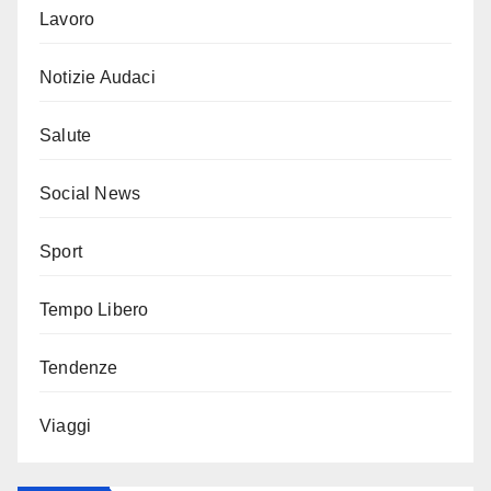
Lavoro
Notizie Audaci
Salute
Social News
Sport
Tempo Libero
Tendenze
Viaggi