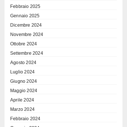
Febbraio 2025
Gennaio 2025
Dicembre 2024
Novembre 2024
Ottobre 2024
Settembre 2024
Agosto 2024
Luglio 2024
Giugno 2024
Maggio 2024
Aprile 2024
Marzo 2024
Febbraio 2024