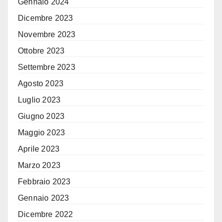
Gennaio 2024
Dicembre 2023
Novembre 2023
Ottobre 2023
Settembre 2023
Agosto 2023
Luglio 2023
Giugno 2023
Maggio 2023
Aprile 2023
Marzo 2023
Febbraio 2023
Gennaio 2023
Dicembre 2022