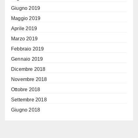
Giugno 2019
Maggio 2019
Aprile 2019
Marzo 2019
Febbraio 2019
Gennaio 2019
Dicembre 2018
Novembre 2018
Ottobre 2018
Settembre 2018
Giugno 2018