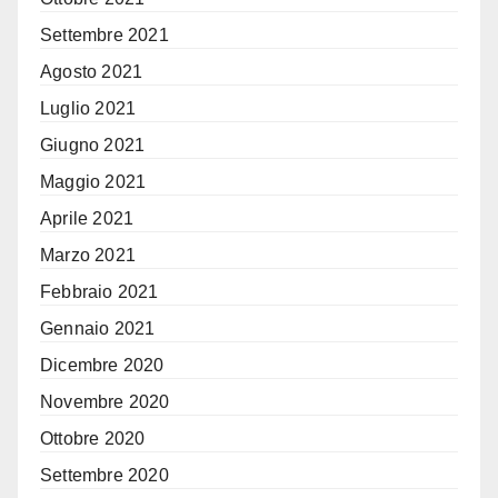
Settembre 2021
Agosto 2021
Luglio 2021
Giugno 2021
Maggio 2021
Aprile 2021
Marzo 2021
Febbraio 2021
Gennaio 2021
Dicembre 2020
Novembre 2020
Ottobre 2020
Settembre 2020