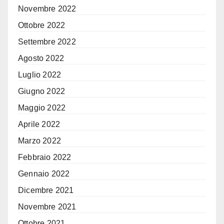
Novembre 2022
Ottobre 2022
Settembre 2022
Agosto 2022
Luglio 2022
Giugno 2022
Maggio 2022
Aprile 2022
Marzo 2022
Febbraio 2022
Gennaio 2022
Dicembre 2021
Novembre 2021
Ottobre 2021