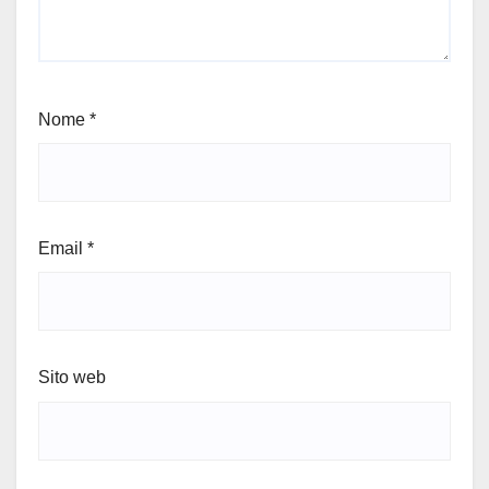
Nome
*
Email
*
Sito web