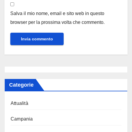
Salva il mio nome, email e sito web in questo
browser per la prossima volta che commento.
Categorie
Attualità
Campania