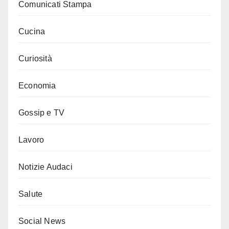
Comunicati Stampa
Cucina
Curiosità
Economia
Gossip e TV
Lavoro
Notizie Audaci
Salute
Social News