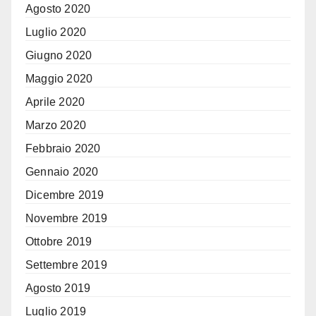
Agosto 2020
Luglio 2020
Giugno 2020
Maggio 2020
Aprile 2020
Marzo 2020
Febbraio 2020
Gennaio 2020
Dicembre 2019
Novembre 2019
Ottobre 2019
Settembre 2019
Agosto 2019
Luglio 2019