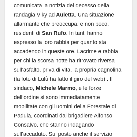
comunicata la notizia del decesso della
randagia Viky ad
Auletta
. Una situazione
allarmante che preoccupa, e non poco, i
residenti di
San Rufo
. In tanti hanno
espresso la loro rabbia per quanto sta
accadendo in queste ore. Lacrime e rabbia
per chi la scorsa notte ha ritrovato riversa
sull’asfalto, priva di vita, la propria cagnolina
(la foto di Lulù ha fatto il giro del web) . Il
sindaco,
Michele Marmo
, e le forze
dell’ordine si sono immediatamente
mobilitate con gli uomini della Forestale di
Padula, coordinati dal brigadiere Alfonso
Consalvo, che stanno indagando
sull’accaduto. Sul posto anche il servizio