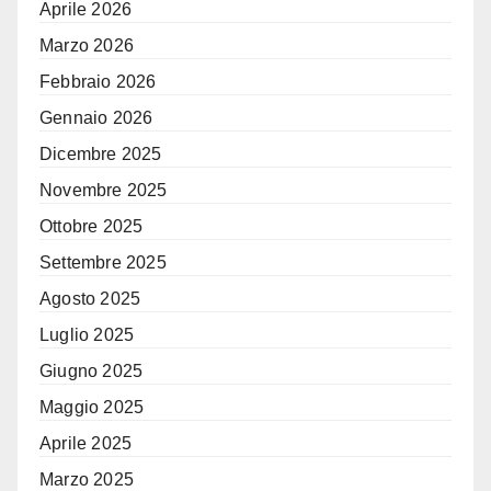
Aprile 2026
Marzo 2026
Febbraio 2026
Gennaio 2026
Dicembre 2025
Novembre 2025
Ottobre 2025
Settembre 2025
Agosto 2025
Luglio 2025
Giugno 2025
Maggio 2025
Aprile 2025
Marzo 2025