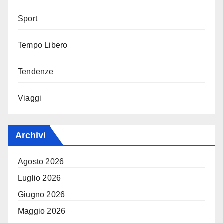
Sport
Tempo Libero
Tendenze
Viaggi
Archivi
Agosto 2026
Luglio 2026
Giugno 2026
Maggio 2026