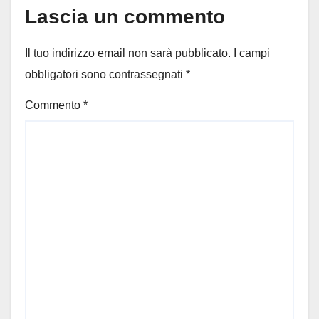
Lascia un commento
Il tuo indirizzo email non sarà pubblicato.
I campi
obbligatori sono contrassegnati
*
Commento
*