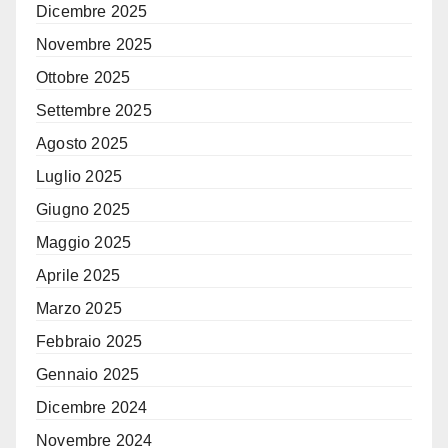
Dicembre 2025
Novembre 2025
Ottobre 2025
Settembre 2025
Agosto 2025
Luglio 2025
Giugno 2025
Maggio 2025
Aprile 2025
Marzo 2025
Febbraio 2025
Gennaio 2025
Dicembre 2024
Novembre 2024