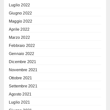
Luglio 2022
Giugno 2022
Maggio 2022
Aprile 2022
Marzo 2022
Febbraio 2022
Gennaio 2022
Dicembre 2021
Novembre 2021
Ottobre 2021
Settembre 2021
Agosto 2021
Luglio 2021