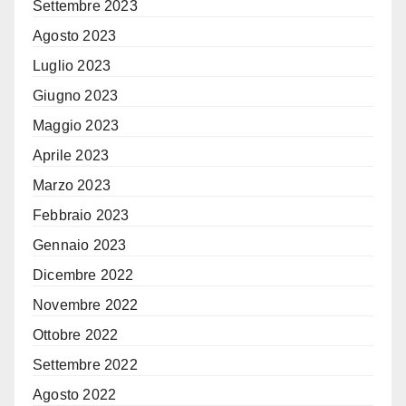
Settembre 2023
Agosto 2023
Luglio 2023
Giugno 2023
Maggio 2023
Aprile 2023
Marzo 2023
Febbraio 2023
Gennaio 2023
Dicembre 2022
Novembre 2022
Ottobre 2022
Settembre 2022
Agosto 2022