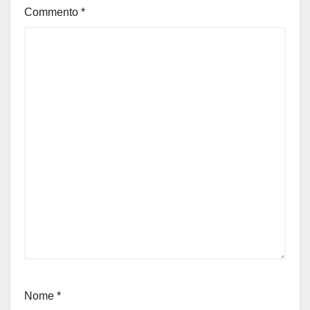
Commento
*
Nome
*