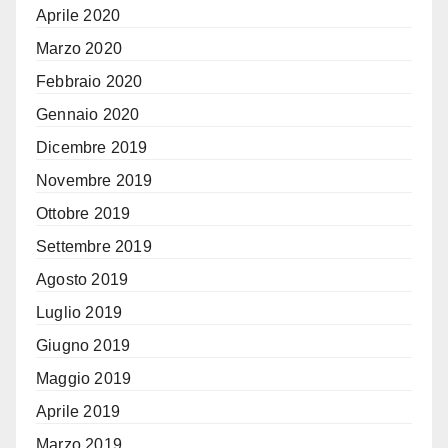
Aprile 2020
Marzo 2020
Febbraio 2020
Gennaio 2020
Dicembre 2019
Novembre 2019
Ottobre 2019
Settembre 2019
Agosto 2019
Luglio 2019
Giugno 2019
Maggio 2019
Aprile 2019
Marzo 2019