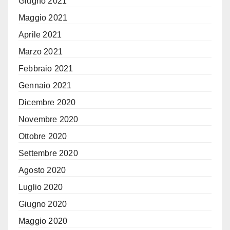
Giugno 2021
Maggio 2021
Aprile 2021
Marzo 2021
Febbraio 2021
Gennaio 2021
Dicembre 2020
Novembre 2020
Ottobre 2020
Settembre 2020
Agosto 2020
Luglio 2020
Giugno 2020
Maggio 2020