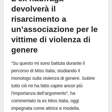
devolverà il
risarcimento a
un’associazione per le
vittime di violenza di
genere
“Su questo mi sono battuta durante il
percorso di Miss Italia, studiando il
monologo sulla violenza di genere. Subire
tutto ciò mi ha fatto capire ancor più
l’importanza dell’argomento”, ha
commentato la ex Miss Italia, oggi
impegnata come attrice e modella.