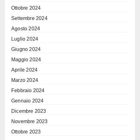
Ottobre 2024
Settembre 2024
Agosto 2024
Luglio 2024
Giugno 2024
Maggio 2024
Aprile 2024
Marzo 2024
Febbraio 2024
Gennaio 2024
Dicembre 2023
Novembre 2023
Ottobre 2023