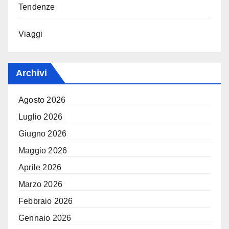
Tendenze
Viaggi
Archivi
Agosto 2026
Luglio 2026
Giugno 2026
Maggio 2026
Aprile 2026
Marzo 2026
Febbraio 2026
Gennaio 2026