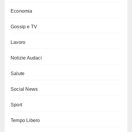
Economia
Gossip e TV
Lavoro
Notizie Audaci
Salute
Social News
Sport
Tempo Libero