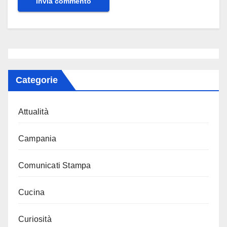
Categorie
Attualità
Campania
Comunicati Stampa
Cucina
Curiosità