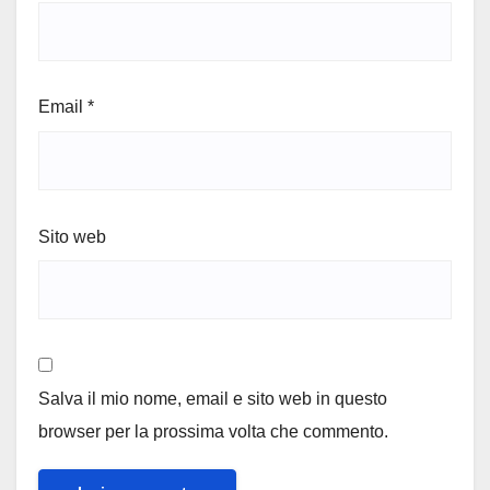
Email
*
Sito web
Salva il mio nome, email e sito web in questo
browser per la prossima volta che commento.