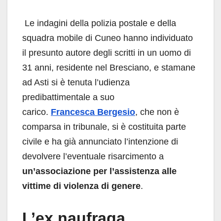
Le indagini della polizia postale e della
squadra mobile di Cuneo hanno individuato
il presunto autore degli scritti in un uomo di
31 anni, residente nel Bresciano, e stamane
ad Asti si è tenuta l’udienza
predibattimentale a suo
carico.
Francesca
Bergesio
, che non è
comparsa in tribunale, si è costituita parte
civile e ha già annunciato l’intenzione di
devolvere l’eventuale risarcimento a
un’associazione per l’assistenza alle
vittime di violenza di genere
.
L’ex naufraga