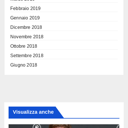
Febbraio 2019
Gennaio 2019
Dicembre 2018
Novembre 2018
Ottobre 2018
Settembre 2018
Giugno 2018
Visualizza anche