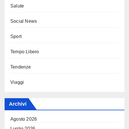
Salute
Social News
Sport
Tempo Libero
Tendenze
Viaggi
Archivi
Agosto 2026
Luglio 2026