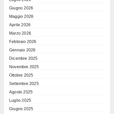
Giugno 2026
Maggio 2026
Aprile 2026
Marzo 2026
Febbraio 2026
Gennaio 2026
Dicembre 2025
Novembre 2025
Ottobre 2025
Settembre 2025
Agosto 2025
Luglio 2025
Giugno 2025