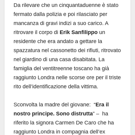
Da rilevare che un cinquantaduenne è stato
fermato dalla polizia e poi rilasciato per
mancanza di gravi indizi a suo carico. A
ritrovare il corpo di
Erik Sanfilippo
un
residente che era andato a gettare la
spazzatura nel cassonetto dei rifiuti, ritrovato
nel giardino di una casa disabitata. La
famiglia del ventitreenne toscano ha già
raggiunto Londra nelle scorse ore per il triste
rito dell’identificazione della vittima.
Sconvolta la madre del giovane: “
Era il
nostro principe. Sono distrutta
” – ha
riferito la signora Carmen De Caro che ha
raggiunto Londra in compagnia dell’ex