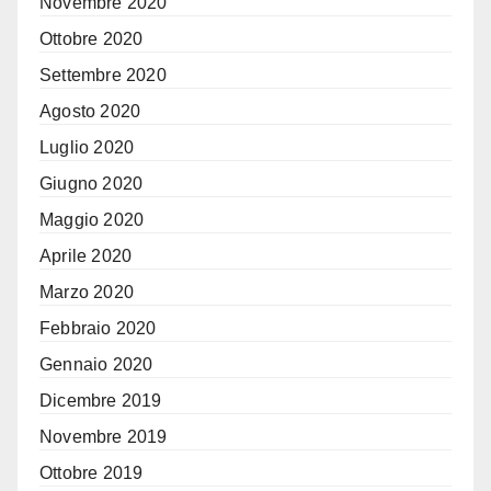
Novembre 2020
Ottobre 2020
Settembre 2020
Agosto 2020
Luglio 2020
Giugno 2020
Maggio 2020
Aprile 2020
Marzo 2020
Febbraio 2020
Gennaio 2020
Dicembre 2019
Novembre 2019
Ottobre 2019