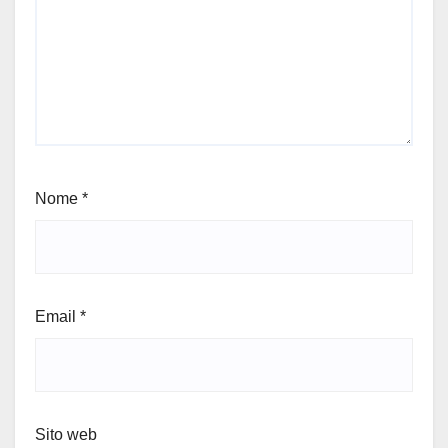
Nome
*
Email
*
Sito web