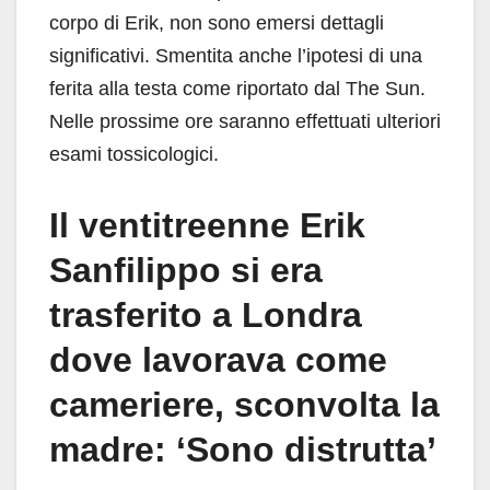
corpo di Erik, non sono emersi dettagli
significativi. Smentita anche l’ipotesi di una
ferita alla testa come riportato dal The Sun.
Nelle prossime ore saranno effettuati ulteriori
esami tossicologici.
Il ventitreenne Erik
Sanfilippo si era
trasferito a Londra
dove lavorava come
cameriere, sconvolta la
madre: ‘Sono distrutta’