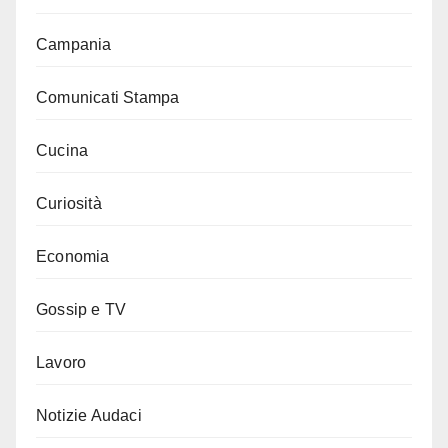
Campania
Comunicati Stampa
Cucina
Curiosità
Economia
Gossip e TV
Lavoro
Notizie Audaci