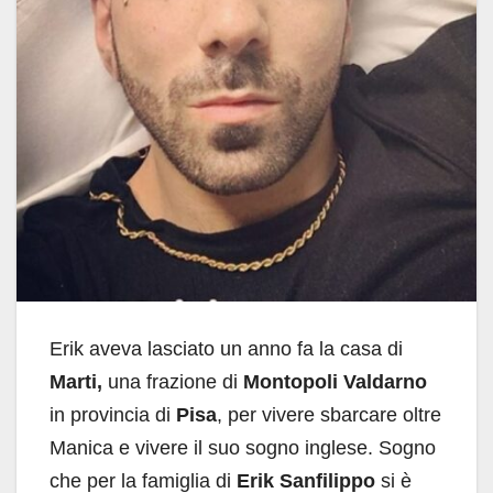
Erik aveva lasciato un anno fa la casa di
Marti,
una frazione di
Montopoli Valdarno
in provincia di
Pisa
, per vivere sbarcare oltre
Manica e vivere il suo sogno inglese. Sogno
che per la famiglia di
Erik Sanfilippo
si è