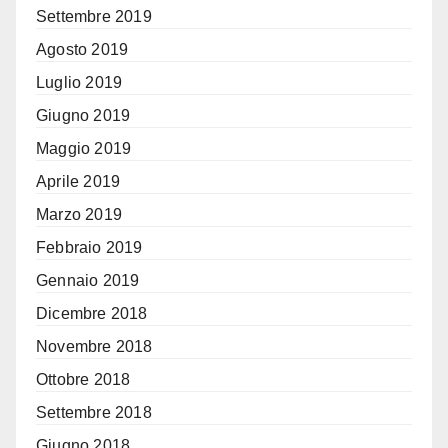
Settembre 2019
Agosto 2019
Luglio 2019
Giugno 2019
Maggio 2019
Aprile 2019
Marzo 2019
Febbraio 2019
Gennaio 2019
Dicembre 2018
Novembre 2018
Ottobre 2018
Settembre 2018
Giugno 2018