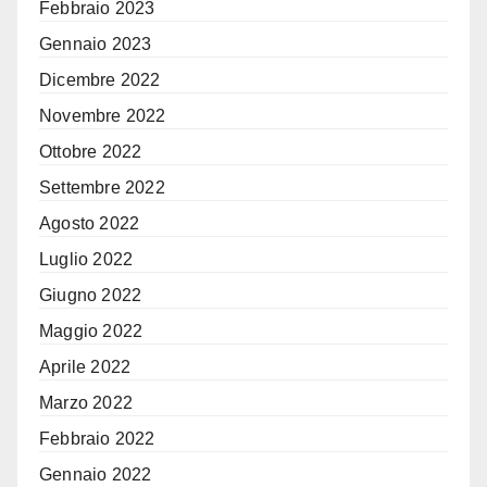
Febbraio 2023
Gennaio 2023
Dicembre 2022
Novembre 2022
Ottobre 2022
Settembre 2022
Agosto 2022
Luglio 2022
Giugno 2022
Maggio 2022
Aprile 2022
Marzo 2022
Febbraio 2022
Gennaio 2022