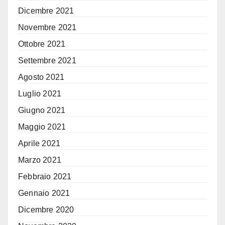
Dicembre 2021
Novembre 2021
Ottobre 2021
Settembre 2021
Agosto 2021
Luglio 2021
Giugno 2021
Maggio 2021
Aprile 2021
Marzo 2021
Febbraio 2021
Gennaio 2021
Dicembre 2020