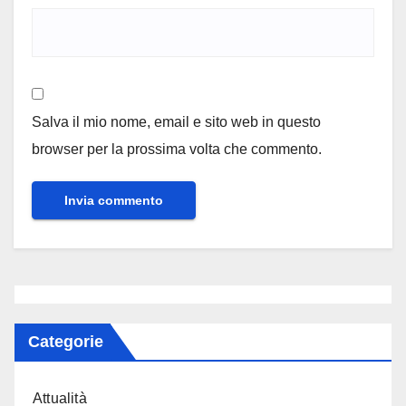
Salva il mio nome, email e sito web in questo
browser per la prossima volta che commento.
Categorie
Attualità