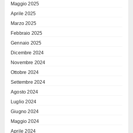
Maggio 2025
Aprile 2025
Marzo 2025
Febbraio 2025
Gennaio 2025
Dicembre 2024
Novembre 2024
Ottobre 2024
Settembre 2024
Agosto 2024
Luglio 2024
Giugno 2024
Maggio 2024
Aprile 2024