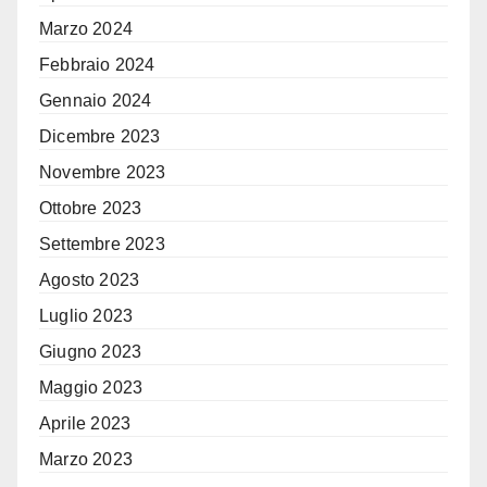
Marzo 2024
Febbraio 2024
Gennaio 2024
Dicembre 2023
Novembre 2023
Ottobre 2023
Settembre 2023
Agosto 2023
Luglio 2023
Giugno 2023
Maggio 2023
Aprile 2023
Marzo 2023