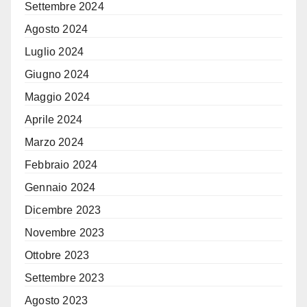
Settembre 2024
Agosto 2024
Luglio 2024
Giugno 2024
Maggio 2024
Aprile 2024
Marzo 2024
Febbraio 2024
Gennaio 2024
Dicembre 2023
Novembre 2023
Ottobre 2023
Settembre 2023
Agosto 2023