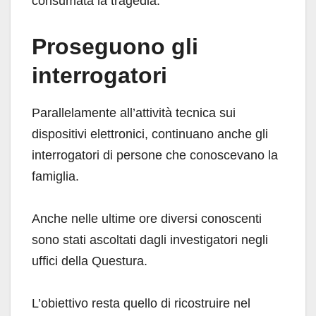
consumata la tragedia.
Proseguono gli
interrogatori
Parallelamente all’attività tecnica sui
dispositivi elettronici, continuano anche gli
interrogatori di persone che conoscevano la
famiglia.
Anche nelle ultime ore diversi conoscenti
sono stati ascoltati dagli investigatori negli
uffici della Questura.
L’obiettivo resta quello di ricostruire nel