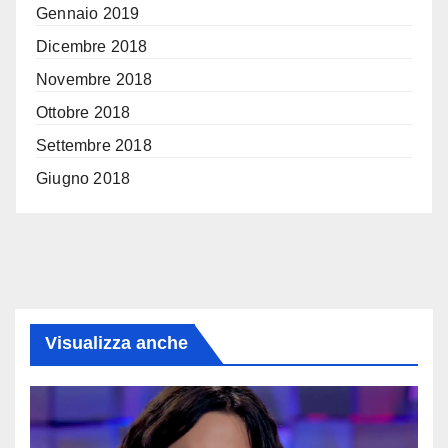
Gennaio 2019
Dicembre 2018
Novembre 2018
Ottobre 2018
Settembre 2018
Giugno 2018
Visualizza anche