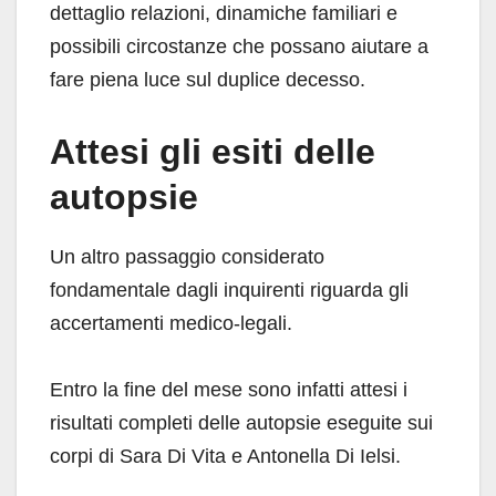
dettaglio relazioni, dinamiche familiari e
possibili circostanze che possano aiutare a
fare piena luce sul duplice decesso.
Attesi gli esiti delle
autopsie
Un altro passaggio considerato
fondamentale dagli inquirenti riguarda gli
accertamenti medico-legali.
Entro la fine del mese sono infatti attesi i
risultati completi delle autopsie eseguite sui
corpi di Sara Di Vita e Antonella Di Ielsi.