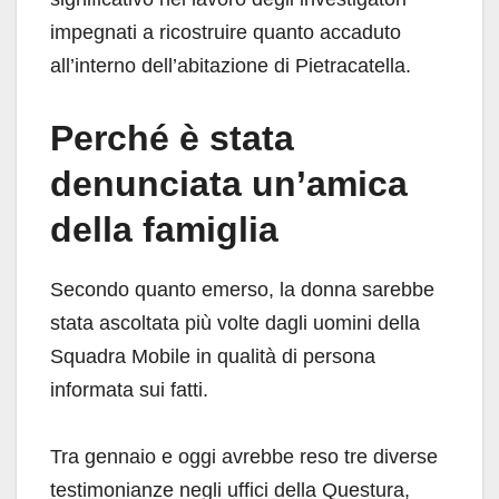
impegnati a ricostruire quanto accaduto
all’interno dell’abitazione di Pietracatella.
Perché è stata
denunciata un’amica
della famiglia
Secondo quanto emerso, la donna sarebbe
stata ascoltata più volte dagli uomini della
Squadra Mobile in qualità di persona
informata sui fatti.
Tra gennaio e oggi avrebbe reso tre diverse
testimonianze negli uffici della Questura,