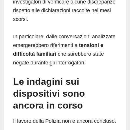
investigatori di verificare alcune discrepanze
rispetto alle dichiarazioni raccolte nei mesi
scorsi.
In particolare, dalle conversazioni analizzate
emergerebbero riferimenti a
tensioni e
difficoltà familiari
che sarebbero state
negate durante gli interrogatori.
Le indagini sui
dispositivi sono
ancora in corso
Il lavoro della Polizia non è ancora concluso.