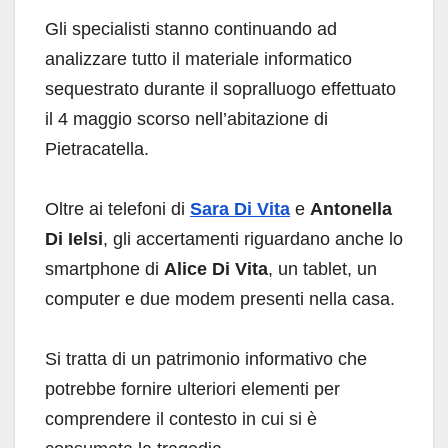
Gli specialisti stanno continuando ad
analizzare tutto il materiale informatico
sequestrato durante il sopralluogo effettuato
il 4 maggio scorso nell’abitazione di
Pietracatella.
Oltre ai telefoni di
Sara Di Vita
e
Antonella
Di Ielsi
, gli accertamenti riguardano anche lo
smartphone di
Alice Di Vita
, un tablet, un
computer e due modem presenti nella casa.
Si tratta di un patrimonio informativo che
potrebbe fornire ulteriori elementi per
comprendere il contesto in cui si è