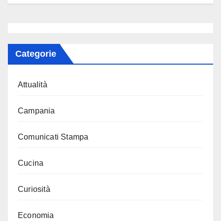
Categorie
Attualità
Campania
Comunicati Stampa
Cucina
Curiosità
Economia