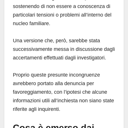
sostenendo di non essere a conoscenza di
particolari tensioni o problemi all’interno del
nucleo familiare.
Una versione che, però, sarebbe stata
successivamente messa in discussione dagli
accertamenti effettuati dagli investigatori.
Proprio queste presunte incongruenze
avrebbero portato alla denuncia per
favoreggiamento, con l’ipotesi che alcune
informazioni utili all’inchiesta non siano state
riferite agli inquirenti.
Cosa è emerso dai