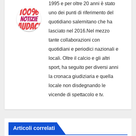
1995 e per oltre 20 anni è stato
uno dei punti di riferimento del
quotidiano salernitano che ha
lasciato nel 2016.Nel mezzo
tante collaborazioni con
quotidiani e periodici nazionali e
locali. Oltre il calcio e gli altri
sport, ha seguito per diversi anni
la cronaca giudiziaria e quella
locale non disdegnando le
vicende di spettacolo e tv.
Articoli correlati