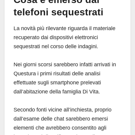
telefoni sequestrati
La novità più rilevante riguarda il materiale
recuperato dai dispositivi elettronici
sequestrati nel corso delle indagini.
Nei giorni scorsi sarebbero infatti arrivati in
Questura i primi risultati delle analisi
effettuate sugli smartphone prelevati
dall’abitazione della famiglia Di Vita.
Secondo fonti vicine all’inchiesta, proprio
dall’esame delle chat sarebbero emersi
elementi che avrebbero consentito agli