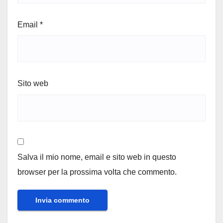
Email
*
Sito web
Salva il mio nome, email e sito web in questo
browser per la prossima volta che commento.