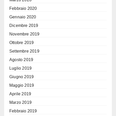
Febbraio 2020
Gennaio 2020
Dicembre 2019
Novembre 2019
Ottobre 2019
Settembre 2019
Agosto 2019
Luglio 2019
Giugno 2019
Maggio 2019
Aprile 2019
Marzo 2019
Febbraio 2019