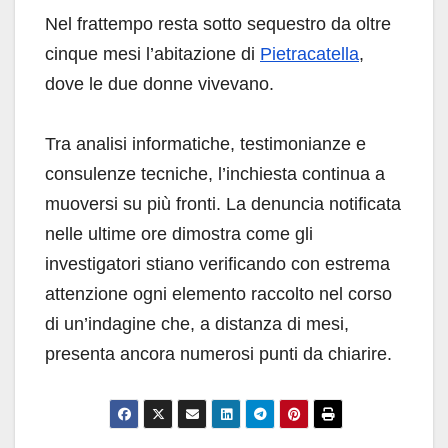
Nel frattempo resta sotto sequestro da oltre
cinque mesi l’abitazione di
Pietracatella
,
dove le due donne vivevano.
Tra analisi informatiche, testimonianze e
consulenze tecniche, l’inchiesta continua a
muoversi su più fronti. La denuncia notificata
nelle ultime ore dimostra come gli
investigatori stiano verificando con estrema
attenzione ogni elemento raccolto nel corso
di un’indagine che, a distanza di mesi,
presenta ancora numerosi punti da chiarire.