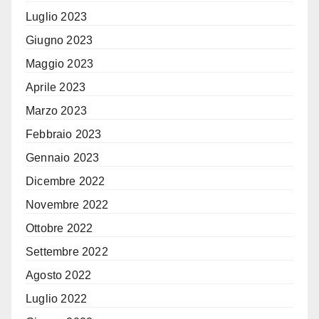
Luglio 2023
Giugno 2023
Maggio 2023
Aprile 2023
Marzo 2023
Febbraio 2023
Gennaio 2023
Dicembre 2022
Novembre 2022
Ottobre 2022
Settembre 2022
Agosto 2022
Luglio 2022