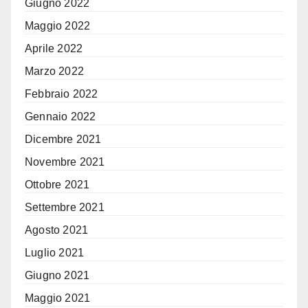
Giugno 2022
Maggio 2022
Aprile 2022
Marzo 2022
Febbraio 2022
Gennaio 2022
Dicembre 2021
Novembre 2021
Ottobre 2021
Settembre 2021
Agosto 2021
Luglio 2021
Giugno 2021
Maggio 2021