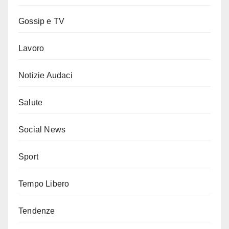
Gossip e TV
Lavoro
Notizie Audaci
Salute
Social News
Sport
Tempo Libero
Tendenze