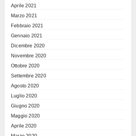
Aprile 2021
Marzo 2021
Febbraio 2021
Gennaio 2021
Dicembre 2020
Novembre 2020
Ottobre 2020
Settembre 2020
Agosto 2020
Luglio 2020
Giugno 2020
Maggio 2020
Aprile 2020
Marzo 2020