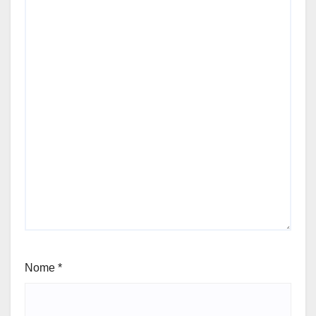
Nome
*