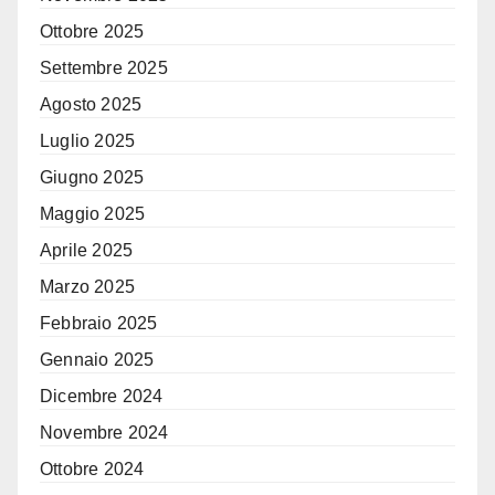
Ottobre 2025
Settembre 2025
Agosto 2025
Luglio 2025
Giugno 2025
Maggio 2025
Aprile 2025
Marzo 2025
Febbraio 2025
Gennaio 2025
Dicembre 2024
Novembre 2024
Ottobre 2024