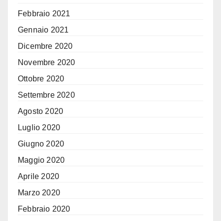
Febbraio 2021
Gennaio 2021
Dicembre 2020
Novembre 2020
Ottobre 2020
Settembre 2020
Agosto 2020
Luglio 2020
Giugno 2020
Maggio 2020
Aprile 2020
Marzo 2020
Febbraio 2020