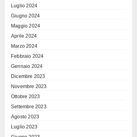
Luglio 2024
Giugno 2024
Maggio 2024
Aprile 2024
Marzo 2024
Febbraio 2024
Gennaio 2024
Dicembre 2023
Novembre 2023
Ottobre 2023
Settembre 2023
Agosto 2023
Luglio 2023
Giugno 2023