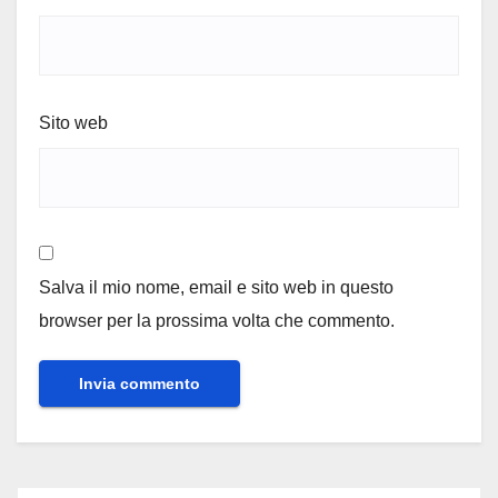
Sito web
Salva il mio nome, email e sito web in questo
browser per la prossima volta che commento.