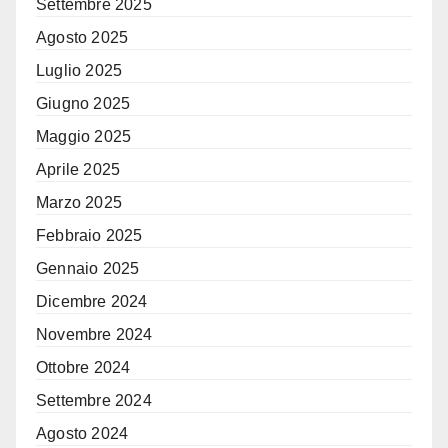
Settembre 2025
Agosto 2025
Luglio 2025
Giugno 2025
Maggio 2025
Aprile 2025
Marzo 2025
Febbraio 2025
Gennaio 2025
Dicembre 2024
Novembre 2024
Ottobre 2024
Settembre 2024
Agosto 2024