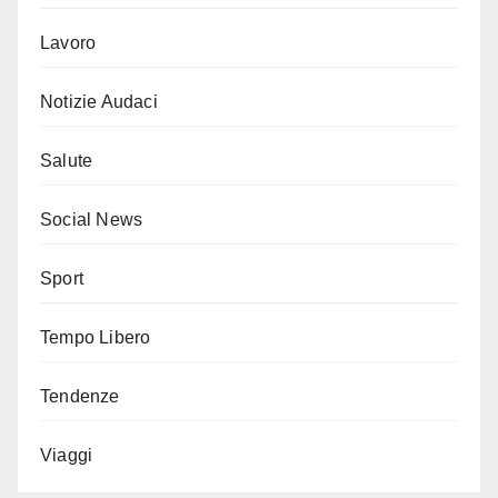
Lavoro
Notizie Audaci
Salute
Social News
Sport
Tempo Libero
Tendenze
Viaggi