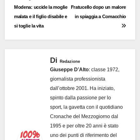
Modena: uccide la moglie
Fratucello dopo un malore
articoli
malata e il figlio disabile e
in spiaggia a Comacchio
si toglie la vita
Di
Redazione
Giuseppe D’Alto
: classe 1972,
giornalista professionista
dall’ottobre 2001. Ha iniziato,
spinto dalla passione per lo
sport, la gavetta con il quotidiano
Cronache del Mezzogiorno dal
1995 e per oltre 20 anni è stato
uno dei punti di riferimento del