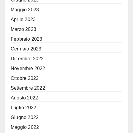
Maggio 2023
Aprile 2023
Marzo 2023
Febbraio 2023
Gennaio 2023
Dicembre 2022
Novembre 2022
Ottobre 2022
Settembre 2022
Agosto 2022
Luglio 2022
Giugno 2022
Maggio 2022