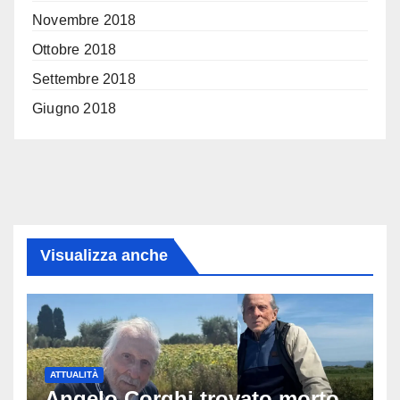
Novembre 2018
Ottobre 2018
Settembre 2018
Giugno 2018
Visualizza anche
ATTUALITÀ
Angelo Corghi trovato morto