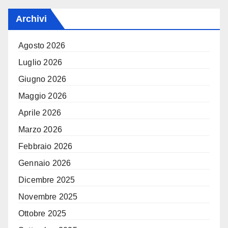
Archivi
Agosto 2026
Luglio 2026
Giugno 2026
Maggio 2026
Aprile 2026
Marzo 2026
Febbraio 2026
Gennaio 2026
Dicembre 2025
Novembre 2025
Ottobre 2025