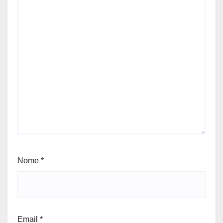
Nome
*
Email
*