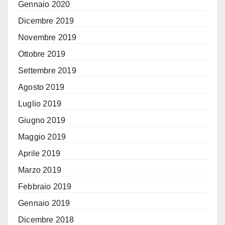
Gennaio 2020
Dicembre 2019
Novembre 2019
Ottobre 2019
Settembre 2019
Agosto 2019
Luglio 2019
Giugno 2019
Maggio 2019
Aprile 2019
Marzo 2019
Febbraio 2019
Gennaio 2019
Dicembre 2018