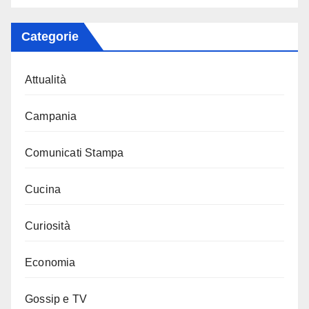
Categorie
Attualità
Campania
Comunicati Stampa
Cucina
Curiosità
Economia
Gossip e TV