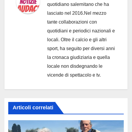
quotidiano salernitano che ha
lasciato nel 2016.Nel mezzo
tante collaborazioni con
quotidiani e periodici nazionali e
locali. Oltre il calcio e gli altri
sport, ha seguito per diversi anni
la cronaca giudiziaria e quella
locale non disdegnando le
vicende di spettacolo e tv.
Articoli correlati