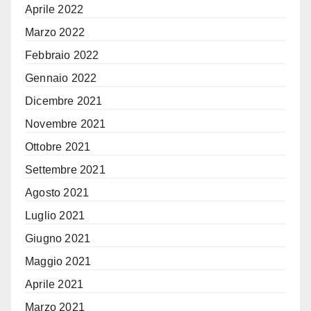
Aprile 2022
Marzo 2022
Febbraio 2022
Gennaio 2022
Dicembre 2021
Novembre 2021
Ottobre 2021
Settembre 2021
Agosto 2021
Luglio 2021
Giugno 2021
Maggio 2021
Aprile 2021
Marzo 2021