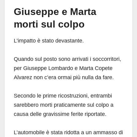
Giuseppe e Marta
morti sul colpo
L’impatto è stato devastante.
Quando sul posto sono arrivati i soccorritori,
per Giuseppe Lombardo e Marta Copete
Alvarez non c’era ormai più nulla da fare.
Secondo le prime ricostruzioni, entrambi
sarebbero morti praticamente sul colpo a
causa delle gravissime ferite riportate.
L’automobile è stata ridotta a un ammasso di