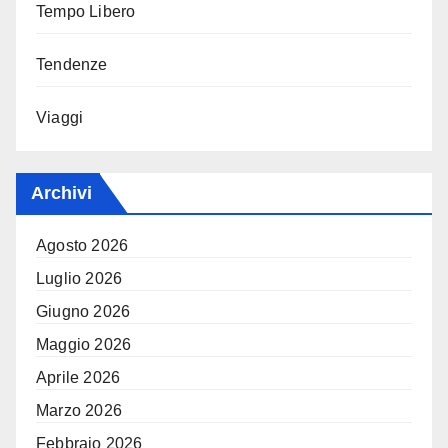
Tempo Libero
Tendenze
Viaggi
Archivi
Agosto 2026
Luglio 2026
Giugno 2026
Maggio 2026
Aprile 2026
Marzo 2026
Febbraio 2026