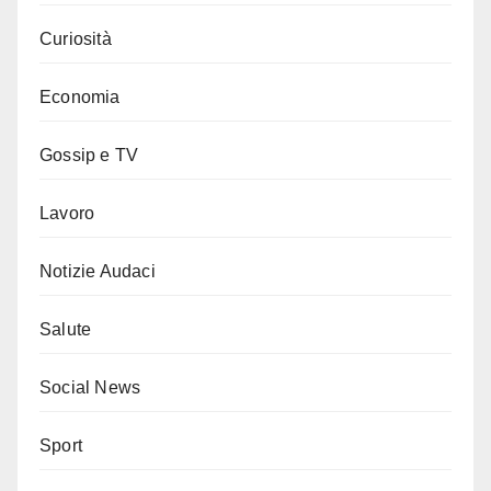
Curiosità
Economia
Gossip e TV
Lavoro
Notizie Audaci
Salute
Social News
Sport