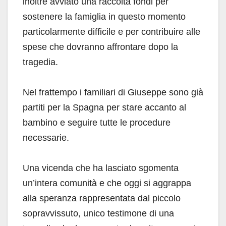
inoltre avviato una raccolta fondi per
sostenere la famiglia in questo momento
particolarmente difficile e per contribuire alle
spese che dovranno affrontare dopo la
tragedia.
Nel frattempo i familiari di Giuseppe sono già
partiti per la Spagna per stare accanto al
bambino e seguire tutte le procedure
necessarie.
Una vicenda che ha lasciato sgomenta
un’intera comunità e che oggi si aggrappa
alla speranza rappresentata dal piccolo
sopravvissuto, unico testimone di una