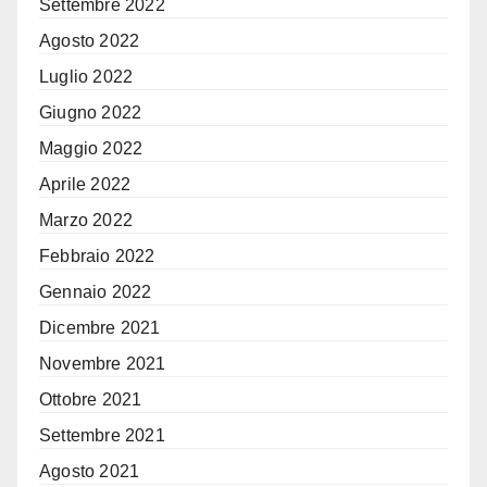
Settembre 2022
Agosto 2022
Luglio 2022
Giugno 2022
Maggio 2022
Aprile 2022
Marzo 2022
Febbraio 2022
Gennaio 2022
Dicembre 2021
Novembre 2021
Ottobre 2021
Settembre 2021
Agosto 2021