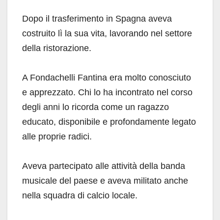
Dopo il trasferimento in Spagna aveva
costruito lì la sua vita, lavorando nel settore
della ristorazione.
A Fondachelli Fantina era molto conosciuto
e apprezzato. Chi lo ha incontrato nel corso
degli anni lo ricorda come un ragazzo
educato, disponibile e profondamente legato
alle proprie radici.
Aveva partecipato alle attività della banda
musicale del paese e aveva militato anche
nella squadra di calcio locale.