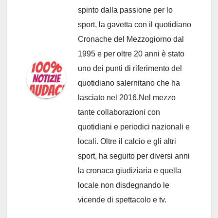
spinto dalla passione per lo
sport, la gavetta con il quotidiano
Cronache del Mezzogiorno dal
1995 e per oltre 20 anni è stato
uno dei punti di riferimento del
quotidiano salernitano che ha
lasciato nel 2016.Nel mezzo
tante collaborazioni con
quotidiani e periodici nazionali e
locali. Oltre il calcio e gli altri
sport, ha seguito per diversi anni
la cronaca giudiziaria e quella
locale non disdegnando le
vicende di spettacolo e tv.