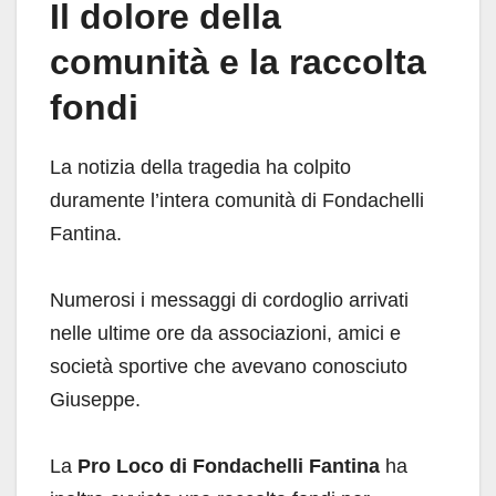
Il dolore della
comunità e la raccolta
fondi
La notizia della tragedia ha colpito
duramente l’intera comunità di Fondachelli
Fantina.
Numerosi i messaggi di cordoglio arrivati
nelle ultime ore da associazioni, amici e
società sportive che avevano conosciuto
Giuseppe.
La
Pro Loco di Fondachelli Fantina
ha