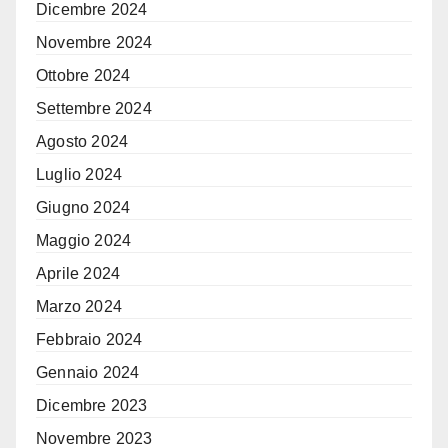
Dicembre 2024
Novembre 2024
Ottobre 2024
Settembre 2024
Agosto 2024
Luglio 2024
Giugno 2024
Maggio 2024
Aprile 2024
Marzo 2024
Febbraio 2024
Gennaio 2024
Dicembre 2023
Novembre 2023