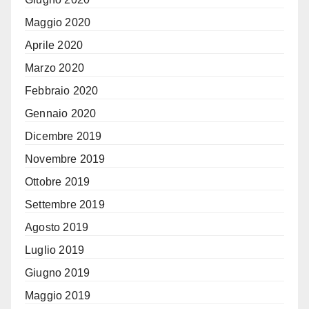
Maggio 2020
Aprile 2020
Marzo 2020
Febbraio 2020
Gennaio 2020
Dicembre 2019
Novembre 2019
Ottobre 2019
Settembre 2019
Agosto 2019
Luglio 2019
Giugno 2019
Maggio 2019