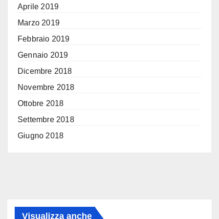
Aprile 2019
Marzo 2019
Febbraio 2019
Gennaio 2019
Dicembre 2018
Novembre 2018
Ottobre 2018
Settembre 2018
Giugno 2018
Visualizza anche