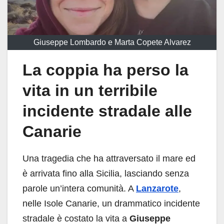
Giuseppe Lombardo e Marta Copete Alvarez
La coppia ha perso la
vita in un terribile
incidente stradale alle
Canarie
Una tragedia che ha attraversato il mare ed
è arrivata fino alla Sicilia, lasciando senza
parole un’intera comunità. A
Lanzarote
,
nelle Isole Canarie, un drammatico incidente
stradale è costato la vita a
Giuseppe