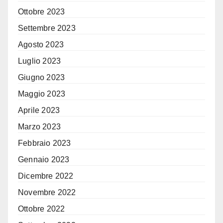
Ottobre 2023
Settembre 2023
Agosto 2023
Luglio 2023
Giugno 2023
Maggio 2023
Aprile 2023
Marzo 2023
Febbraio 2023
Gennaio 2023
Dicembre 2022
Novembre 2022
Ottobre 2022