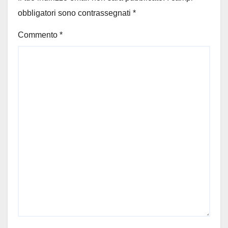
obbligatori sono contrassegnati
*
Commento
*