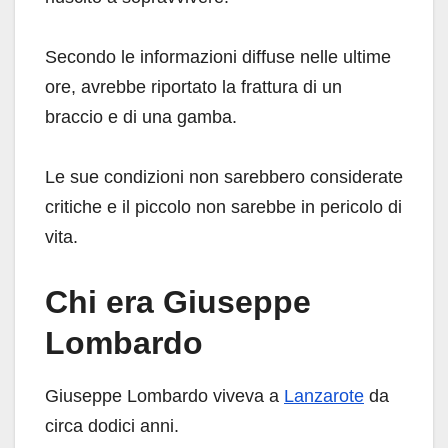
Secondo le informazioni diffuse nelle ultime
ore, avrebbe riportato la frattura di un
braccio e di una gamba.
Le sue condizioni non sarebbero considerate
critiche e il piccolo non sarebbe in pericolo di
vita.
Chi era Giuseppe
Lombardo
Giuseppe Lombardo viveva a
Lanzarote
da
circa dodici anni.