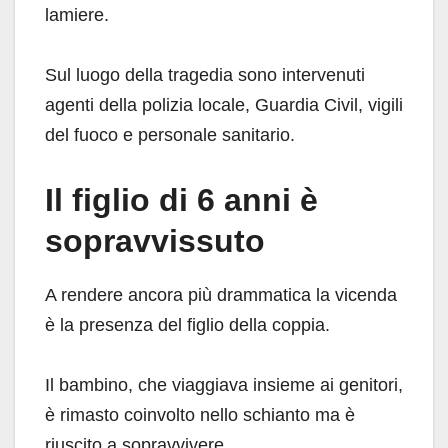
lamiere.
Sul luogo della tragedia sono intervenuti
agenti della polizia locale, Guardia Civil, vigili
del fuoco e personale sanitario.
Il figlio di 6 anni è
sopravvissuto
A rendere ancora più drammatica la vicenda
è la presenza del figlio della coppia.
Il bambino, che viaggiava insieme ai genitori,
è rimasto coinvolto nello schianto ma è
riuscito a sopravvivere.