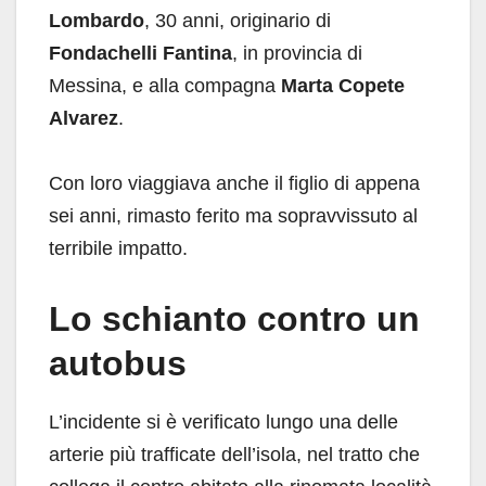
Lombardo
, 30 anni, originario di
Fondachelli Fantina
, in provincia di
Messina, e alla compagna
Marta Copete
Alvarez
.
Con loro viaggiava anche il figlio di appena
sei anni, rimasto ferito ma sopravvissuto al
terribile impatto.
Lo schianto contro un
autobus
L’incidente si è verificato lungo una delle
arterie più trafficate dell’isola, nel tratto che