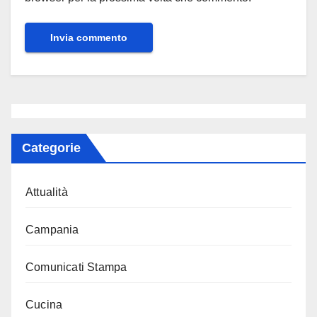
Categorie
Attualità
Campania
Comunicati Stampa
Cucina