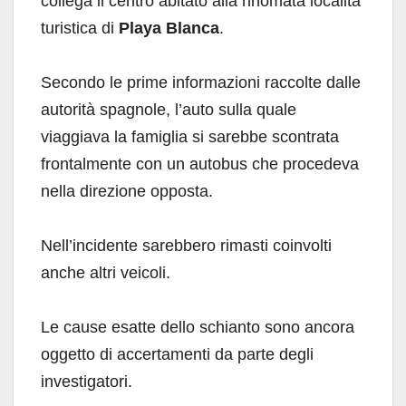
collega il centro abitato alla rinomata località
turistica di
Playa Blanca
.
Secondo le prime informazioni raccolte dalle
autorità spagnole, l’auto sulla quale
viaggiava la famiglia si sarebbe scontrata
frontalmente con un autobus che procedeva
nella direzione opposta.
Nell’incidente sarebbero rimasti coinvolti
anche altri veicoli.
Le cause esatte dello schianto sono ancora
oggetto di accertamenti da parte degli
investigatori.