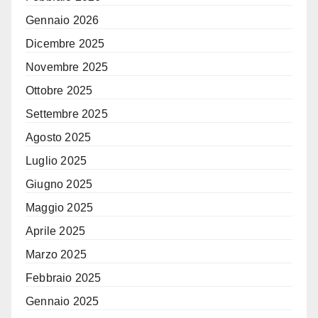
Gennaio 2026
Dicembre 2025
Novembre 2025
Ottobre 2025
Settembre 2025
Agosto 2025
Luglio 2025
Giugno 2025
Maggio 2025
Aprile 2025
Marzo 2025
Febbraio 2025
Gennaio 2025