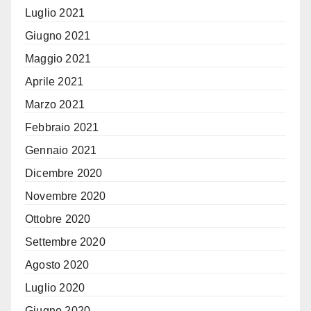
Luglio 2021
Giugno 2021
Maggio 2021
Aprile 2021
Marzo 2021
Febbraio 2021
Gennaio 2021
Dicembre 2020
Novembre 2020
Ottobre 2020
Settembre 2020
Agosto 2020
Luglio 2020
Giugno 2020