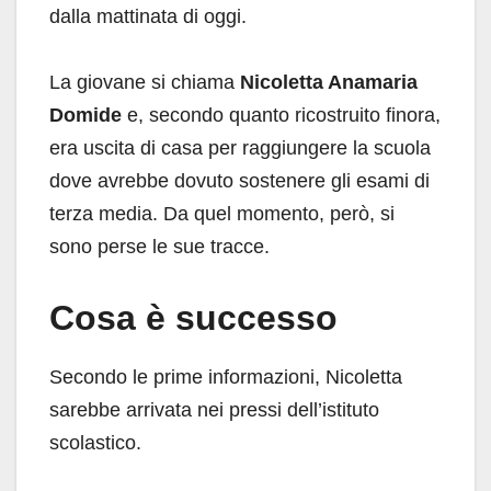
dalla mattinata di oggi.
La giovane si chiama
Nicoletta Anamaria
Domide
e, secondo quanto ricostruito finora,
era uscita di casa per raggiungere la scuola
dove avrebbe dovuto sostenere gli esami di
terza media. Da quel momento, però, si
sono perse le sue tracce.
Cosa è successo
Secondo le prime informazioni, Nicoletta
sarebbe arrivata nei pressi dell’istituto
scolastico.