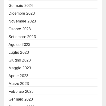
Gennaio 2024
Dicembre 2023
Novembre 2023
Ottobre 2023
Settembre 2023
Agosto 2023
Luglio 2023
Giugno 2023
Maggio 2023
Aprile 2023
Marzo 2023
Febbraio 2023
Gennaio 2023