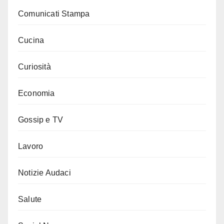
Comunicati Stampa
Cucina
Curiosità
Economia
Gossip e TV
Lavoro
Notizie Audaci
Salute