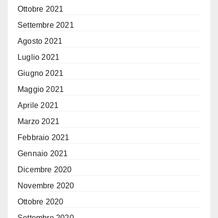
Ottobre 2021
Settembre 2021
Agosto 2021
Luglio 2021
Giugno 2021
Maggio 2021
Aprile 2021
Marzo 2021
Febbraio 2021
Gennaio 2021
Dicembre 2020
Novembre 2020
Ottobre 2020
Settembre 2020