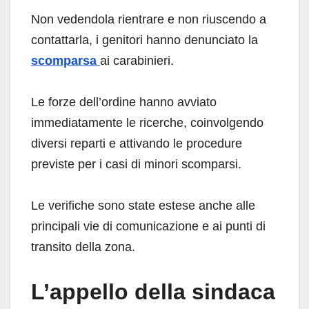
Non vedendola rientrare e non riuscendo a
contattarla, i genitori hanno denunciato la
scomparsa
ai carabinieri.
Le forze dell’ordine hanno avviato
immediatamente le ricerche, coinvolgendo
diversi reparti e attivando le procedure
previste per i casi di minori scomparsi.
Le verifiche sono state estese anche alle
principali vie di comunicazione e ai punti di
transito della zona.
L’appello della sindaca