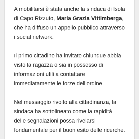
A mobilitarsi è stata anche la sindaca di Isola
di Capo Rizzuto,
Maria Grazia Vittimberga
,
che ha diffuso un appello pubblico attraverso
i social network.
Il primo cittadino ha invitato chiunque abbia
visto la ragazza o sia in possesso di
informazioni utili a contattare
immediatamente le forze dell’ordine.
Nel messaggio rivolto alla cittadinanza, la
sindaca ha sottolineato come la rapidità
delle segnalazioni possa rivelarsi
fondamentale per il buon esito delle ricerche.