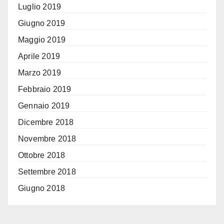
Luglio 2019
Giugno 2019
Maggio 2019
Aprile 2019
Marzo 2019
Febbraio 2019
Gennaio 2019
Dicembre 2018
Novembre 2018
Ottobre 2018
Settembre 2018
Giugno 2018