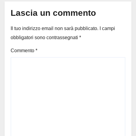
Lascia un commento
Il tuo indirizzo email non sarà pubblicato.
I campi
obbligatori sono contrassegnati
*
Commento
*