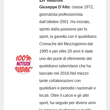
Redazione
Giuseppe D’Alto
: classe 1972,
giornalista professionista
dall’ottobre 2001. Ha iniziato,
spinto dalla passione per lo
sport, la gavetta con il quotidiano
Cronache del Mezzogiorno dal
1995 e per oltre 20 anni è stato
uno dei punti di riferimento del
quotidiano salernitano che ha
lasciato nel 2016.Nel mezzo
tante collaborazioni con
quotidiani e periodici nazionali e
locali. Oltre il calcio e gli altri
sport, ha seguito per diversi anni