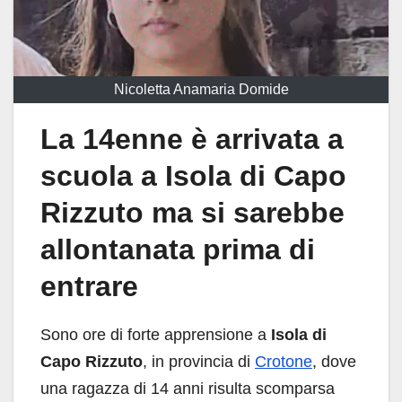
Nicoletta Anamaria Domide
La 14enne è arrivata a
scuola a Isola di Capo
Rizzuto ma si sarebbe
allontanata prima di
entrare
Sono ore di forte apprensione a
Isola di
Capo Rizzuto
, in provincia di
Crotone
, dove
una ragazza di 14 anni risulta scomparsa