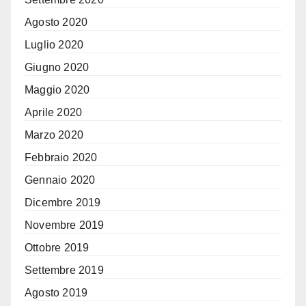
Agosto 2020
Luglio 2020
Giugno 2020
Maggio 2020
Aprile 2020
Marzo 2020
Febbraio 2020
Gennaio 2020
Dicembre 2019
Novembre 2019
Ottobre 2019
Settembre 2019
Agosto 2019