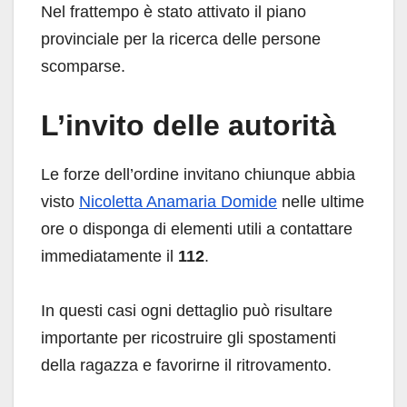
Nel frattempo è stato attivato il piano
provinciale per la ricerca delle persone
scomparse.
L’invito delle autorità
Le forze dell’ordine invitano chiunque abbia
visto
Nicoletta Anamaria Domide
nelle ultime
ore o disponga di elementi utili a contattare
immediatamente il
112
.
In questi casi ogni dettaglio può risultare
importante per ricostruire gli spostamenti
della ragazza e favorirne il ritrovamento.