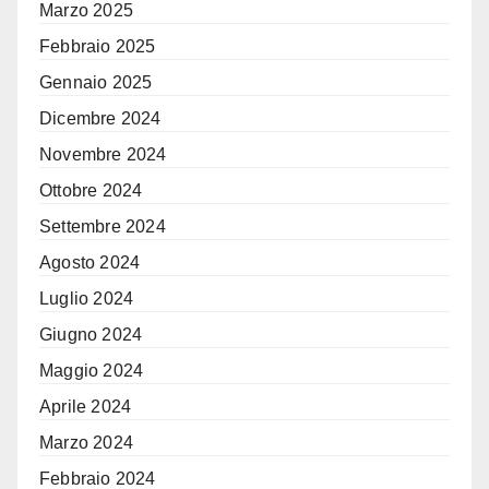
Marzo 2025
Febbraio 2025
Gennaio 2025
Dicembre 2024
Novembre 2024
Ottobre 2024
Settembre 2024
Agosto 2024
Luglio 2024
Giugno 2024
Maggio 2024
Aprile 2024
Marzo 2024
Febbraio 2024