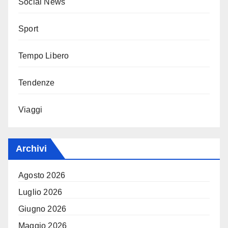
Social News
Sport
Tempo Libero
Tendenze
Viaggi
Archivi
Agosto 2026
Luglio 2026
Giugno 2026
Maggio 2026