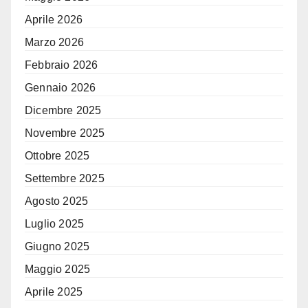
Aprile 2026
Marzo 2026
Febbraio 2026
Gennaio 2026
Dicembre 2025
Novembre 2025
Ottobre 2025
Settembre 2025
Agosto 2025
Luglio 2025
Giugno 2025
Maggio 2025
Aprile 2025