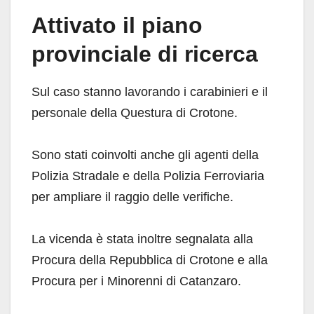
Attivato il piano
provinciale di ricerca
Sul caso stanno lavorando i carabinieri e il
personale della Questura di Crotone.
Sono stati coinvolti anche gli agenti della
Polizia Stradale e della Polizia Ferroviaria
per ampliare il raggio delle verifiche.
La vicenda è stata inoltre segnalata alla
Procura della Repubblica di Crotone e alla
Procura per i Minorenni di Catanzaro.