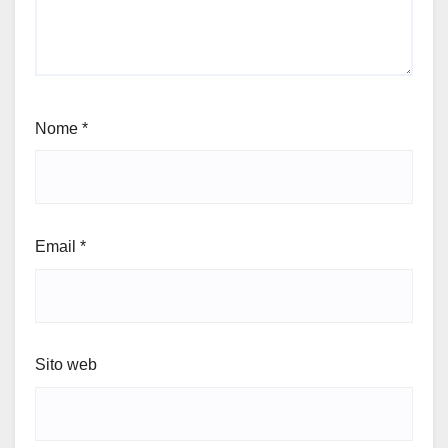
Nome
*
Email
*
Sito web