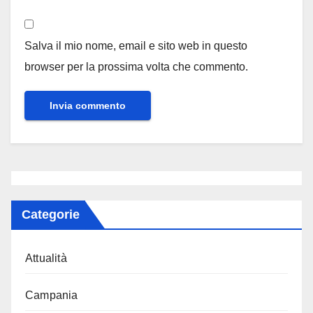
Salva il mio nome, email e sito web in questo
browser per la prossima volta che commento.
Categorie
Attualità
Campania