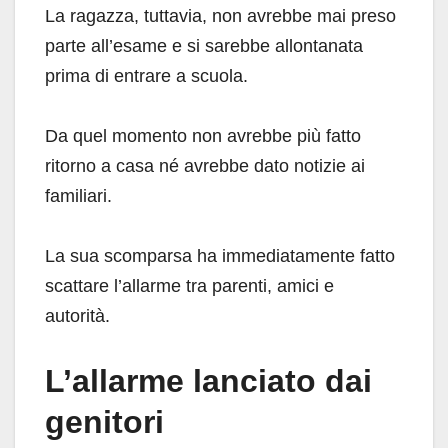
La ragazza, tuttavia, non avrebbe mai preso
parte all’esame e si sarebbe allontanata
prima di entrare a scuola.
Da quel momento non avrebbe più fatto
ritorno a casa né avrebbe dato notizie ai
familiari.
La sua scomparsa ha immediatamente fatto
scattare l’allarme tra parenti, amici e
autorità.
L’allarme lanciato dai
genitori