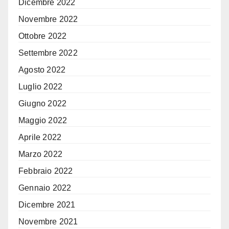
Dicembre 2022
Novembre 2022
Ottobre 2022
Settembre 2022
Agosto 2022
Luglio 2022
Giugno 2022
Maggio 2022
Aprile 2022
Marzo 2022
Febbraio 2022
Gennaio 2022
Dicembre 2021
Novembre 2021