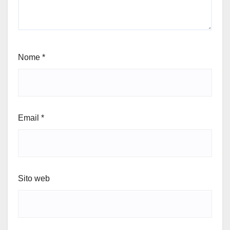
Nome
*
Email
*
Sito web