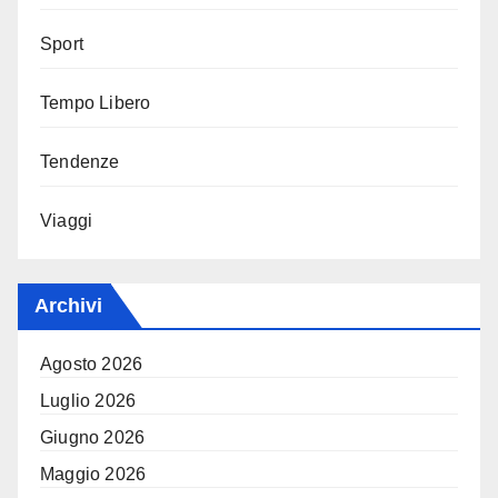
Sport
Tempo Libero
Tendenze
Viaggi
Archivi
Agosto 2026
Luglio 2026
Giugno 2026
Maggio 2026