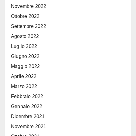
Novembre 2022
Ottobre 2022
Settembre 2022
Agosto 2022
Luglio 2022
Giugno 2022
Maggio 2022
Aprile 2022
Marzo 2022
Febbraio 2022
Gennaio 2022
Dicembre 2021
Novembre 2021