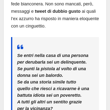
fede bianconera. Non sono mancati, però,
messaggi e
tweet di dubbio gusto
ai quali
l’ex azzurro ha risposto in maniera eloquente
con un cinguettio.
Se entri nella casa di una persona
per derubarla sei un delinquente.
Se punti la pistola al volto di una
donna sei un balordo.
Se da una storia simile tutto
quello che riesci a ricavarne è una
battuta idiota sei un poveretto.
A tutti gli altri un sentito grazie
per la vicinanza?