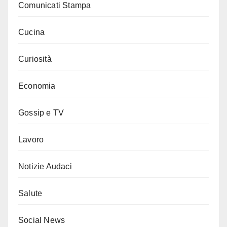
Comunicati Stampa
Cucina
Curiosità
Economia
Gossip e TV
Lavoro
Notizie Audaci
Salute
Social News