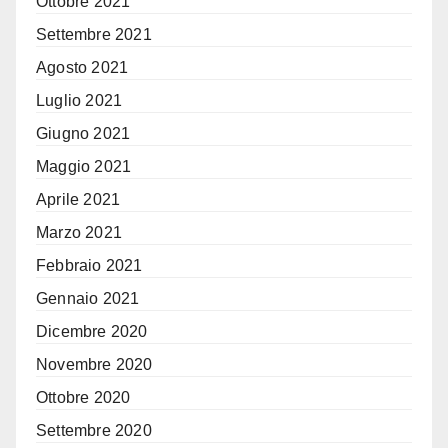
Ottobre 2021
Settembre 2021
Agosto 2021
Luglio 2021
Giugno 2021
Maggio 2021
Aprile 2021
Marzo 2021
Febbraio 2021
Gennaio 2021
Dicembre 2020
Novembre 2020
Ottobre 2020
Settembre 2020