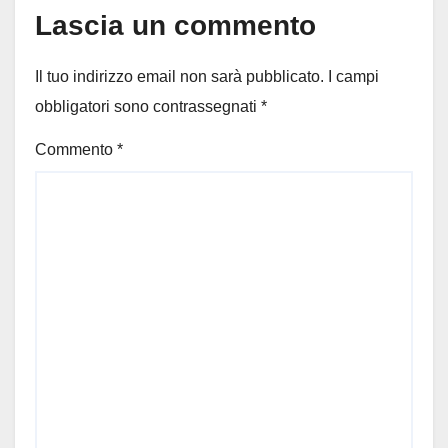
Lascia un commento
Il tuo indirizzo email non sarà pubblicato.
I campi
obbligatori sono contrassegnati
*
Commento
*