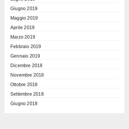
Giugno 2019
Maggio 2019
Aprile 2019
Marzo 2019
Febbraio 2019
Gennaio 2019
Dicembre 2018
Novembre 2018
Ottobre 2018
Settembre 2018
Giugno 2018