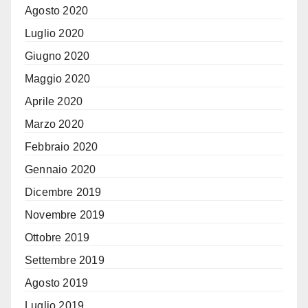
Agosto 2020
Luglio 2020
Giugno 2020
Maggio 2020
Aprile 2020
Marzo 2020
Febbraio 2020
Gennaio 2020
Dicembre 2019
Novembre 2019
Ottobre 2019
Settembre 2019
Agosto 2019
Luglio 2019