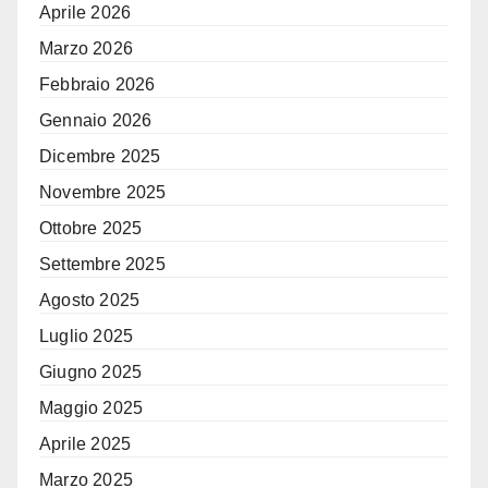
Aprile 2026
Marzo 2026
Febbraio 2026
Gennaio 2026
Dicembre 2025
Novembre 2025
Ottobre 2025
Settembre 2025
Agosto 2025
Luglio 2025
Giugno 2025
Maggio 2025
Aprile 2025
Marzo 2025