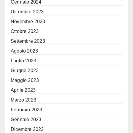
Gennaio 2024
Dicembre 2023
Novembre 2023
Ottobre 2023
Settembre 2023
Agosto 2023
Luglio 2023
Giugno 2023
Maggio 2023
Aprile 2023
Marzo 2023
Febbraio 2023
Gennaio 2023
Dicembre 2022