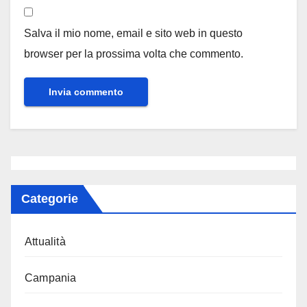
Salva il mio nome, email e sito web in questo
browser per la prossima volta che commento.
Categorie
Attualità
Campania