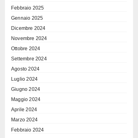
Febbraio 2025
Gennaio 2025
Dicembre 2024
Novembre 2024
Ottobre 2024
Settembre 2024
Agosto 2024
Luglio 2024
Giugno 2024
Maggio 2024
Aprile 2024
Marzo 2024
Febbraio 2024