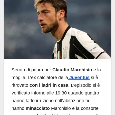
Serata di paura per
Claudio Marchisio
e la
moglie. L’ex calciatore della
Juventus
si è
ritrovato
con i ladri in casa
. L’episodio si è
verificato intorno alle 19:30 quando quattro
hanno fatto irruzione nell’abitazione ed
hanno
minacciato
Marchisio e la consorte