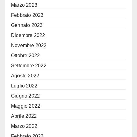
Marzo 2023
Febbraio 2023
Gennaio 2023
Dicembre 2022
Novembre 2022
Ottobre 2022
Settembre 2022
Agosto 2022
Luglio 2022
Giugno 2022
Maggio 2022
Aprile 2022
Marzo 2022
Febbraio 2022