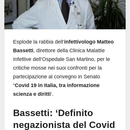
Esplode la rabbia dell’
infettivologo Matteo
Bassetti
, direttore della Clinica Malattie
Infettive dell’Ospedale San Martino, per le
critiche mosse nei suoi confronti per la
partecipazione al convegno in Senato
“
Covid 19 in Italia, tra informazione
scienza e diritti
’.
Bassetti: ‘Definito
negazionista del Covid