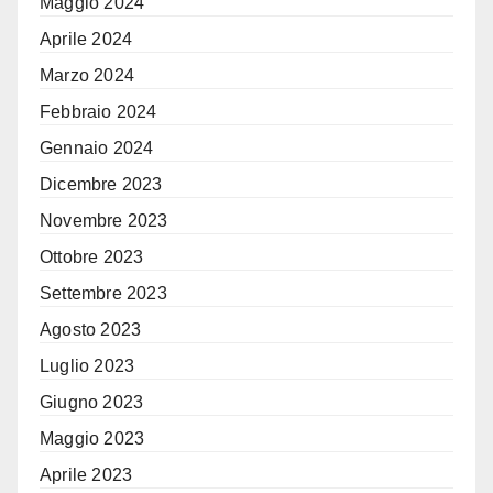
Maggio 2024
Aprile 2024
Marzo 2024
Febbraio 2024
Gennaio 2024
Dicembre 2023
Novembre 2023
Ottobre 2023
Settembre 2023
Agosto 2023
Luglio 2023
Giugno 2023
Maggio 2023
Aprile 2023