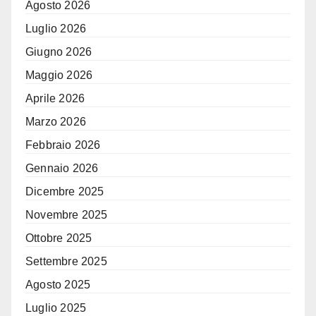
Agosto 2026
Luglio 2026
Giugno 2026
Maggio 2026
Aprile 2026
Marzo 2026
Febbraio 2026
Gennaio 2026
Dicembre 2025
Novembre 2025
Ottobre 2025
Settembre 2025
Agosto 2025
Luglio 2025