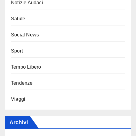
Notizie Audaci
Salute
Social News
Sport
Tempo Libero
Tendenze
Viaggi
Archivi