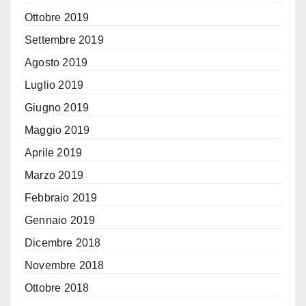
Ottobre 2019
Settembre 2019
Agosto 2019
Luglio 2019
Giugno 2019
Maggio 2019
Aprile 2019
Marzo 2019
Febbraio 2019
Gennaio 2019
Dicembre 2018
Novembre 2018
Ottobre 2018