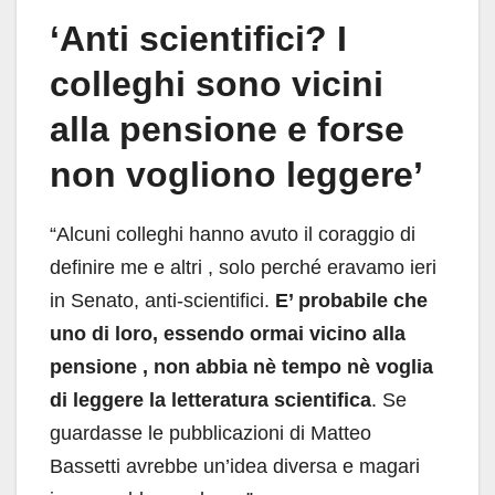
‘Anti scientifici? I
colleghi sono vicini
alla pensione e forse
non vogliono leggere’
“Alcuni colleghi hanno avuto il coraggio di
definire me e altri , solo perché eravamo ieri
in Senato, anti-scientifici.
E’ probabile che
uno di loro, essendo ormai vicino alla
pensione , non abbia nè tempo nè voglia
di leggere la letteratura scientifica
. Se
guardasse le pubblicazioni di Matteo
Bassetti avrebbe un’idea diversa e magari