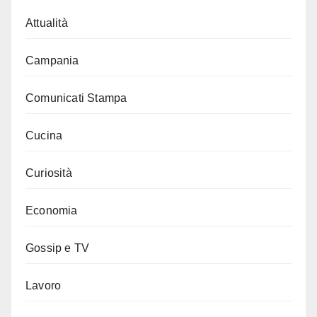
Attualità
Campania
Comunicati Stampa
Cucina
Curiosità
Economia
Gossip e TV
Lavoro