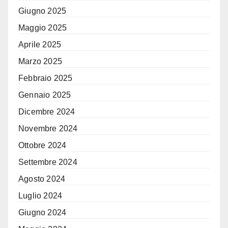
Giugno 2025
Maggio 2025
Aprile 2025
Marzo 2025
Febbraio 2025
Gennaio 2025
Dicembre 2024
Novembre 2024
Ottobre 2024
Settembre 2024
Agosto 2024
Luglio 2024
Giugno 2024