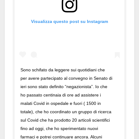
Visualizza questo post su Instagram
Sono schifato da leggere sui quotidiani che
per avere partecipato al convegno in Senato di
ieri sono stato definito “negazionista”. Io che
ho passato centinaia di ore ad assistere i
malati Covid in ospedale e fuori ( 1500 in
totale), che ho coordinato un gruppo di ricerca
sul Covid che ha prodotto 20 articoli scientifici
fino ad oggi, che ho sperimentato nuovi
farmaci e potrei continuare ancora. Alcuni