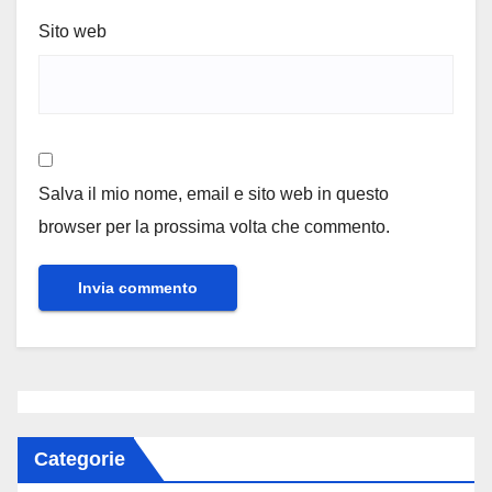
Sito web
Salva il mio nome, email e sito web in questo
browser per la prossima volta che commento.
Categorie