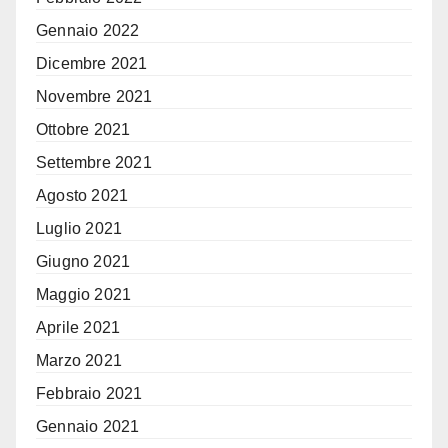
Gennaio 2022
Dicembre 2021
Novembre 2021
Ottobre 2021
Settembre 2021
Agosto 2021
Luglio 2021
Giugno 2021
Maggio 2021
Aprile 2021
Marzo 2021
Febbraio 2021
Gennaio 2021