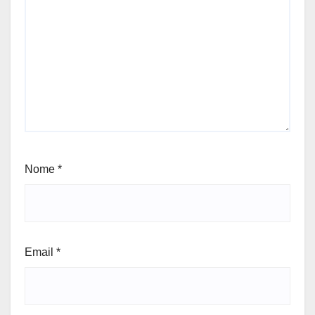
Nome
*
Email
*