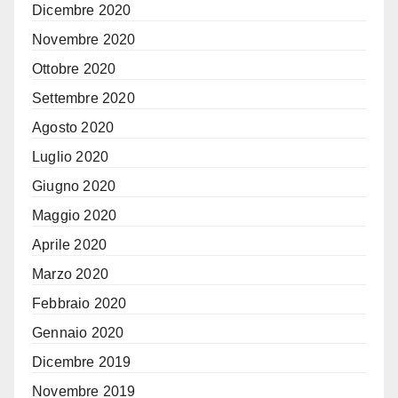
Dicembre 2020
Novembre 2020
Ottobre 2020
Settembre 2020
Agosto 2020
Luglio 2020
Giugno 2020
Maggio 2020
Aprile 2020
Marzo 2020
Febbraio 2020
Gennaio 2020
Dicembre 2019
Novembre 2019