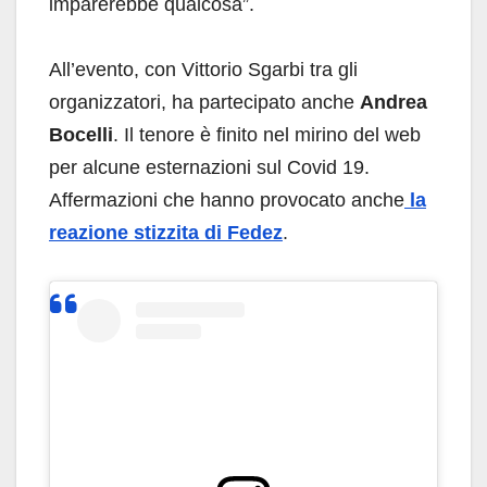
imparerebbe qualcosa”.
All’evento, con Vittorio Sgarbi tra gli
organizzatori, ha partecipato anche
Andrea
Bocelli
. Il tenore è finito nel mirino del web
per alcune esternazioni sul Covid 19.
Affermazioni che hanno provocato anche
la
reazione stizzita di Fedez
.