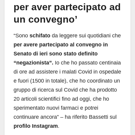
per aver partecipato ad
un convegno’
“Sono
schifato
da leggere sui quotidiani che
per avere partecipato al convegno in
Senato di ieri sono stato definito
“negazionista”.
Io che ho passato centinaia
di ore ad assistere i malati Covid in ospedale
e fuori (1500 in totale), che ho coordinato un
gruppo di ricerca sul Covid che ha prodotto
20 articoli scientifici fino ad oggi, che ho
sperimentato nuovi farmaci e potrei
continuare ancora” – ha riferito Bassetti sul
profilo Instagram
.