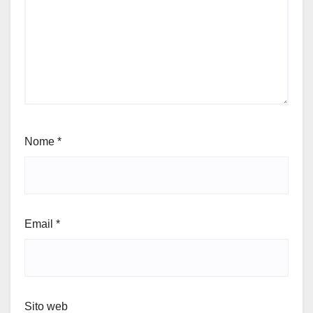
Nome
*
Email
*
Sito web