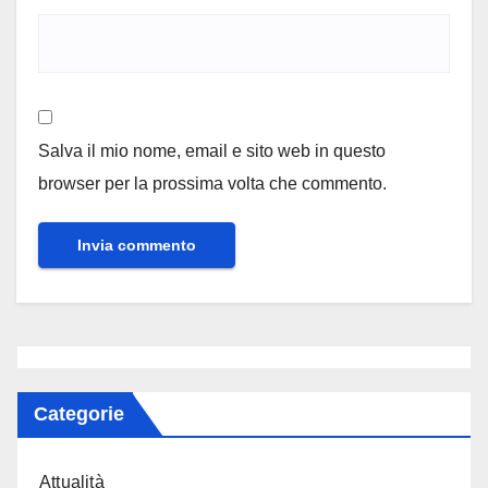
Salva il mio nome, email e sito web in questo
browser per la prossima volta che commento.
Categorie
Attualità