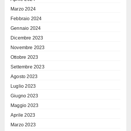
Marzo 2024
Febbraio 2024
Gennaio 2024
Dicembre 2023
Novembre 2023
Ottobre 2023
Settembre 2023
Agosto 2023
Luglio 2023
Giugno 2023
Maggio 2023
Aprile 2023
Marzo 2023