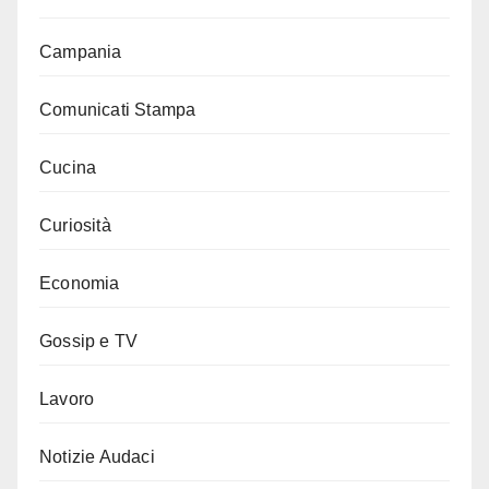
Campania
Comunicati Stampa
Cucina
Curiosità
Economia
Gossip e TV
Lavoro
Notizie Audaci