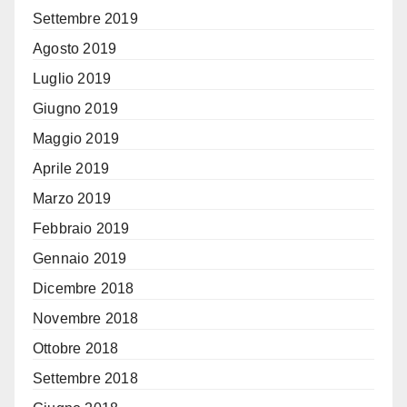
Settembre 2019
Agosto 2019
Luglio 2019
Giugno 2019
Maggio 2019
Aprile 2019
Marzo 2019
Febbraio 2019
Gennaio 2019
Dicembre 2018
Novembre 2018
Ottobre 2018
Settembre 2018