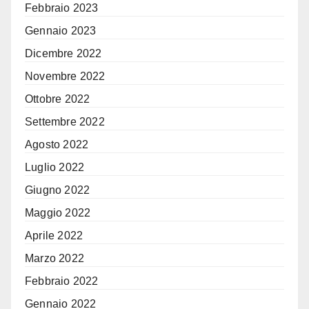
Febbraio 2023
Gennaio 2023
Dicembre 2022
Novembre 2022
Ottobre 2022
Settembre 2022
Agosto 2022
Luglio 2022
Giugno 2022
Maggio 2022
Aprile 2022
Marzo 2022
Febbraio 2022
Gennaio 2022