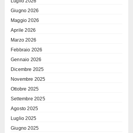
Luglio 2026
Giugno 2026
Maggio 2026
Aprile 2026
Marzo 2026
Febbraio 2026
Gennaio 2026
Dicembre 2025
Novembre 2025
Ottobre 2025
Settembre 2025
Agosto 2025
Luglio 2025
Giugno 2025