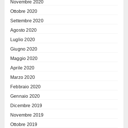
Novembre 2020
Ottobre 2020
Settembre 2020
Agosto 2020
Luglio 2020
Giugno 2020
Maggio 2020
Aprile 2020
Marzo 2020
Febbraio 2020
Gennaio 2020
Dicembre 2019
Novembre 2019
Ottobre 2019