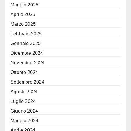
Maggio 2025
Aprile 2025
Marzo 2025
Febbraio 2025
Gennaio 2025
Dicembre 2024
Novembre 2024
Ottobre 2024
Settembre 2024
Agosto 2024
Luglio 2024
Giugno 2024
Maggio 2024
Aprile 2024