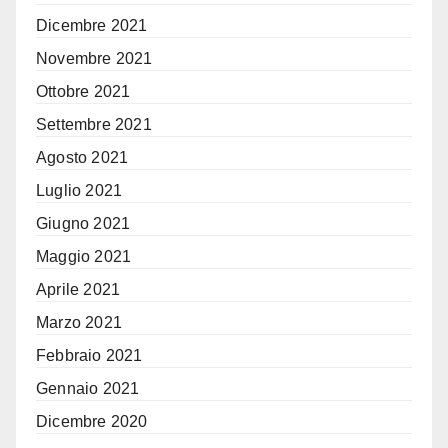
Dicembre 2021
Novembre 2021
Ottobre 2021
Settembre 2021
Agosto 2021
Luglio 2021
Giugno 2021
Maggio 2021
Aprile 2021
Marzo 2021
Febbraio 2021
Gennaio 2021
Dicembre 2020