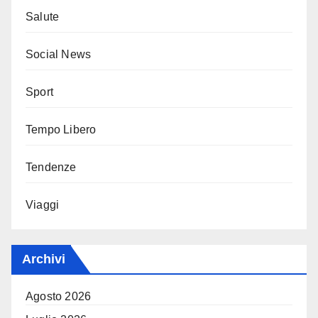
Salute
Social News
Sport
Tempo Libero
Tendenze
Viaggi
Archivi
Agosto 2026