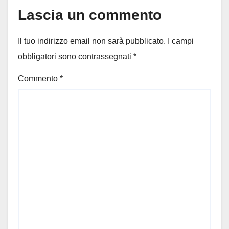
Lascia un commento
Il tuo indirizzo email non sarà pubblicato.
I campi
obbligatori sono contrassegnati
*
Commento
*