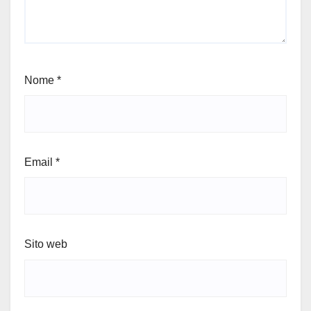
Nome
*
Email
*
Sito web