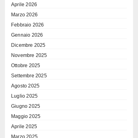
Aprile 2026
Marzo 2026
Febbraio 2026
Gennaio 2026
Dicembre 2025
Novembre 2025
Ottobre 2025
Settembre 2025
Agosto 2025
Luglio 2025
Giugno 2025
Maggio 2025
Aprile 2025
Marzo 2025