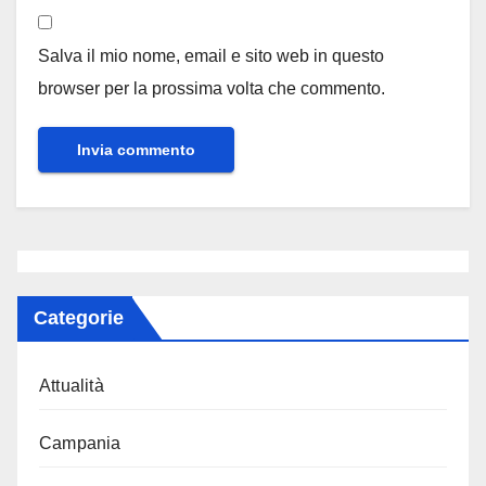
Salva il mio nome, email e sito web in questo
browser per la prossima volta che commento.
Categorie
Attualità
Campania