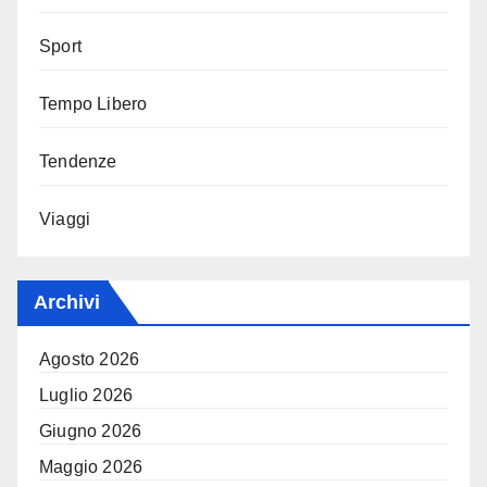
Sport
Tempo Libero
Tendenze
Viaggi
Archivi
Agosto 2026
Luglio 2026
Giugno 2026
Maggio 2026