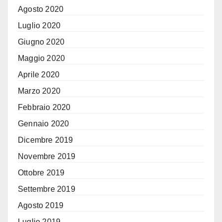
Agosto 2020
Luglio 2020
Giugno 2020
Maggio 2020
Aprile 2020
Marzo 2020
Febbraio 2020
Gennaio 2020
Dicembre 2019
Novembre 2019
Ottobre 2019
Settembre 2019
Agosto 2019
Luglio 2019