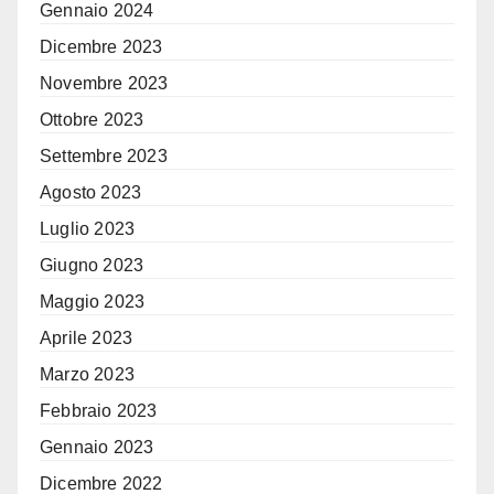
Gennaio 2024
Dicembre 2023
Novembre 2023
Ottobre 2023
Settembre 2023
Agosto 2023
Luglio 2023
Giugno 2023
Maggio 2023
Aprile 2023
Marzo 2023
Febbraio 2023
Gennaio 2023
Dicembre 2022