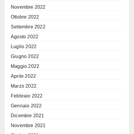
Novembre 2022
Ottobre 2022
Settembre 2022
Agosto 2022
Luglio 2022
Giugno 2022
Maggio 2022
Aprile 2022
Marzo 2022
Febbraio 2022
Gennaio 2022
Dicembre 2021
Novembre 2021