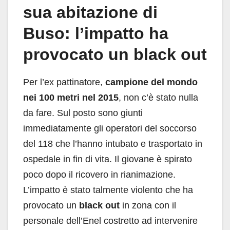
sua abitazione di
Buso: l’impatto ha
provocato un black out
Per l’ex pattinatore,
campione del mondo
nei 100 metri nel 2015
, non c’è stato nulla
da fare. Sul posto sono giunti
immediatamente gli operatori del soccorso
del 118 che l’hanno intubato e trasportato in
ospedale in fin di vita. Il giovane è spirato
poco dopo il ricovero in rianimazione.
L’impatto è stato talmente violento che ha
provocato un
black out
in zona con il
personale dell’Enel costretto ad intervenire