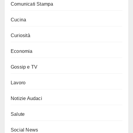
Comunicati Stampa
Cucina
Curiosità
Economia
Gossip e TV
Lavoro
Notizie Audaci
Salute
Social News