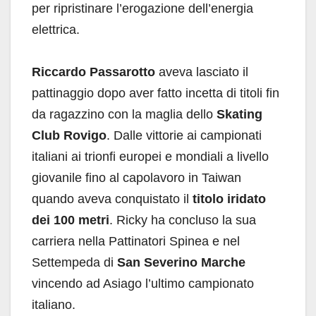
per ripristinare l’erogazione dell’energia
elettrica.
Riccardo Passarotto
aveva lasciato il
pattinaggio dopo aver fatto incetta di titoli fin
da ragazzino con la maglia dello
Skating
Club Rovigo
. Dalle vittorie ai campionati
italiani ai trionfi europei e mondiali a livello
giovanile fino al capolavoro in Taiwan
quando aveva conquistato il
titolo iridato
dei 100 metri
. Ricky ha concluso la sua
carriera nella Pattinatori Spinea e nel
Settempeda di
San Severino Marche
vincendo ad Asiago l’ultimo campionato
italiano.