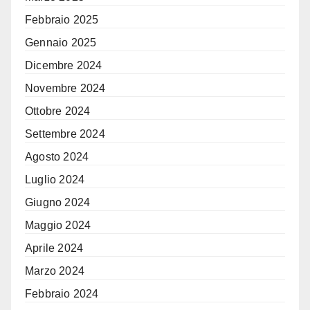
Febbraio 2025
Gennaio 2025
Dicembre 2024
Novembre 2024
Ottobre 2024
Settembre 2024
Agosto 2024
Luglio 2024
Giugno 2024
Maggio 2024
Aprile 2024
Marzo 2024
Febbraio 2024