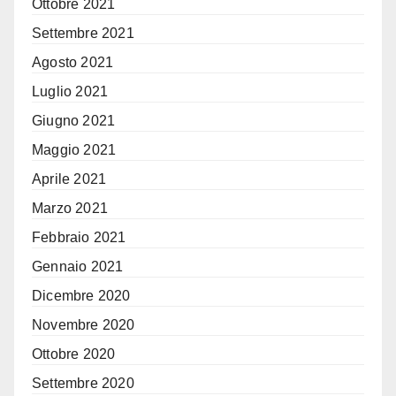
Ottobre 2021
Settembre 2021
Agosto 2021
Luglio 2021
Giugno 2021
Maggio 2021
Aprile 2021
Marzo 2021
Febbraio 2021
Gennaio 2021
Dicembre 2020
Novembre 2020
Ottobre 2020
Settembre 2020