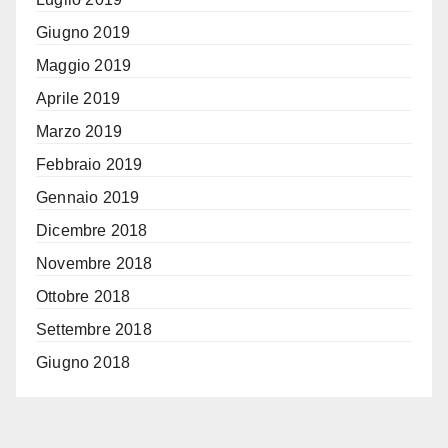
Giugno 2019
Maggio 2019
Aprile 2019
Marzo 2019
Febbraio 2019
Gennaio 2019
Dicembre 2018
Novembre 2018
Ottobre 2018
Settembre 2018
Giugno 2018