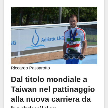
Riccardo Passarotto
Dal titolo mondiale a
Taiwan nel pattinaggio
alla nuova carriera da