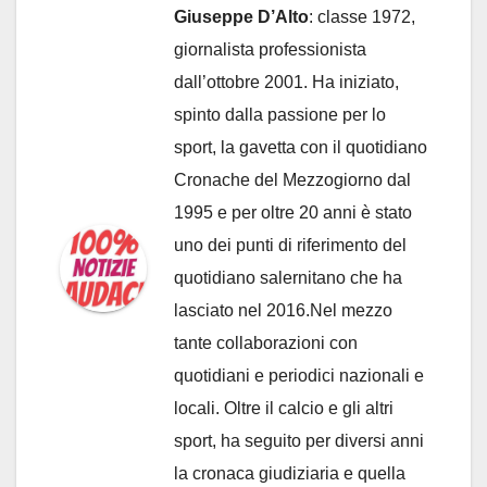
Giuseppe D’Alto
: classe 1972,
giornalista professionista
dall’ottobre 2001. Ha iniziato,
spinto dalla passione per lo
sport, la gavetta con il quotidiano
Cronache del Mezzogiorno dal
1995 e per oltre 20 anni è stato
uno dei punti di riferimento del
quotidiano salernitano che ha
lasciato nel 2016.Nel mezzo
tante collaborazioni con
quotidiani e periodici nazionali e
locali. Oltre il calcio e gli altri
sport, ha seguito per diversi anni
la cronaca giudiziaria e quella