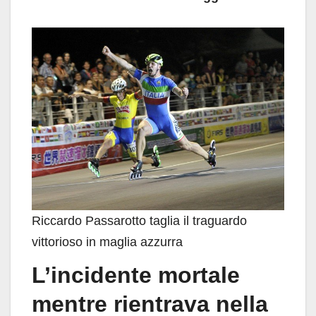
Riccardo Passarotto taglia il traguardo
vittorioso in maglia azzurra
L’incidente mortale
mentre rientrava nella