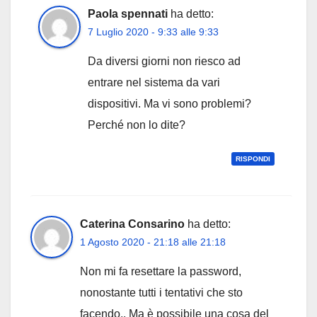
Paola spennati
ha detto:
7 Luglio 2020 - 9:33 alle 9:33
Da diversi giorni non riesco ad
entrare nel sistema da vari
dispositivi. Ma vi sono problemi?
Perché non lo dite?
RISPONDI
Caterina Consarino
ha detto:
1 Agosto 2020 - 21:18 alle 21:18
Non mi fa resettare la password,
nonostante tutti i tentativi che sto
facendo.. Ma è possibile una cosa del