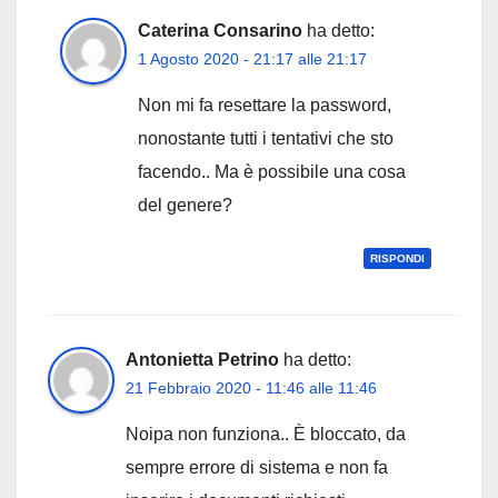
Caterina Consarino
ha detto:
1 Agosto 2020 - 21:17 alle 21:17
Non mi fa resettare la password,
nonostante tutti i tentativi che sto
facendo.. Ma è possibile una cosa
del genere?
RISPONDI
Antonietta Petrino
ha detto:
21 Febbraio 2020 - 11:46 alle 11:46
Noipa non funziona.. È bloccato, da
sempre errore di sistema e non fa