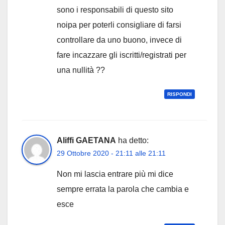
sono i responsabili di questo sito
noipa per poterli consigliare di farsi
controllare da uno buono, invece di
fare incazzare gli iscritti/registrati per
una nullità ??
RISPONDI
Aliffi GAETANA
ha detto:
29 Ottobre 2020 - 21:11 alle 21:11
Non mi lascia entrare più mi dice
sempre errata la parola che cambia e
esce