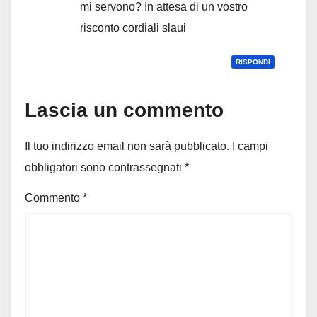
mi servono? In attesa di un vostro
risconto cordiali slaui
RISPONDI
Lascia un commento
Il tuo indirizzo email non sarà pubblicato.
I campi
obbligatori sono contrassegnati
*
Commento
*