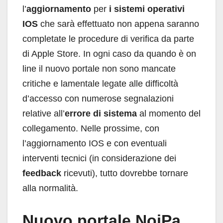
l’
aggiornamento
per
i sistemi operativi
IOS
che sarà effettuato non appena saranno
completate le procedure di verifica da parte
di Apple Store. In ogni caso da quando è on
line il nuovo portale non sono mancate
critiche e lamentale legate alle difficoltà
d’accesso con numerose segnalazioni
relative all’
errore di sistema
al momento del
collegamento. Nelle prossime, con
l’aggiornamento IOS e con eventuali
interventi tecnici (in considerazione dei
feedback
ricevuti), tutto dovrebbe tornare
alla normalità.
Nuovo portale NoiPa,