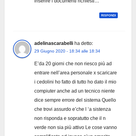
inserire i documenti richiesti…
RISPONDI
adelinascarabelli
ha detto:
29 Giugno 2020 - 18:34 alle 18:34
E’da 20 giorni che non riesco più ad
entrare nell’area personale x scaricare
i cedolini ho fatto di tutto ho dato il mio
compiuter anche ad un tecnico niente
dice sempre errore del sistema Quello
che trovi assurdo e’che l ‘a sistenza
non risponda e sopratutto che il n
verde non sia più attivo Le cose vanno