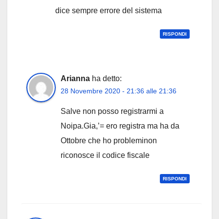
dice sempre errore del sistema
RISPONDI
Arianna
ha detto:
28 Novembre 2020 - 21:36 alle 21:36
Salve non posso registrarmi a
Noipa.Gia,’= ero registra ma ha da
Ottobre che ho probleminon
riconosce il codice fiscale
RISPONDI