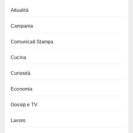
Attualità
Campania
Comunicati Stampa
Cucina
Curiosità
Economia
Gossip e TV
Lavoro