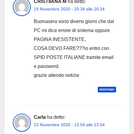
CRISTIIANA M
ha detto:
19 Novembre 2020 - 20:34 alle 20:34
Buonasera sono diversi giorni che dal
PC mi dice errore di sistema oppure
PAGINA INESISTENTE,
COSA DEVO FARE???io entro con
SPID POSTE ITALIANE tramite email
e password.
grazie attendo notizie
RISPONDI
Carla
ha detto:
23 Novembre 2020 - 13:54 alle 13:54