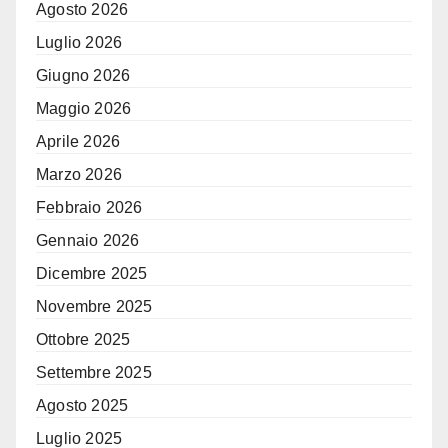
Agosto 2026
Luglio 2026
Giugno 2026
Maggio 2026
Aprile 2026
Marzo 2026
Febbraio 2026
Gennaio 2026
Dicembre 2025
Novembre 2025
Ottobre 2025
Settembre 2025
Agosto 2025
Luglio 2025