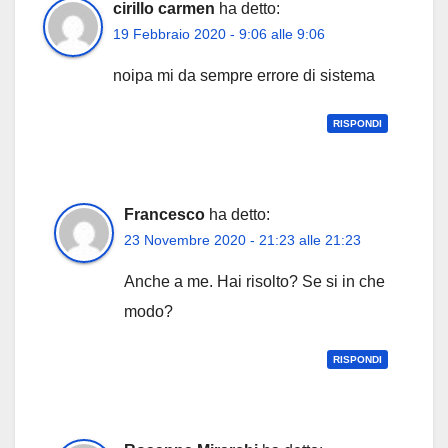
cirillo carmen
ha detto:
19 Febbraio 2020 - 9:06 alle 9:06
noipa mi da sempre errore di sistema
RISPONDI
Francesco
ha detto:
23 Novembre 2020 - 21:23 alle 21:23
Anche a me. Hai risolto? Se si in che
modo?
RISPONDI