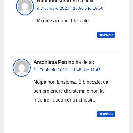
Rosanna Mirarchi
ha detto:
9 Dicembre 2020 - 15:50 alle 15:50
Mi dice account bloccato
RISPONDI
Antonietta Petrino
ha detto:
21 Febbraio 2020 - 11:45 alle 11:45
Noipa non funziona.. È bloccato, da’
sempre errore di sistema e non fa
inserire i documenti richiesti…
RISPONDI