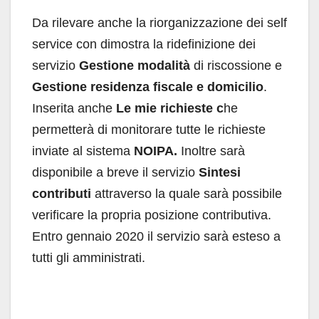
Da rilevare anche la riorganizzazione dei self
service con dimostra la ridefinizione dei
servizio
Gestione modalità
di riscossione e
Gestione residenza fiscale e domicilio
.
Inserita anche
Le mie richieste c
he
permetterà di monitorare tutte le richieste
inviate al sistema
NOIPA.
Inoltre sarà
disponibile a breve il servizio
Sintesi
contributi
attraverso la quale sarà possibile
verificare la propria posizione contributiva.
Entro gennaio 2020 il servizio sarà esteso a
tutti gli amministrati.