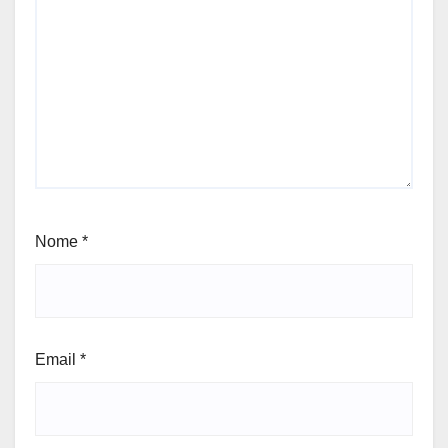
Nome
*
Email
*