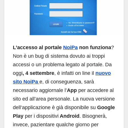
L’accesso al portale
NoiPa
non funziona
?
Non è un bug di sistema dovuto ai troppi
accessi o un problema legato al portale. Da
oggi
, 4 settembre
, è infatti on line il
nuovo
sito NoiPa
e, di conseguenza, sarà
necessario aggiornale l’
App
per accedere al
sito ed all’area personale. La nuova versione
dell’applicazione è già disponibile su
Google
Play
per i dispositivi
Android
. Bisognerà,
invece, pazientare qualche giorno per