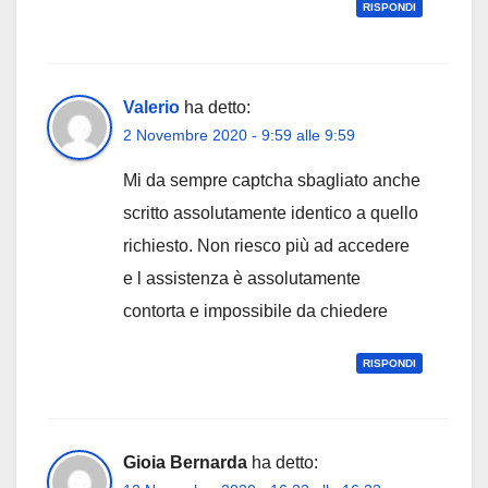
RISPONDI
Valerio
ha detto:
2 Novembre 2020 - 9:59 alle 9:59
Mi da sempre captcha sbagliato anche
scritto assolutamente identico a quello
richiesto. Non riesco più ad accedere
e l assistenza è assolutamente
contorta e impossibile da chiedere
RISPONDI
Gioia Bernarda
ha detto: