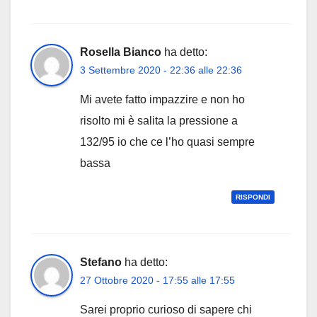
Rosella Bianco
ha detto:
3 Settembre 2020 - 22:36 alle 22:36
Mi avete fatto impazzire e non ho
risolto mi è salita la pressione a
132/95 io che ce l’ho quasi sempre
bassa
RISPONDI
Stefano
ha detto:
27 Ottobre 2020 - 17:55 alle 17:55
Sarei proprio curioso di sapere chi