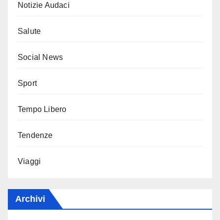
Notizie Audaci
Salute
Social News
Sport
Tempo Libero
Tendenze
Viaggi
Archivi