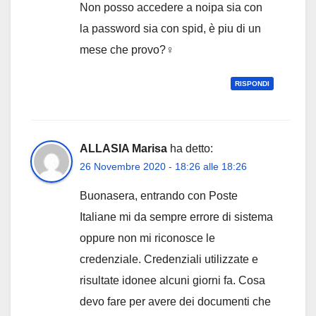
Non posso accedere a noipa sia con
la password sia con spid, è piu di un
mese che provo?‍♀️
RISPONDI
ALLASIA Marisa
ha detto:
26 Novembre 2020 - 18:26 alle 18:26
Buonasera, entrando con Poste
Italiane mi da sempre errore di sistema
oppure non mi riconosce le
credenziale. Credenziali utilizzate e
risultate idonee alcuni giorni fa. Cosa
devo fare per avere dei documenti che