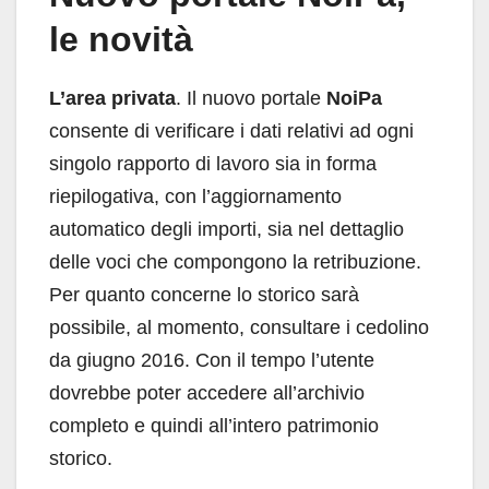
le novità
L’area privata
. Il nuovo portale
NoiPa
consente di verificare i dati relativi ad ogni
singolo rapporto di lavoro sia in forma
riepilogativa, con l’aggiornamento
automatico degli importi, sia nel dettaglio
delle voci che compongono la retribuzione.
Per quanto concerne lo storico sarà
possibile, al momento, consultare i cedolino
da giugno 2016. Con il tempo l’utente
dovrebbe poter accedere all’archivio
completo e quindi all’intero patrimonio
storico.