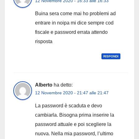
12 Novembre 2020 - 16:33 alle 16:33
Buina sera come mai ho problemi ad
entrare in noipa mi dice sempre cod
fiscale e password errata attendo
risposta
RISPONDI
Alberto
ha detto:
12 Novembre 2020 - 21:47 alle 21:47
La password è scaduta e devo
cambiarla. Bisogna prima inserire la
password attuale e poi scegliere la
nuova. Nella mia password, l’ultimo