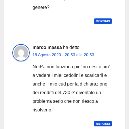
genere?
RISPONDI
marco massa
ha detto:
19 Agosto 2020 - 20:53 alle 20:53
NoiPa non funziona piu’ nn riesco piu’
a vedere i miei cedolini e scaricarli e
anche il mio cud per la dichiarazione
dei redditti del 730 e’ diventato un
problema serio che non riesco a
risolverlo.
RISPONDI