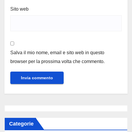
Sito web
Salva il mio nome, email e sito web in questo
browser per la prossima volta che commento.
Categorie