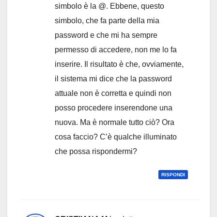
simbolo è la @. Ebbene, questo
simbolo, che fa parte della mia
password e che mi ha sempre
permesso di accedere, non me lo fa
inserire. Il risultato è che, ovviamente,
il sistema mi dice che la password
attuale non è corretta e quindi non
posso procedere inserendone una
nuova. Ma è normale tutto ciò? Ora
cosa faccio? C’è qualche illuminato
che possa rispondermi?
RISPONDI