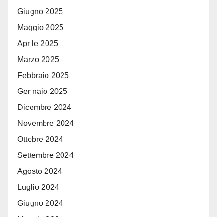
Giugno 2025
Maggio 2025
Aprile 2025
Marzo 2025
Febbraio 2025
Gennaio 2025
Dicembre 2024
Novembre 2024
Ottobre 2024
Settembre 2024
Agosto 2024
Luglio 2024
Giugno 2024