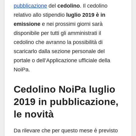
pubblicazione
del
cedolino
. Il cedolino
relativo allo stipendio
luglio 2019 è in
emissione
e nei prossimi giorni sarà
disponibile per tutti gli amministrati il
cedolino che avranno la possibilità di
scaricarlo dalla sezione personale del
portale o dell’Applicazione ufficiale della
NoiPa.
Cedolino NoiPa luglio
2019 in pubblicazione,
le novità
Da rilevare che per questo mese è previsto