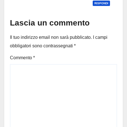
RISPONDI
Lascia un commento
Il tuo indirizzo email non sarà pubblicato.
I campi
obbligatori sono contrassegnati
*
Commento
*