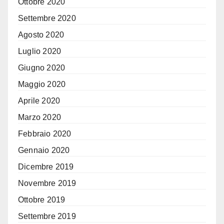
Ottobre 2020
Settembre 2020
Agosto 2020
Luglio 2020
Giugno 2020
Maggio 2020
Aprile 2020
Marzo 2020
Febbraio 2020
Gennaio 2020
Dicembre 2019
Novembre 2019
Ottobre 2019
Settembre 2019