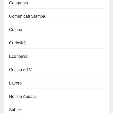
Campania
Comunicati Stampa
Cucina
Curiosità
Economia
Gossip e TV
Lavoro
Notizie Audaci
Salute