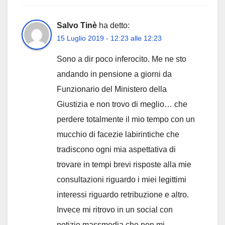
Salvo Tinè
ha detto:
15 Luglio 2019 - 12:23 alle 12:23
Sono a dir poco inferocito. Me ne sto
andando in pensione a giorni da
Funzionario del Ministero della
Giustizia e non trovo di meglio… che
perdere totalmente il mio tempo con un
mucchio di facezie labirintiche che
tradiscono ogni mia aspettativa di
trovare in tempi brevi risposte alla mie
consultazioni riguardo i miei legittimi
interessi riguardo retribuzione e altro.
Invece mi ritrovo in un social con
notizie massmedia che non mi