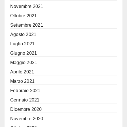
Novembre 2021
Ottobre 2021
Settembre 2021
Agosto 2021
Luglio 2021
Giugno 2021
Maggio 2021
Aprile 2021
Marzo 2021
Febbraio 2021
Gennaio 2021
Dicembre 2020
Novembre 2020