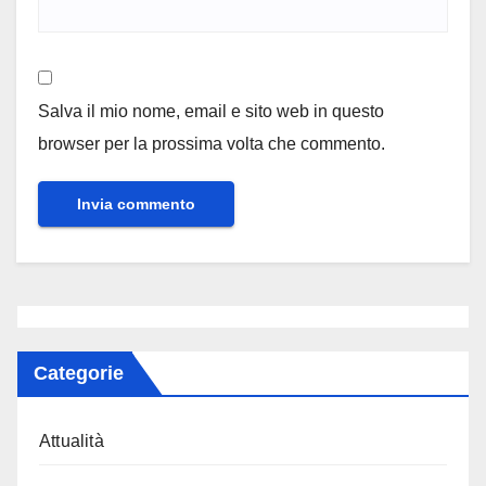
Salva il mio nome, email e sito web in questo
browser per la prossima volta che commento.
Categorie
Attualità