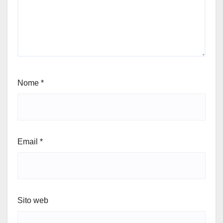
Nome
*
Email
*
Sito web