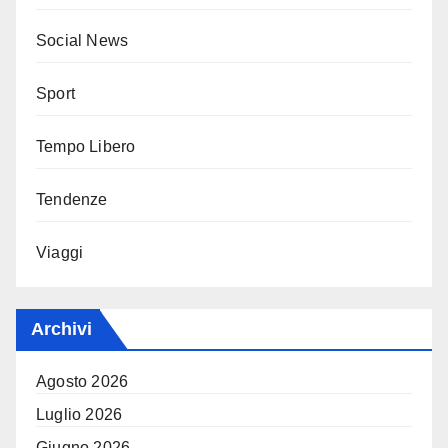
Social News
Sport
Tempo Libero
Tendenze
Viaggi
Archivi
Agosto 2026
Luglio 2026
Giugno 2026