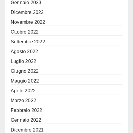
Gennaio 2023
Dicembre 2022
Novembre 2022
Ottobre 2022
Settembre 2022
Agosto 2022
Luglio 2022
Giugno 2022
Maggio 2022
Aprile 2022
Marzo 2022
Febbraio 2022
Gennaio 2022
Dicembre 2021