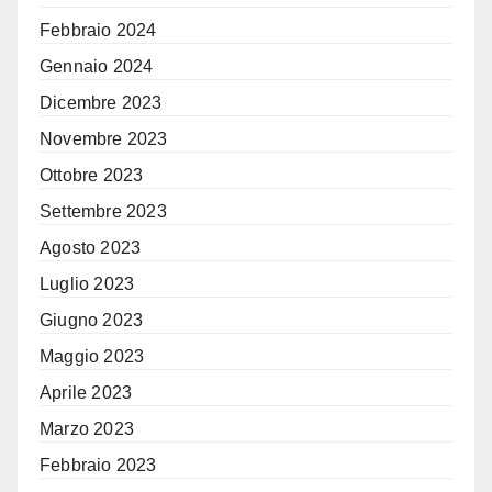
Febbraio 2024
Gennaio 2024
Dicembre 2023
Novembre 2023
Ottobre 2023
Settembre 2023
Agosto 2023
Luglio 2023
Giugno 2023
Maggio 2023
Aprile 2023
Marzo 2023
Febbraio 2023