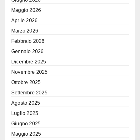
Maggio 2026
Aprile 2026
Marzo 2026
Febbraio 2026
Gennaio 2026
Dicembre 2025
Novembre 2025
Ottobre 2025
Settembre 2025
Agosto 2025
Luglio 2025
Giugno 2025
Maggio 2025