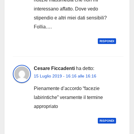
interessano affatto. Dove vedo
stipendio e altri miei dati sensibili?
Follia….
RISPONDI
Cesare Ficcadenti
ha detto:
15 Luglio 2019 - 16:16 alle 16:16
Pienamente d’accordo “facezie
labirintiche” veramente il termine
appropriato
RISPONDI