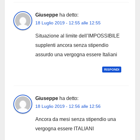
Giuseppe
ha detto:
18 Luglio 2019 - 12:55 alle 12:55
Situazione al limite dell’IMPOSSIBILE
supplenti ancora senza stipendio
assurdo una vergogna essere Italiani
RISPONDI
Giuseppe
ha detto:
18 Luglio 2019 - 12:56 alle 12:56
Ancora da mesi senza stipendio una
vergogna essere ITALIANI