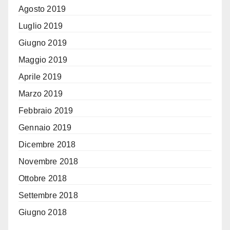
Agosto 2019
Luglio 2019
Giugno 2019
Maggio 2019
Aprile 2019
Marzo 2019
Febbraio 2019
Gennaio 2019
Dicembre 2018
Novembre 2018
Ottobre 2018
Settembre 2018
Giugno 2018