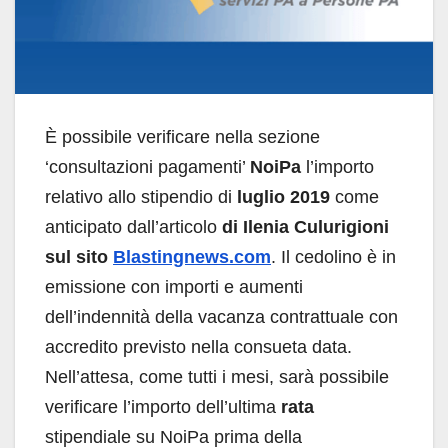
È possibile verificare nella sezione
‘consultazioni pagamenti’
NoiPa
l’importo
relativo allo stipendio di
luglio 2019
come
anticipato dall’articolo
di Ilenia Culurigioni
sul sito
Blastingnews.com
. Il cedolino è in
emissione con importi e aumenti
dell’indennità della vacanza contrattuale con
accredito previsto nella consueta data.
Nell’attesa, come tutti i mesi, sarà possibile
verificare l’importo dell’ultima
rata
stipendiale su NoiPa prima della