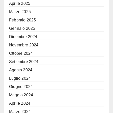
Aprile 2025
Marzo 2025
Febbraio 2025
Gennaio 2025
Dicembre 2024
Novembre 2024
Ottobre 2024
Settembre 2024
Agosto 2024
Luglio 2024
Giugno 2024
Maggio 2024
Aprile 2024
Marzo 2024