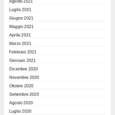
Agosto 2021
Luglio 2021
Giugno 2021
Maggio 2021
Aprile 2021
Marzo 2021
Febbraio 2021
Gennaio 2021
Dicembre 2020
Novembre 2020
Ottobre 2020
Settembre 2020
Agosto 2020
Luglio 2020