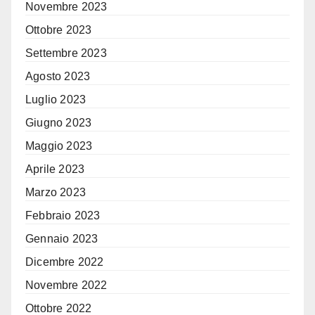
Novembre 2023
Ottobre 2023
Settembre 2023
Agosto 2023
Luglio 2023
Giugno 2023
Maggio 2023
Aprile 2023
Marzo 2023
Febbraio 2023
Gennaio 2023
Dicembre 2022
Novembre 2022
Ottobre 2022