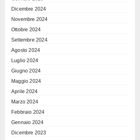
Dicembre 2024
Novembre 2024
Ottobre 2024
Settembre 2024
Agosto 2024
Luglio 2024
Giugno 2024
Maggio 2024
Aprile 2024
Marzo 2024
Febbraio 2024
Gennaio 2024
Dicembre 2023