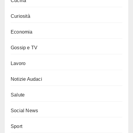
Cucina
Curiosità
Economia
Gossip e TV
Lavoro
Notizie Audaci
Salute
Social News
Sport