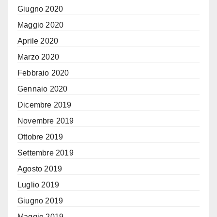
Giugno 2020
Maggio 2020
Aprile 2020
Marzo 2020
Febbraio 2020
Gennaio 2020
Dicembre 2019
Novembre 2019
Ottobre 2019
Settembre 2019
Agosto 2019
Luglio 2019
Giugno 2019
Maggio 2019