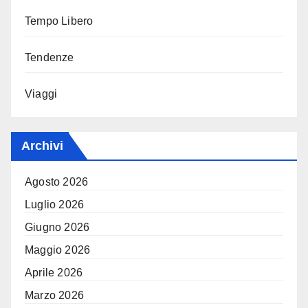
Tempo Libero
Tendenze
Viaggi
Archivi
Agosto 2026
Luglio 2026
Giugno 2026
Maggio 2026
Aprile 2026
Marzo 2026