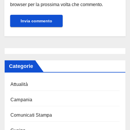
browser per la prossima volta che commento.
Categorie
Attualità
Campania
Comunicati Stampa