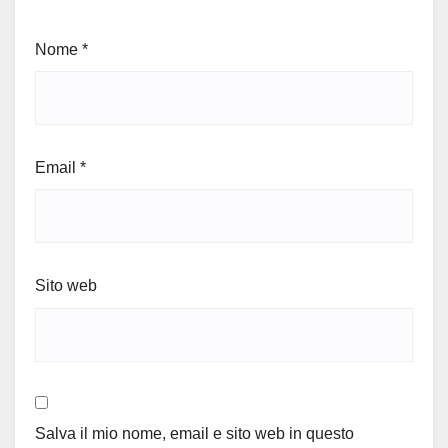
Nome
*
Email
*
Sito web
Salva il mio nome, email e sito web in questo