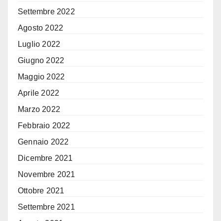
Settembre 2022
Agosto 2022
Luglio 2022
Giugno 2022
Maggio 2022
Aprile 2022
Marzo 2022
Febbraio 2022
Gennaio 2022
Dicembre 2021
Novembre 2021
Ottobre 2021
Settembre 2021