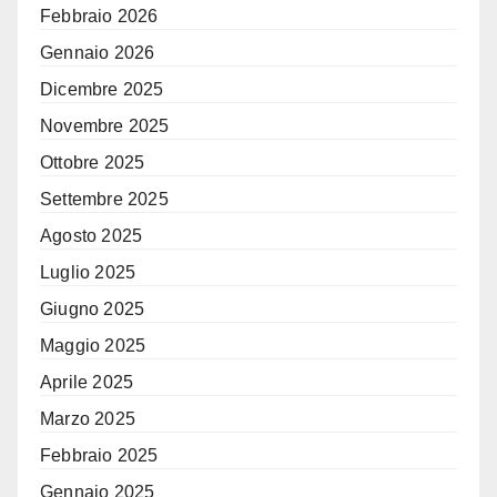
Febbraio 2026
Gennaio 2026
Dicembre 2025
Novembre 2025
Ottobre 2025
Settembre 2025
Agosto 2025
Luglio 2025
Giugno 2025
Maggio 2025
Aprile 2025
Marzo 2025
Febbraio 2025
Gennaio 2025