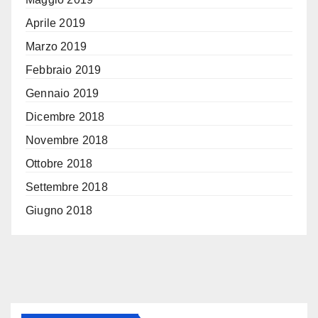
Aprile 2019
Marzo 2019
Febbraio 2019
Gennaio 2019
Dicembre 2018
Novembre 2018
Ottobre 2018
Settembre 2018
Giugno 2018