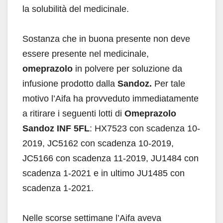
la solubilità del medicinale.
Sostanza che in buona presente non deve
essere presente nel medicinale,
omeprazolo
in polvere per soluzione da
infusione prodotto dalla
Sandoz.
Per tale
motivo l’Aifa ha provveduto immediatamente
a ritirare i seguenti lotti di
Omeprazolo
Sandoz INF 5FL
: HX7523 con scadenza 10-
2019, JC5162 con scadenza 10-2019,
JC5166 con scadenza 11-2019, JU1484 con
scadenza 1-2021 e in ultimo JU1485 con
scadenza 1-2021.
Nelle scorse settimane l’Aifa aveva