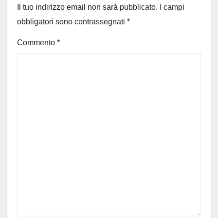
Il tuo indirizzo email non sarà pubblicato.
I campi
obbligatori sono contrassegnati
*
Commento
*