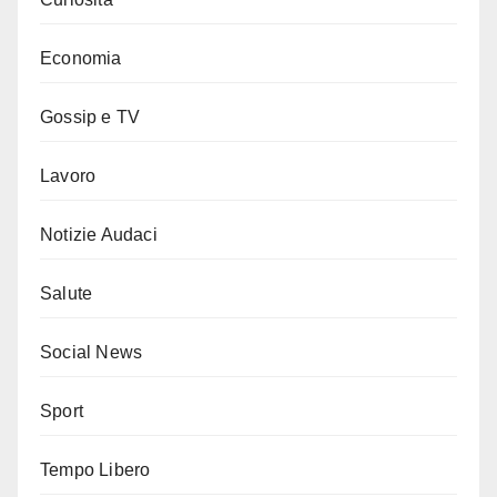
Economia
Gossip e TV
Lavoro
Notizie Audaci
Salute
Social News
Sport
Tempo Libero