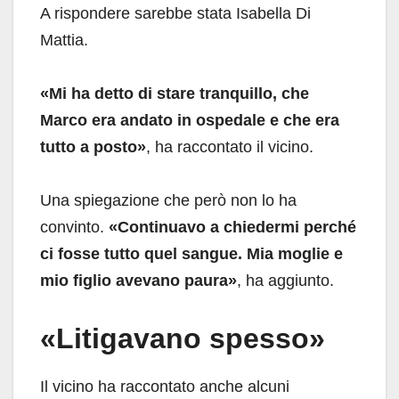
A rispondere sarebbe stata Isabella Di
Mattia.
«Mi ha detto di stare tranquillo, che
Marco era andato in ospedale e che era
tutto a posto»
, ha raccontato il vicino.
Una spiegazione che però non lo ha
convinto.
«Continuavo a chiedermi perché
ci fosse tutto quel sangue. Mia moglie e
mio figlio avevano paura»
, ha aggiunto.
«Litigavano spesso»
Il vicino ha raccontato anche alcuni