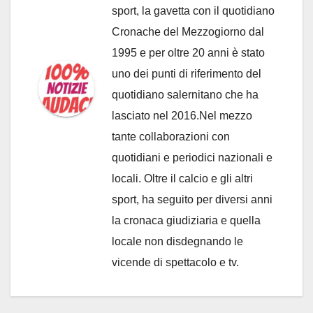
sport, la gavetta con il quotidiano
Cronache del Mezzogiorno dal
1995 e per oltre 20 anni è stato
uno dei punti di riferimento del
quotidiano salernitano che ha
lasciato nel 2016.Nel mezzo
tante collaborazioni con
quotidiani e periodici nazionali e
locali. Oltre il calcio e gli altri
sport, ha seguito per diversi anni
la cronaca giudiziaria e quella
locale non disdegnando le
vicende di spettacolo e tv.