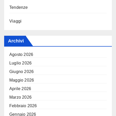
Tendenze
Viaggi
Archivi
Agosto 2026
Luglio 2026
Giugno 2026
Maggio 2026
Aprile 2026
Marzo 2026
Febbraio 2026
Gennaio 2026