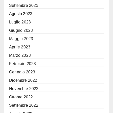
Settembre 2023
Agosto 2023
Luglio 2023
Giugno 2023
Maggio 2023
Aprile 2023
Marzo 2023
Febbraio 2023
Gennaio 2023
Dicembre 2022
Novembre 2022
Ottobre 2022
Settembre 2022