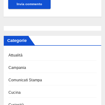
Categorie
Attualità
Campania
Comunicati Stampa
Cucina
Curiosità