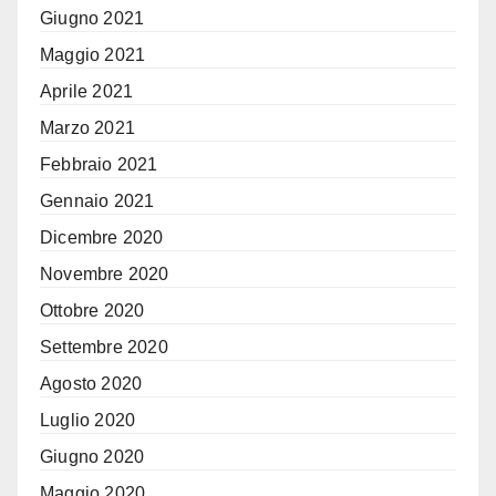
Giugno 2021
Maggio 2021
Aprile 2021
Marzo 2021
Febbraio 2021
Gennaio 2021
Dicembre 2020
Novembre 2020
Ottobre 2020
Settembre 2020
Agosto 2020
Luglio 2020
Giugno 2020
Maggio 2020