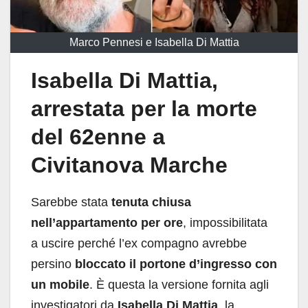
Marco Pennesi e Isabella Di Mattia
Isabella Di Mattia,
arrestata per la morte
del 62enne a
Civitanova Marche
Sarebbe stata
tenuta chiusa
nell’appartamento per ore
, impossibilitata
a uscire perché l’ex compagno avrebbe
persino
bloccato il portone d’ingresso con
un mobile
. È questa la versione fornita agli
investigatori da
Isabella Di Mattia
, la