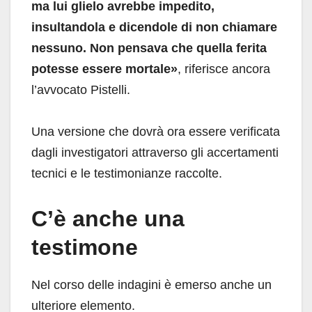
ma lui glielo avrebbe impedito,
insultandola e dicendole di non chiamare
nessuno. Non pensava che quella ferita
potesse essere mortale»
, riferisce ancora
l’avvocato Pistelli.
Una versione che dovrà ora essere verificata
dagli investigatori attraverso gli accertamenti
tecnici e le testimonianze raccolte.
C’è anche una
testimone
Nel corso delle indagini è emerso anche un
ulteriore elemento.