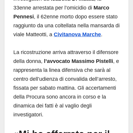
33enne arrestata per l’omicidio di
Marco
Pennesi
, il 62enne morto dopo essere stato
raggiunto da una coltellata nella mansarda di
viale Matteotti, a
Civitanova Marche
.
La ricostruzione arriva attraverso il difensore
della donna,
l’avvocato Massimo Pistelli
, e
rappresenta la linea difensiva che sarà al
centro dell’udienza di convalida dell’arresto,
fissata per sabato mattina. Gli accertamenti
della Procura sono ancora in corso e la
dinamica dei fatti è al vaglio degli
investigatori.