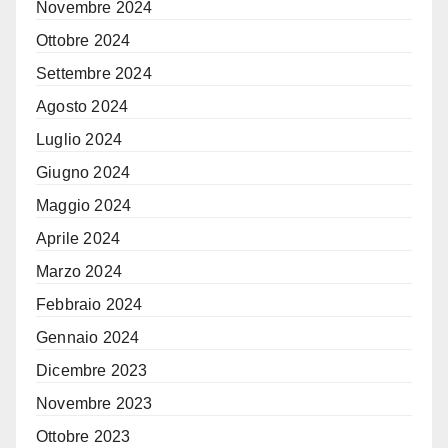
Novembre 2024
Ottobre 2024
Settembre 2024
Agosto 2024
Luglio 2024
Giugno 2024
Maggio 2024
Aprile 2024
Marzo 2024
Febbraio 2024
Gennaio 2024
Dicembre 2023
Novembre 2023
Ottobre 2023