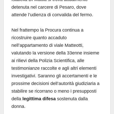
detenuta nel carcere di Pesaro, dove
attende l’udienza di convalida del fermo.
Nel frattempo la Procura continua a
ricostruire quanto accaduto
nell’appartamento di viale Matteotti,
valutando la versione della 33enne insieme
ai rilievi della Polizia Scientifica, alle
testimonianze raccolte e agli altri elementi
investigativi. Saranno gli accertamenti e le
prossime decisioni dell’autorità giudiziaria a
stabilire se ricorrano o meno i presupposti
della
legittima difesa
sostenuta dalla
donna.