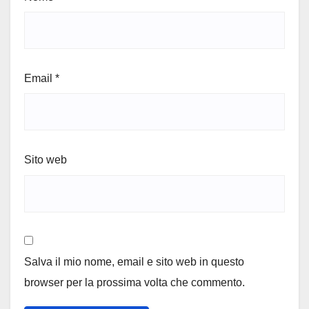
Email
*
Sito web
Salva il mio nome, email e sito web in questo
browser per la prossima volta che commento.