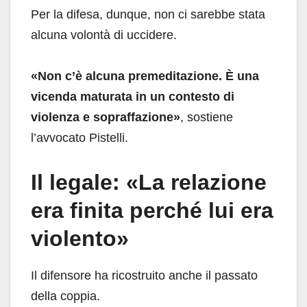
Per la difesa, dunque, non ci sarebbe stata
alcuna volontà di uccidere.
«Non c’è alcuna premeditazione. È una
vicenda maturata in un contesto di
violenza e sopraffazione»
, sostiene
l’avvocato Pistelli.
Il legale: «La relazione
era finita perché lui era
violento»
Il difensore ha ricostruito anche il passato
della coppia.