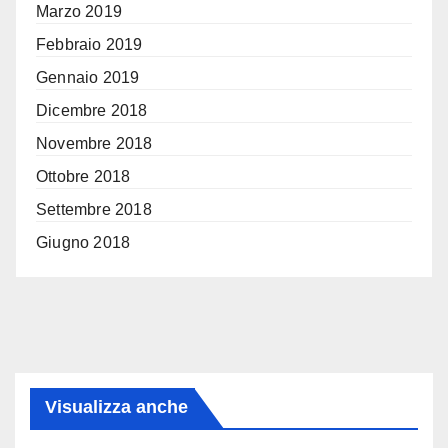
Marzo 2019
Febbraio 2019
Gennaio 2019
Dicembre 2018
Novembre 2018
Ottobre 2018
Settembre 2018
Giugno 2018
Visualizza anche