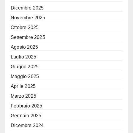
Dicembre 2025
Novembre 2025
Ottobre 2025
Settembre 2025
Agosto 2025
Luglio 2025
Giugno 2025
Maggio 2025
Aprile 2025
Marzo 2025
Febbraio 2025
Gennaio 2025
Dicembre 2024