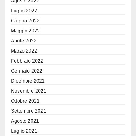
Agosto 2022
Luglio 2022
Giugno 2022
Maggio 2022
Aprile 2022
Marzo 2022
Febbraio 2022
Gennaio 2022
Dicembre 2021
Novembre 2021
Ottobre 2021
Settembre 2021
Agosto 2021
Luglio 2021