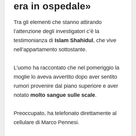
era in ospedale»
Tra gli elementi che stanno attirando
l’attenzione degli investigatori c’è la
testimonianza di
Islam Shahidul
, che vive
nell’appartamento sottostante.
L’uomo ha raccontato che nel pomeriggio la
moglie lo aveva avvertito dopo aver sentito
rumori provenire dal piano superiore e aver
notato
molto sangue sulle scale
.
Preoccupato, ha telefonato direttamente al
cellulare di Marco Pennesi.