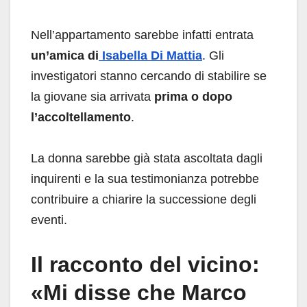
Nell’appartamento sarebbe infatti entrata
un’amica di
Isabella Di Mattia
. Gli
investigatori stanno cercando di stabilire se
la giovane sia arrivata
prima o dopo
l’accoltellamento
.
La donna sarebbe già stata ascoltata dagli
inquirenti e la sua testimonianza potrebbe
contribuire a chiarire la successione degli
eventi.
Il racconto del vicino:
«Mi disse che Marco