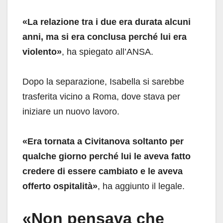
«La relazione tra i due era durata alcuni
anni, ma si era conclusa perché lui era
violento»
, ha spiegato all’ANSA.
Dopo la separazione, Isabella si sarebbe
trasferita vicino a Roma, dove stava per
iniziare un nuovo lavoro.
«Era tornata a Civitanova soltanto per
qualche giorno perché lui le aveva fatto
credere di essere cambiato e le aveva
offerto ospitalità»
, ha aggiunto il legale.
«Non pensava che