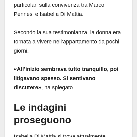
particolari sulla convivenza tra Marco
Pennesi e Isabella Di Mattia.
Secondo la sua testimonianza, la donna era
tornata a vivere nell’appartamento da pochi
giorni.
«All’inizio sembrava tutto tranquillo, poi
litigavano spesso. Si sentivano
discutere»
, ha spiegato.
Le indagini
proseguono
Isabella Di Mattia si trova attualmente