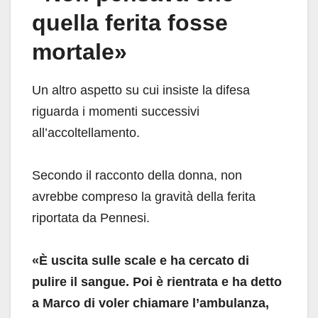
quella ferita fosse
mortale»
Un altro aspetto su cui insiste la difesa
riguarda i momenti successivi
all’accoltellamento.
Secondo il racconto della donna, non
avrebbe compreso la gravità della ferita
riportata da Pennesi.
«È uscita sulle scale e ha cercato di
pulire il sangue. Poi è rientrata e ha detto
a Marco di voler chiamare l’ambulanza,