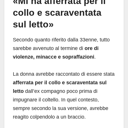
«Mi ha afferrata per il
collo e scaraventata
sul letto»
Secondo quanto riferito dalla 33enne, tutto
sarebbe avvenuto al termine di
ore di
violenze, minacce e sopraffazioni
.
La donna avrebbe raccontato di essere stata
afferrata per il collo e scaraventata sul
letto
dall’ex compagno poco prima di
impugnare il coltello. In quel contesto,
sempre secondo la sua versione, avrebbe
reagito colpendolo a un braccio.