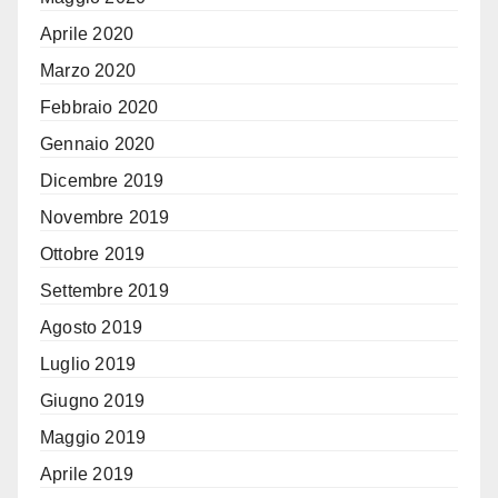
Aprile 2020
Marzo 2020
Febbraio 2020
Gennaio 2020
Dicembre 2019
Novembre 2019
Ottobre 2019
Settembre 2019
Agosto 2019
Luglio 2019
Giugno 2019
Maggio 2019
Aprile 2019