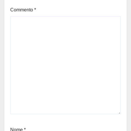
Commento
*
Nome
*