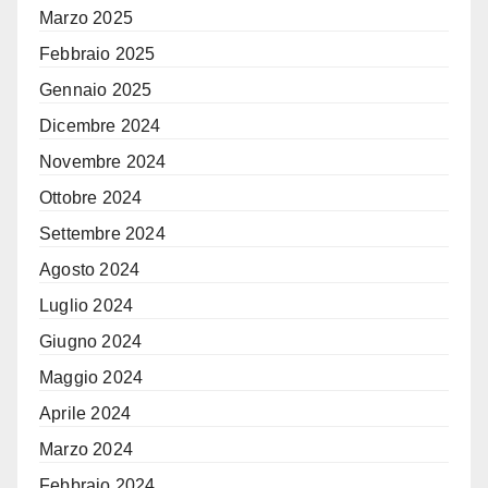
Marzo 2025
Febbraio 2025
Gennaio 2025
Dicembre 2024
Novembre 2024
Ottobre 2024
Settembre 2024
Agosto 2024
Luglio 2024
Giugno 2024
Maggio 2024
Aprile 2024
Marzo 2024
Febbraio 2024