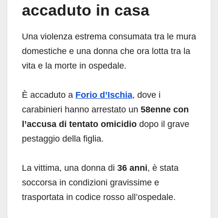
accaduto in casa
Una violenza estrema consumata tra le mura
domestiche e una donna che ora lotta tra la
vita e la morte in ospedale.
È accaduto a
Forio d’Ischia
, dove i
carabinieri hanno arrestato un
58enne con
l’accusa di tentato omicidio
dopo il grave
pestaggio della figlia.
La vittima, una donna di
36 anni
, è stata
soccorsa in condizioni gravissime e
trasportata in codice rosso all’ospedale.