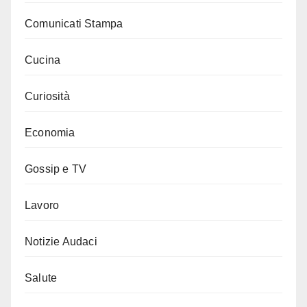
Comunicati Stampa
Cucina
Curiosità
Economia
Gossip e TV
Lavoro
Notizie Audaci
Salute