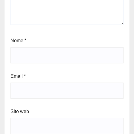
Nome
*
Email
*
Sito web