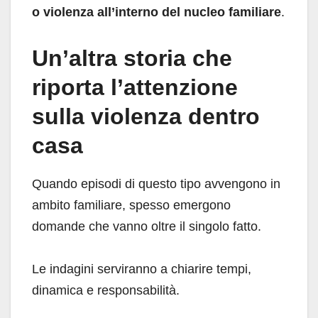
o violenza all’interno del nucleo familiare
.
Un’altra storia che
riporta l’attenzione
sulla violenza dentro
casa
Quando episodi di questo tipo avvengono in
ambito familiare, spesso emergono
domande che vanno oltre il singolo fatto.
Le indagini serviranno a chiarire tempi,
dinamica e responsabilità.