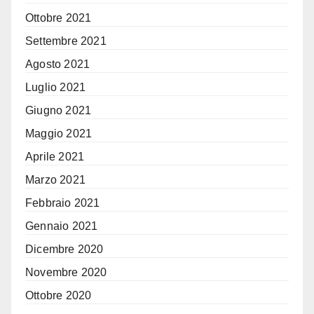
Ottobre 2021
Settembre 2021
Agosto 2021
Luglio 2021
Giugno 2021
Maggio 2021
Aprile 2021
Marzo 2021
Febbraio 2021
Gennaio 2021
Dicembre 2020
Novembre 2020
Ottobre 2020