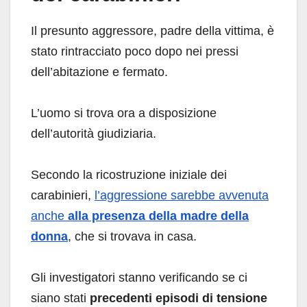
Il presunto aggressore, padre della vittima, è
stato rintracciato poco dopo nei pressi
dell’abitazione e fermato.
L’uomo si trova ora a disposizione
dell’autorità giudiziaria.
Secondo la ricostruzione iniziale dei
carabinieri,
l’aggressione sarebbe avvenuta
anche
alla presenza della madre della
donna
, che si trovava in casa.
Gli investigatori stanno verificando se ci
siano stati
precedenti episodi di tensione