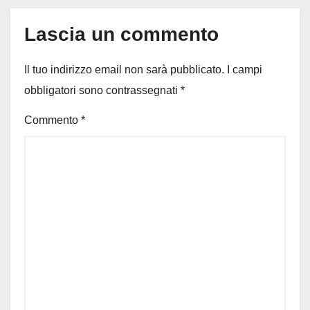
Lascia un commento
Il tuo indirizzo email non sarà pubblicato.
I campi
obbligatori sono contrassegnati
*
Commento
*