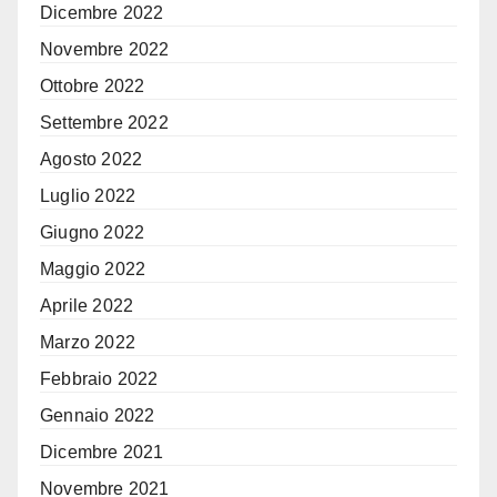
Dicembre 2022
Novembre 2022
Ottobre 2022
Settembre 2022
Agosto 2022
Luglio 2022
Giugno 2022
Maggio 2022
Aprile 2022
Marzo 2022
Febbraio 2022
Gennaio 2022
Dicembre 2021
Novembre 2021