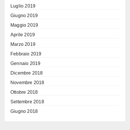
Luglio 2019
Giugno 2019
Maggio 2019
Aprile 2019
Marzo 2019
Febbraio 2019
Gennaio 2019
Dicembre 2018
Novembre 2018
Ottobre 2018
Settembre 2018
Giugno 2018