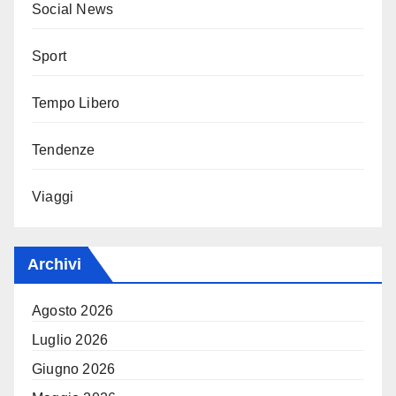
Social News
Sport
Tempo Libero
Tendenze
Viaggi
Archivi
Agosto 2026
Luglio 2026
Giugno 2026