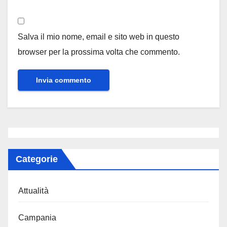
Salva il mio nome, email e sito web in questo
browser per la prossima volta che commento.
Categorie
Attualità
Campania