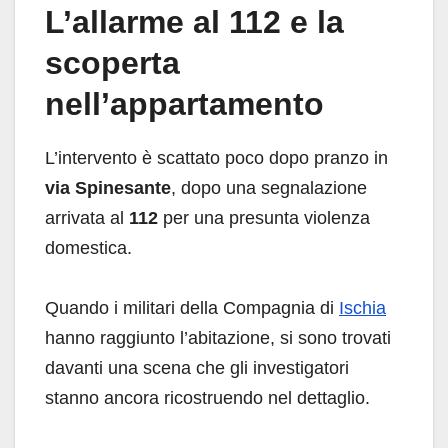
L’allarme al 112 e la
scoperta
nell’appartamento
L’intervento è scattato poco dopo pranzo in
via Spinesante
, dopo una segnalazione
arrivata al
112
per una presunta violenza
domestica.
Quando i militari della Compagnia di
Ischia
hanno raggiunto l’abitazione, si sono trovati
davanti una scena che gli investigatori
stanno ancora ricostruendo nel dettaglio.