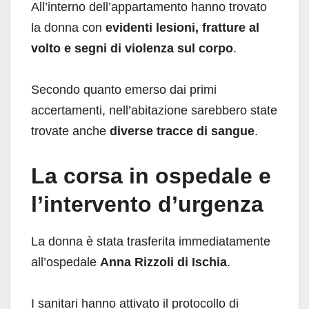
All’interno dell’appartamento hanno trovato
la donna con
evidenti lesioni, fratture al
volto e segni di violenza sul corpo
.
Secondo quanto emerso dai primi
accertamenti, nell’abitazione sarebbero state
trovate anche
diverse tracce di sangue
.
La corsa in ospedale e
l’intervento d’urgenza
La donna è stata trasferita immediatamente
all’ospedale
Anna Rizzoli di Ischia
.
I sanitari hanno attivato il protocollo di