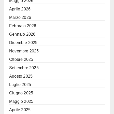
Maggio 2026
Aprile 2026
Marzo 2026
Febbraio 2026
Gennaio 2026
Dicembre 2025
Novembre 2025
Ottobre 2025
Settembre 2025
Agosto 2025
Luglio 2025
Giugno 2025
Maggio 2025
Aprile 2025