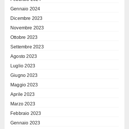
Gennaio 2024
Dicembre 2023
Novembre 2023
Ottobre 2023
Settembre 2023
Agosto 2023
Luglio 2023
Giugno 2023
Maggio 2023
Aprile 2023
Marzo 2023
Febbraio 2023
Gennaio 2023