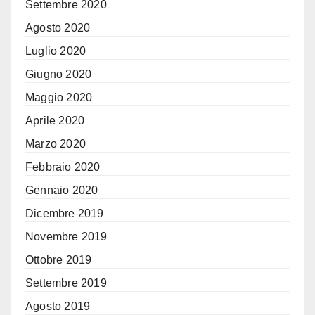
Settembre 2020
Agosto 2020
Luglio 2020
Giugno 2020
Maggio 2020
Aprile 2020
Marzo 2020
Febbraio 2020
Gennaio 2020
Dicembre 2019
Novembre 2019
Ottobre 2019
Settembre 2019
Agosto 2019