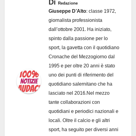
Di
Redazione
Giuseppe D’Alto
: classe 1972,
giornalista professionista
dall’ottobre 2001. Ha iniziato,
spinto dalla passione per lo
sport, la gavetta con il quotidiano
Cronache del Mezzogiorno dal
1995 e per oltre 20 anni è stato
uno dei punti di riferimento del
quotidiano salernitano che ha
lasciato nel 2016.Nel mezzo
tante collaborazioni con
quotidiani e periodici nazionali e
locali. Oltre il calcio e gli altri
sport, ha seguito per diversi anni