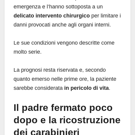
emergenza e l’hanno sottoposta a un
delicato intervento chirurgico
per limitare i
danni provocati anche agli organi interni.
Le sue condizioni vengono descritte come
molto serie.
La prognosi resta riservata e, secondo
quanto emerso nelle prime ore, la paziente
sarebbe considerata
in pericolo di vita
.
Il padre fermato poco
dopo e la ricostruzione
dei carabinieri