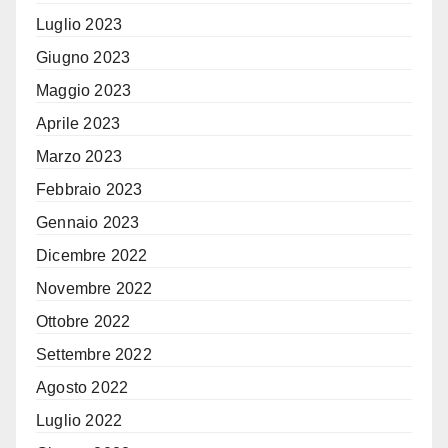
Luglio 2023
Giugno 2023
Maggio 2023
Aprile 2023
Marzo 2023
Febbraio 2023
Gennaio 2023
Dicembre 2022
Novembre 2022
Ottobre 2022
Settembre 2022
Agosto 2022
Luglio 2022