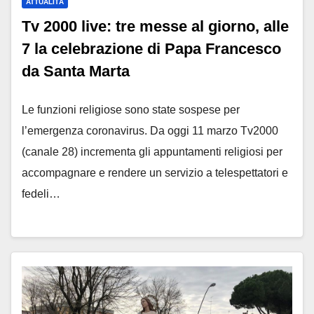
ATTUALITÀ
Tv 2000 live: tre messe al giorno, alle
7 la celebrazione di Papa Francesco
da Santa Marta
Le funzioni religiose sono state sospese per
l’emergenza coronavirus. Da oggi 11 marzo Tv2000
(canale 28) incrementa gli appuntamenti religiosi per
accompagnare e rendere un servizio a telespettatori e
fedeli…