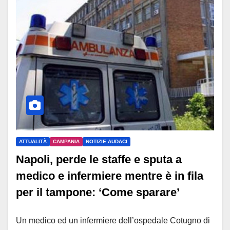
ATTUALITÀ
CAMPANIA
NOTIZIE AUDACI
Napoli, perde le staffe e sputa a
medico e infermiere mentre è in fila
per il tampone: ‘Come sparare’
Un medico ed un infermiere dell’ospedale Cotugno di