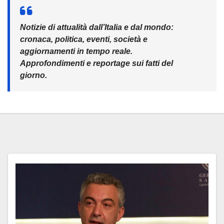
Notizie di attualità dall’Italia e dal mondo:
cronaca, politica, eventi, società e
aggiornamenti in tempo reale.
Approfondimenti e reportage sui fatti del
giorno.