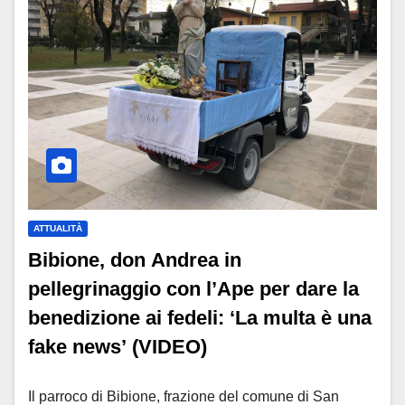
ATTUALITÀ
Bibione, don Andrea in
pellegrinaggio con l’Ape per dare la
benedizione ai fedeli: ‘La multa è una
fake news’ (VIDEO)
Il parroco di Bibione, frazione del comune di San