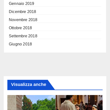
Gennaio 2019
Dicembre 2018
Novembre 2018
Ottobre 2018
Settembre 2018
Giugno 2018
Visualizza anche