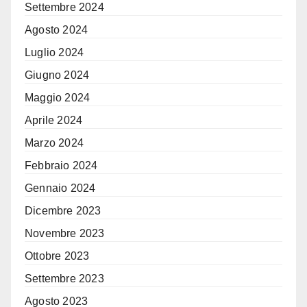
Settembre 2024
Agosto 2024
Luglio 2024
Giugno 2024
Maggio 2024
Aprile 2024
Marzo 2024
Febbraio 2024
Gennaio 2024
Dicembre 2023
Novembre 2023
Ottobre 2023
Settembre 2023
Agosto 2023