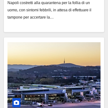
Napoli costretti alla quarantena per la follia di un
uomo, con sintomi febbrili, in attesa di effettuare il
tampone per accertare la…