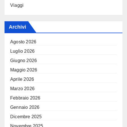
Viaggi
Archivi
Agosto 2026
Luglio 2026
Giugno 2026
Maggio 2026
Aprile 2026
Marzo 2026
Febbraio 2026
Gennaio 2026
Dicembre 2025
Novembre 2025