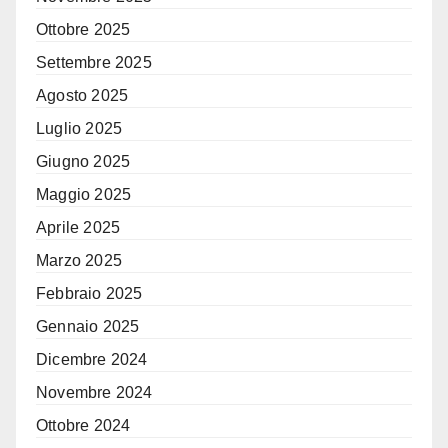
Ottobre 2025
Settembre 2025
Agosto 2025
Luglio 2025
Giugno 2025
Maggio 2025
Aprile 2025
Marzo 2025
Febbraio 2025
Gennaio 2025
Dicembre 2024
Novembre 2024
Ottobre 2024