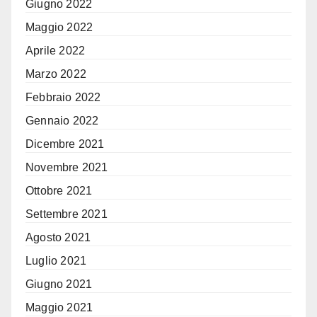
Giugno 2022
Maggio 2022
Aprile 2022
Marzo 2022
Febbraio 2022
Gennaio 2022
Dicembre 2021
Novembre 2021
Ottobre 2021
Settembre 2021
Agosto 2021
Luglio 2021
Giugno 2021
Maggio 2021