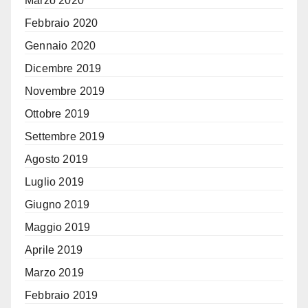
Marzo 2020
Febbraio 2020
Gennaio 2020
Dicembre 2019
Novembre 2019
Ottobre 2019
Settembre 2019
Agosto 2019
Luglio 2019
Giugno 2019
Maggio 2019
Aprile 2019
Marzo 2019
Febbraio 2019