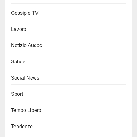
Gossip e TV
Lavoro
Notizie Audaci
Salute
Social News
Sport
Tempo Libero
Tendenze