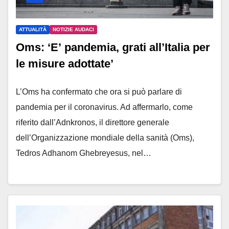
ATTUALITÀ
NOTIZIE AUDACI
Oms: ‘E’ pandemia, grati all’Italia per
le misure adottate’
L’Oms ha confermato che ora si può parlare di
pandemia per il coronavirus. Ad affermarlo, come
riferito dall’Adnkronos, il direttore generale
dell’Organizzazione mondiale della sanità (Oms),
Tedros Adhanom Ghebreyesus, nel…