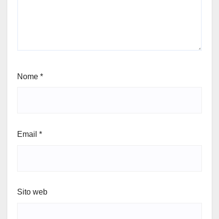
Nome
*
Email
*
Sito web