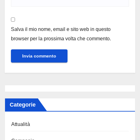
Salva il mio nome, email e sito web in questo
browser per la prossima volta che commento.
Categorie
Attualità