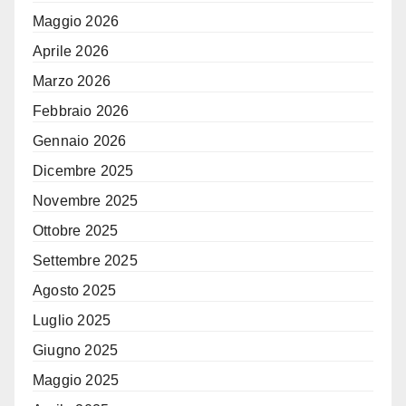
Maggio 2026
Aprile 2026
Marzo 2026
Febbraio 2026
Gennaio 2026
Dicembre 2025
Novembre 2025
Ottobre 2025
Settembre 2025
Agosto 2025
Luglio 2025
Giugno 2025
Maggio 2025