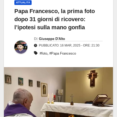
ATTUALITÀ
Papa Francesco, la prima foto
dopo 31 giorni di ricovero:
l’ipotesi sulla mano gonfia
Di
Giuseppe D'Alto
PUBBLICATO: 16 MAR, 2025 - ORE: 21:30
,
#foto
#Papa Francesco