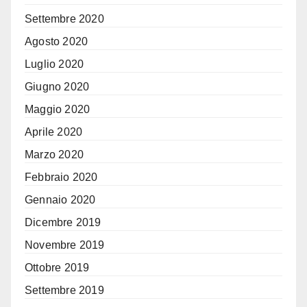
Settembre 2020
Agosto 2020
Luglio 2020
Giugno 2020
Maggio 2020
Aprile 2020
Marzo 2020
Febbraio 2020
Gennaio 2020
Dicembre 2019
Novembre 2019
Ottobre 2019
Settembre 2019